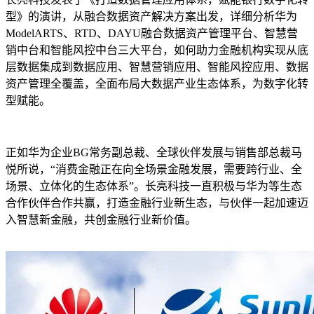
型》的演讲，从融合数据资产解决方案出发，详细分析华为
ModelARTS、RTD、DAYU融合数据资产管理平台、智慧营
销中台和智能风控中台三大平台，如何助力金融机构实现从底
层数据集成到数据应用、智慧营销应用、智能风控应用、数据
资产管理全覆盖，全面布局大数据产业生态体系，为数字化转
型赋能。
正如华为企业BG常务副总裁、全球伙伴发展与销售部总裁马
悦所说，“消费金融正在向全场景金融发展，需要跨行业、全
场景、立体化的生态体系”。长亮科技一直积极与华为等生态
合作伙伴合作共赢，打造金融行业新生态，与伙伴一起加速迈
入智慧新金融，共创金融行业新价值。