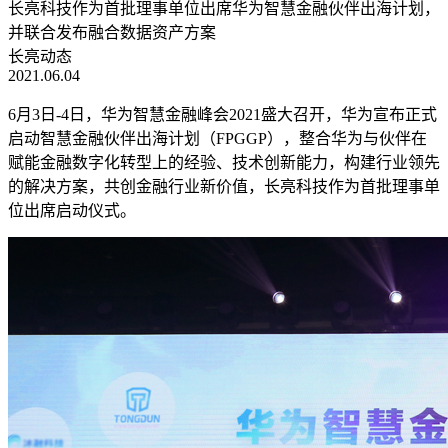
长亮科技作为首批理事单位出席华为智慧金融伙伴出海计划，
并联合发布融合数据资产方案
长亮动态
2021.06.04
6月3日-4日，华为智慧金融峰会2021盛大召开，华为宣布正式
启动智慧金融伙伴出海计划（FPGGP），整合华为与伙伴在
赋能金融数字化转型上的经验、技术创新能力，构建行业领先
的解决方案，共创金融行业新价值，长亮科技作为首批理事单
位出席启动仪式。