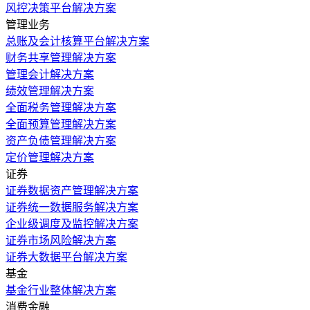
风控决策平台解决方案
管理业务
总账及会计核算平台解决方案
财务共享管理解决方案
管理会计解决方案
绩效管理解决方案
全面税务管理解决方案
全面预算管理解决方案
资产负债管理解决方案
定价管理解决方案
证券
证券数据资产管理解决方案
证券统一数据服务解决方案
企业级调度及监控解决方案
证券市场风险解决方案
证券大数据平台解决方案
基金
基金行业整体解决方案
消费金融