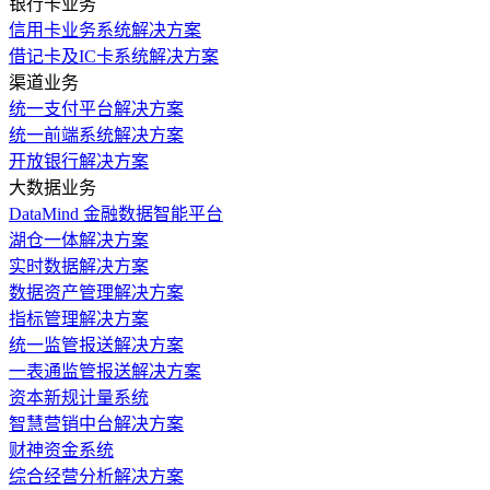
银行卡业务
信用卡业务系统解决方案
借记卡及IC卡系统解决方案
渠道业务
统一支付平台解决方案
统一前端系统解决方案
开放银行解决方案
大数据业务
DataMind 金融数据智能平台
湖仓一体解决方案
实时数据解决方案
数据资产管理解决方案
指标管理解决方案
统一监管报送解决方案
一表通监管报送解决方案
资本新规计量系统
智慧营销中台解决方案
财神资金系统
综合经营分析解决方案