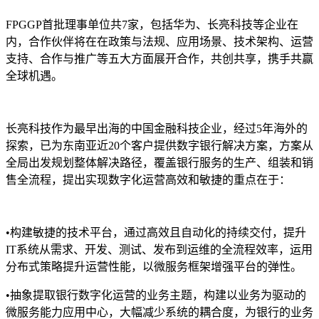
FPGGP首批理事单位共7家，包括华为、长亮科技等企业在
内，合作伙伴将在在政策与法规、应用场景、技术架构、运营
支持、合作与推广等五大方面展开合作，共创共享，携手共赢
全球机遇。
长亮科技作为最早出海的中国金融科技企业，经过5年海外的
探索，已为东南亚近20个客户提供数字银行解决方案，方案从
全局出发规划整体解决路径，覆盖银行服务的生产、组装和销
售全流程，提出实现数字化运营高效和敏捷的重点在于：
•
构建敏捷的技术平台，通过高效且自动化的持续交付，提升
IT系统从需求、开发、测试、发布到运维的全流程效率，运用
分布式策略提升运营性能，以微服务框架增强平台的弹性。
•
抽象提取银行数字化运营的业务主题，构建以业务为驱动的
微服务能力应用中心，大幅减少系统的耦合度，为银行的业务