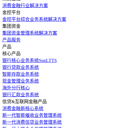
消费金融行业解决方案
金控平台
金控平台综合业务系统解决方案
集团资金
集团资金管理系统解决方案
产品服务
产品
核心产品
银行核心业务系统SunLTTS
银行贷款业务系统
智能存款业务系统
现金管理业务系统
海外分行核心
银行汇款业务系统
信贷&互联网金融产品
消费金融新核心系统
新一代智能催收业务管理系统
新一代消费信贷业务管理系统