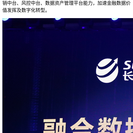
销中台、风控中台、数据资产管理平台能力，加速金融数据价
值发挥及数字化转型。