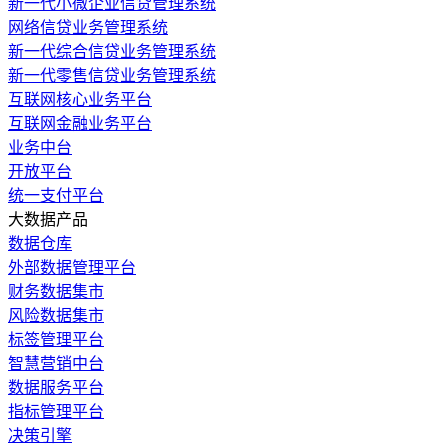
新一代小微企业信贷管理系统
网络信贷业务管理系统
新一代综合信贷业务管理系统
新一代零售信贷业务管理系统
互联网核心业务平台
互联网金融业务平台
业务中台
开放平台
统一支付平台
大数据产品
数据仓库
外部数据管理平台
财务数据集市
风险数据集市
标签管理平台
智慧营销中台
数据服务平台
指标管理平台
决策引擎