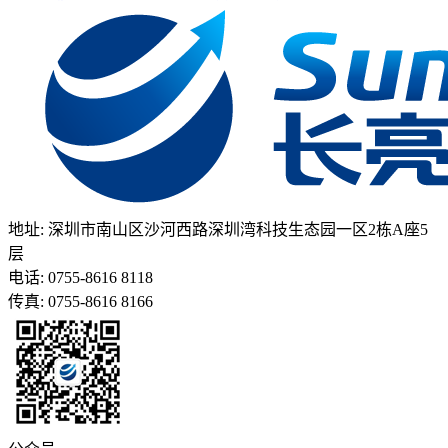
地址: 深圳市南山区沙河西路深圳湾科技生态园一区2栋A座5
层
电话: 0755-8616 8118
传真: 0755-8616 8166