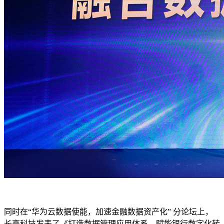
同时在“华为云数据使能，加速金融数据资产化” 分论坛上，
长亮科技发表了《打造数据管理应用体系，赋能银行数字化转