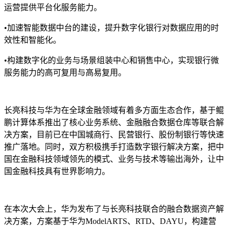
运营提供平台化服务能力。
•
加速智能数据中台的建设，提升数字化银行对数据应用的时
效性和智能化。
•
构建数字化的业务与场景组装中心和销售中心，实现银行微
服务能力的高可复用与高易复用。
长亮科技与华为在全球金融领域有着多方面生态合作，基于鲲
鹏计算体系推出了核心业务系统、金融融合数据仓库等联合解
决方案，目前已在中国城商行、民营银行、股份制银行等快速
推广落地。同时，双方积极携手打造数字银行解决方案，把中
国在金融科技领域领先的模式、业务与技术等输出海外，让中
国金融科技具有世界影响力。
在本次大会上，华为发布了与长亮科技联合的融合数据资产解
决方案，方案基于华为ModelARTS、RTD、DAYU，构建营