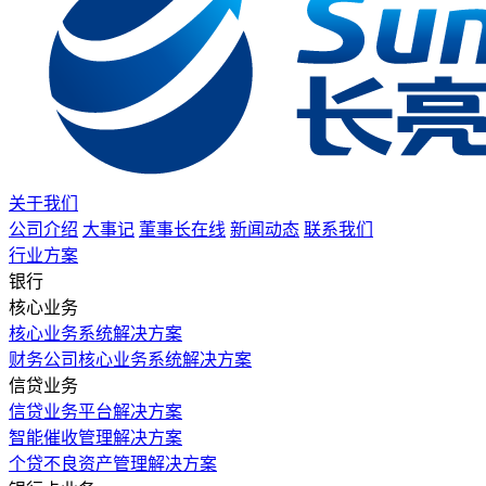
关于我们
公司介绍
大事记
董事长在线
新闻动态
联系我们
行业方案
银行
核心业务
核心业务系统解决方案
财务公司核心业务系统解决方案
信贷业务
信贷业务平台解决方案
智能催收管理解决方案
个贷不良资产管理解决方案