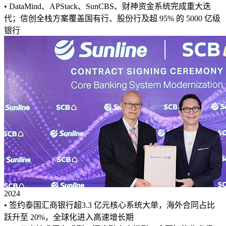
• DataMind、APStack、SunCBS、财神资金系统完成重大迭
代；信创全栈方案覆盖国有行、股份行及超 95% 的 5000 亿级
银行
2024
• 签约泰国汇商银行超3.3 亿元核心系统大单，海外合同占比
跃升至 20%，全球化进入高速增长期