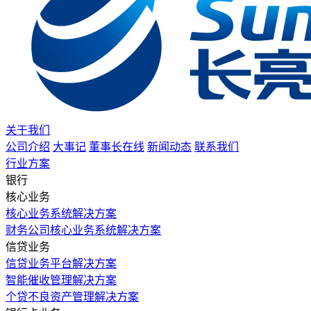
关于我们
公司介绍
大事记
董事长在线
新闻动态
联系我们
行业方案
银行
核心业务
核心业务系统解决方案
财务公司核心业务系统解决方案
信贷业务
信贷业务平台解决方案
智能催收管理解决方案
个贷不良资产管理解决方案