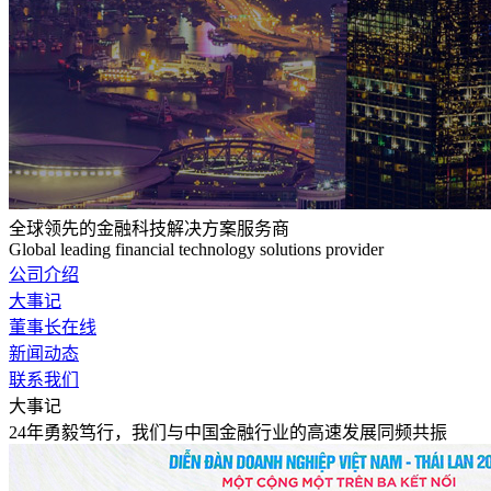
全球领先的金融科技解决方案服务商
Global leading financial technology solutions provider
公司介绍
大事记
董事长在线
新闻动态
联系我们
大事记
24年勇毅笃行，我们与中国金融行业的高速发展同频共振