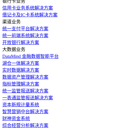
银行卡业务
信用卡业务系统解决方案
借记卡及IC卡系统解决方案
渠道业务
统一支付平台解决方案
统一前端系统解决方案
开放银行解决方案
大数据业务
DataMind 金融数据智能平台
湖仓一体解决方案
实时数据解决方案
数据资产管理解决方案
指标管理解决方案
统一监管报送解决方案
一表通监管报送解决方案
资本新规计量系统
智慧营销中台解决方案
财神资金系统
综合经营分析解决方案