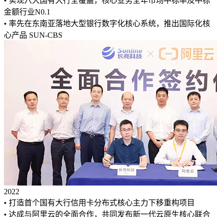
• 实现六大国有大行全覆盖，核心业务全年市场中标率及中标
金额行业N0.1
• 率先在东南亚落地大型银行数字化核心系统，推出国际化核
心产品 SUN‑CBS
2022
• 打造首个国有大行信用卡分布式核心主力下移重构项目
• 达成与阿里云的全面合作，共同发布新一代云原生核心联合