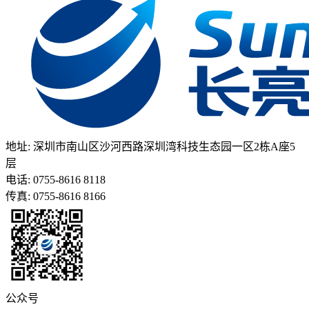
地址: 深圳市南山区沙河西路深圳湾科技生态园一区2栋A座5
层
电话: 0755-8616 8118
传真: 0755-8616 8166
公众号