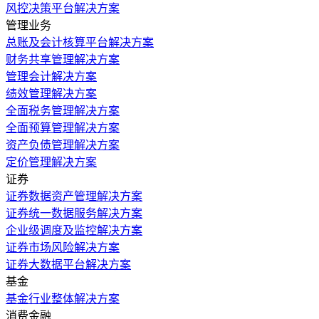
风控决策平台解决方案
管理业务
总账及会计核算平台解决方案
财务共享管理解决方案
管理会计解决方案
绩效管理解决方案
全面税务管理解决方案
全面预算管理解决方案
资产负债管理解决方案
定价管理解决方案
证券
证券数据资产管理解决方案
证券统一数据服务解决方案
企业级调度及监控解决方案
证券市场风险解决方案
证券大数据平台解决方案
基金
基金行业整体解决方案
消费金融