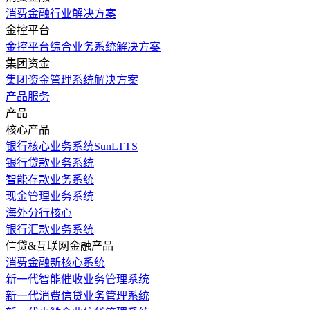
消费金融行业解决方案
金控平台
金控平台综合业务系统解决方案
集团资金
集团资金管理系统解决方案
产品服务
产品
核心产品
银行核心业务系统SunLTTS
银行贷款业务系统
智能存款业务系统
现金管理业务系统
海外分行核心
银行汇款业务系统
信贷&互联网金融产品
消费金融新核心系统
新一代智能催收业务管理系统
新一代消费信贷业务管理系统