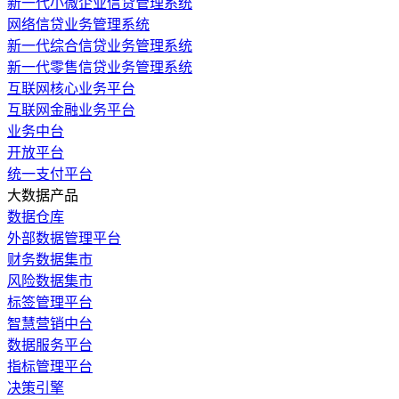
新一代小微企业信贷管理系统
网络信贷业务管理系统
新一代综合信贷业务管理系统
新一代零售信贷业务管理系统
互联网核心业务平台
互联网金融业务平台
业务中台
开放平台
统一支付平台
大数据产品
数据仓库
外部数据管理平台
财务数据集市
风险数据集市
标签管理平台
智慧营销中台
数据服务平台
指标管理平台
决策引擎