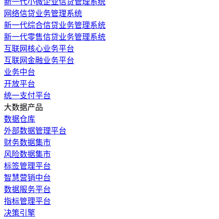
新一代小微企业信贷管理系统
网络信贷业务管理系统
新一代综合信贷业务管理系统
新一代零售信贷业务管理系统
互联网核心业务平台
互联网金融业务平台
业务中台
开放平台
统一支付平台
大数据产品
数据仓库
外部数据管理平台
财务数据集市
风险数据集市
标签管理平台
智慧营销中台
数据服务平台
指标管理平台
决策引擎