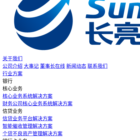
关于我们
公司介绍
大事记
董事长在线
新闻动态
联系我们
行业方案
银行
核心业务
核心业务系统解决方案
财务公司核心业务系统解决方案
信贷业务
信贷业务平台解决方案
智能催收管理解决方案
个贷不良资产管理解决方案