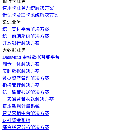
银行卡业务
信用卡业务系统解决方案
借记卡及IC卡系统解决方案
渠道业务
统一支付平台解决方案
统一前端系统解决方案
开放银行解决方案
大数据业务
DataMind 金融数据智能平台
湖仓一体解决方案
实时数据解决方案
数据资产管理解决方案
指标管理解决方案
统一监管报送解决方案
一表通监管报送解决方案
资本新规计量系统
智慧营销中台解决方案
财神资金系统
综合经营分析解决方案