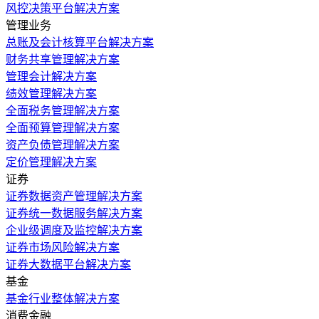
风控决策平台解决方案
管理业务
总账及会计核算平台解决方案
财务共享管理解决方案
管理会计解决方案
绩效管理解决方案
全面税务管理解决方案
全面预算管理解决方案
资产负债管理解决方案
定价管理解决方案
证券
证券数据资产管理解决方案
证券统一数据服务解决方案
企业级调度及监控解决方案
证券市场风险解决方案
证券大数据平台解决方案
基金
基金行业整体解决方案
消费金融