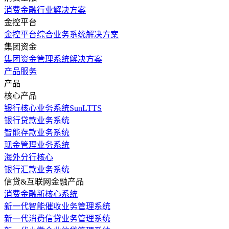
消费金融行业解决方案
金控平台
金控平台综合业务系统解决方案
集团资金
集团资金管理系统解决方案
产品服务
产品
核心产品
银行核心业务系统SunLTTS
银行贷款业务系统
智能存款业务系统
现金管理业务系统
海外分行核心
银行汇款业务系统
信贷&互联网金融产品
消费金融新核心系统
新一代智能催收业务管理系统
新一代消费信贷业务管理系统