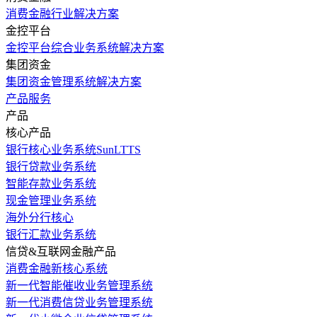
消费金融行业解决方案
金控平台
金控平台综合业务系统解决方案
集团资金
集团资金管理系统解决方案
产品服务
产品
核心产品
银行核心业务系统SunLTTS
银行贷款业务系统
智能存款业务系统
现金管理业务系统
海外分行核心
银行汇款业务系统
信贷&互联网金融产品
消费金融新核心系统
新一代智能催收业务管理系统
新一代消费信贷业务管理系统