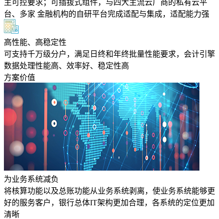
主可控要求；可插拔式组件，与四大主流云厂商的私有云平
台、多家 金融机构的自研平台完成适配与集成，适配能力强
高性能、高稳定性
可支持千万级分户，满足日终和年终批量性能要求，会计引擎
数据处理性能高、效率好、稳定性高
方案价值
为业务系统减负
将核算功能以及总账功能从业务系统剥离，使业务系统能够更
好的服务客户，银行总体IT架构更加合理，各系统的定位更加
清晰