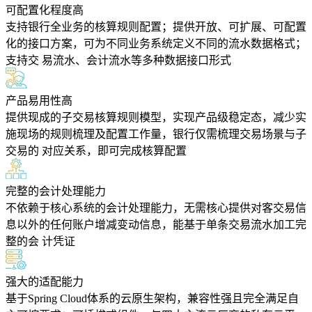
可配置化程度高
支持银行全业务的核算规则配置；提供开放、可扩展、可配置
化的接口方案，可为不同业务系统定义不同的流水数据格式；
支持交 易流水、会计流水等多种数据接口形式
产品易用性高
提供现成的子交易核算规则模型，实现产品级稳定态，减少实
施现场的规则梳理及配置工作量，银行仅需梳理交易场景与子
交易的 对应关系，即可完成核算配置
完整的会计处理能力
不依赖于核心系统的会计处理能力，无需核心提供对客交易信
息以外的任何账户增减变动信息，能基于单条交易流水加工完
整的会 计凭证
强大的适配能力
基于Spring Cloud体系的云原生架构，兼容性强且完全满足自