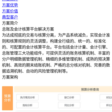
方案优势
方案价值
典型客户
方案简介
总账及会计核算平台解决方案
为达成彻底的交易与核算分离，为产品系统减负，实现会计准
则和核算规则的灵活调整，构建全行级的、统一的、标准化
的、可配置的会计核算平台。平台包括会计计量、会计引擎、
总账管理三大功能组件，可提供灵活的账务核算机制、丰富的
分户明细数据管理机制、精细的多维管理机制、成熟的预决算
机制、高效的期末结账机制、严格的总分核对机制、完善的数
据追溯机制、自动的风险管理机制等。
方案架构