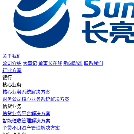
关于我们
公司介绍
大事记
董事长在线
新闻动态
联系我们
行业方案
银行
核心业务
核心业务系统解决方案
财务公司核心业务系统解决方案
信贷业务
信贷业务平台解决方案
智能催收管理解决方案
个贷不良资产管理解决方案