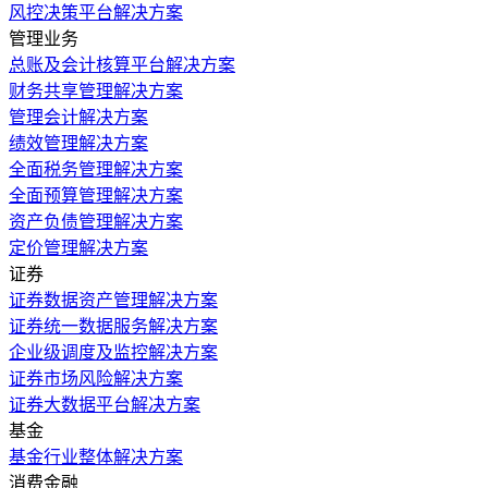
风控决策平台解决方案
管理业务
总账及会计核算平台解决方案
财务共享管理解决方案
管理会计解决方案
绩效管理解决方案
全面税务管理解决方案
全面预算管理解决方案
资产负债管理解决方案
定价管理解决方案
证券
证券数据资产管理解决方案
证券统一数据服务解决方案
企业级调度及监控解决方案
证券市场风险解决方案
证券大数据平台解决方案
基金
基金行业整体解决方案
消费金融