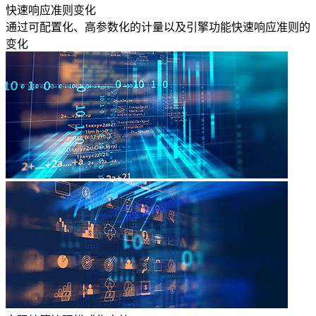
快速响应准则变化
通过可配置化、高参数化的计量以及引擎功能快速响应准则的
变化