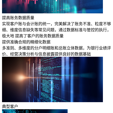
提高账务数据质量
实现客户账与会计账的统一，完美解决了账务不准、粒度不够
细、维度信息缺失等常见问题，通过数据标准与管控的执行，
极大地 提高了客户的账务数据质量
提供准确合规的精细化数据
多准则、多维度的分户明细账和总账立体数据，为银行业绩评
价、经营决策分析与信息披露提供良好的数据基础
典型客户