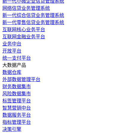
新一代小微企业信贷管理系统
网络信贷业务管理系统
新一代综合信贷业务管理系统
新一代零售信贷业务管理系统
互联网核心业务平台
互联网金融业务平台
业务中台
开放平台
统一支付平台
大数据产品
数据仓库
外部数据管理平台
财务数据集市
风险数据集市
标签管理平台
智慧营销中台
数据服务平台
指标管理平台
决策引擎