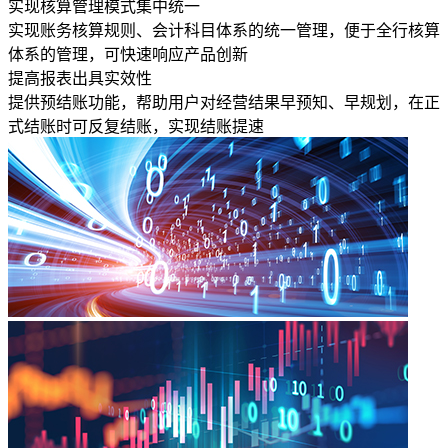
实现核算管理模式集中统一
实现账务核算规则、会计科目体系的统一管理，便于全行核算
体系的管理，可快速响应产品创新
提高报表出具实效性
提供预结账功能，帮助用户对经营结果早预知、早规划，在正
式结账时可反复结账，实现结账提速