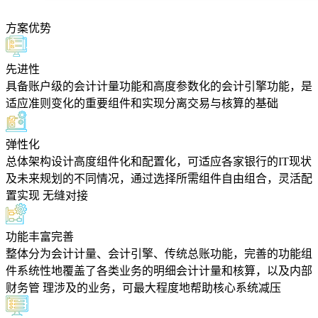
方案优势
先进性
具备账户级的会计计量功能和高度参数化的会计引擎功能，是
适应准则变化的重要组件和实现分离交易与核算的基础
弹性化
总体架构设计高度组件化和配置化，可适应各家银行的IT现状
及未来规划的不同情况，通过选择所需组件自由组合，灵活配
置实现 无缝对接
功能丰富完善
整体分为会计计量、会计引擎、传统总账功能，完善的功能组
件系统性地覆盖了各类业务的明细会计计量和核算，以及内部
财务管 理涉及的业务，可最大程度地帮助核心系统减压