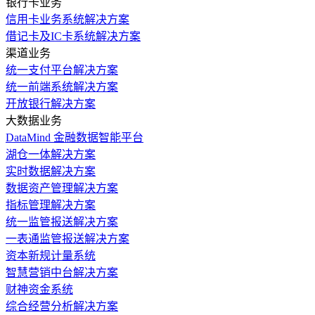
银行卡业务
信用卡业务系统解决方案
借记卡及IC卡系统解决方案
渠道业务
统一支付平台解决方案
统一前端系统解决方案
开放银行解决方案
大数据业务
DataMind 金融数据智能平台
湖仓一体解决方案
实时数据解决方案
数据资产管理解决方案
指标管理解决方案
统一监管报送解决方案
一表通监管报送解决方案
资本新规计量系统
智慧营销中台解决方案
财神资金系统
综合经营分析解决方案