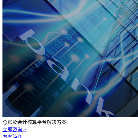
总账及会计核算平台解决方案
立即咨询 >
方案简介