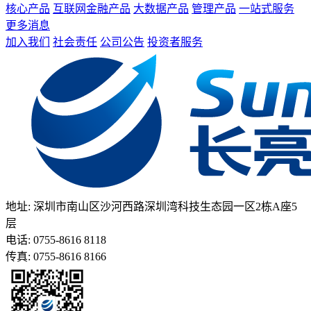
核心产品
互联网金融产品
大数据产品
管理产品
一站式服务
更多消息
加入我们
社会责任
公司公告
投资者服务
地址: 深圳市南山区沙河西路深圳湾科技生态园一区2栋A座5
层
电话: 0755-8616 8118
传真: 0755-8616 8166