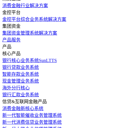
消费金融行业解决方案
金控平台
金控平台综合业务系统解决方案
集团资金
集团资金管理系统解决方案
产品服务
产品
核心产品
银行核心业务系统SunLTTS
银行贷款业务系统
智能存款业务系统
现金管理业务系统
海外分行核心
银行汇款业务系统
信贷&互联网金融产品
消费金融新核心系统
新一代智能催收业务管理系统
新一代消费信贷业务管理系统