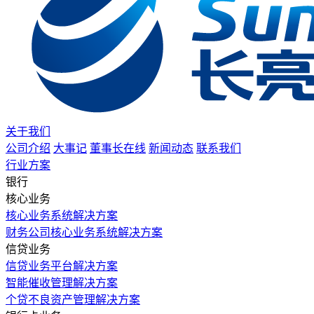
关于我们
公司介绍
大事记
董事长在线
新闻动态
联系我们
行业方案
银行
核心业务
核心业务系统解决方案
财务公司核心业务系统解决方案
信贷业务
信贷业务平台解决方案
智能催收管理解决方案
个贷不良资产管理解决方案