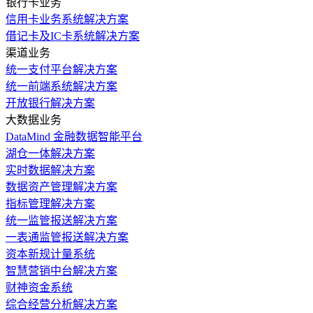
银行卡业务
信用卡业务系统解决方案
借记卡及IC卡系统解决方案
渠道业务
统一支付平台解决方案
统一前端系统解决方案
开放银行解决方案
大数据业务
DataMind 金融数据智能平台
湖仓一体解决方案
实时数据解决方案
数据资产管理解决方案
指标管理解决方案
统一监管报送解决方案
一表通监管报送解决方案
资本新规计量系统
智慧营销中台解决方案
财神资金系统
综合经营分析解决方案