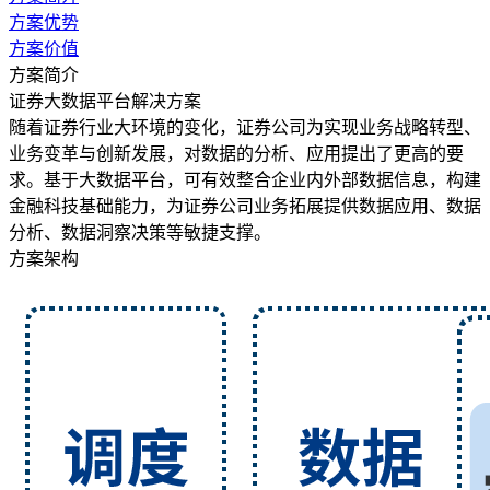
方案优势
方案价值
方案简介
证券大数据平台解决方案
随着证券行业大环境的变化，证券公司为实现业务战略转型、
业务变革与创新发展，对数据的分析、应用提出了更高的要
求。基于大数据平台，可有效整合企业内外部数据信息，构建
金融科技基础能力，为证券公司业务拓展提供数据应用、数据
分析、数据洞察决策等敏捷支撑。
方案架构