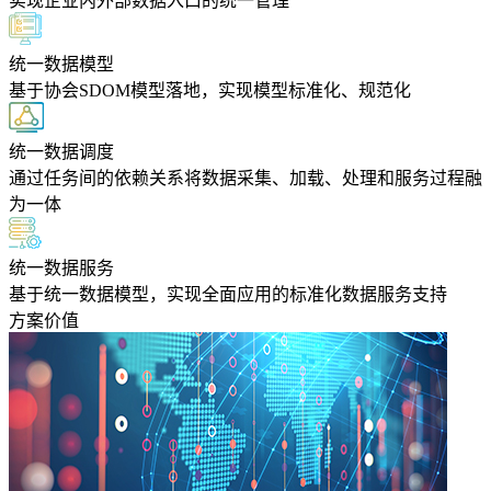
实现企业内外部数据入口的统一管理
统一数据模型
基于协会SDOM模型落地，实现模型标准化、规范化
统一数据调度
通过任务间的依赖关系将数据采集、加载、处理和服务过程融
为一体
统一数据服务
基于统一数据模型，实现全面应用的标准化数据服务支持
方案价值