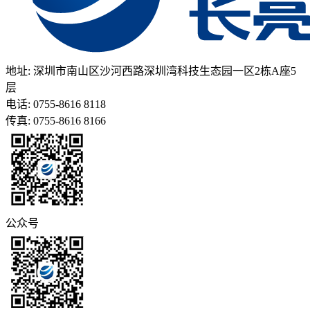
地址: 深圳市南山区沙河西路深圳湾科技生态园一区2栋A座5
层
电话: 0755-8616 8118
传真: 0755-8616 8166
公众号