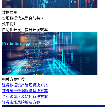
数据共享
实现数据信息整合与共享
效率提升
自助化开发，提升开发效率
相关方案推荐
证券数据资产管理解决方案
证券统一数据服务解决方案
企业级调度及监控解决方案
证券市场风险解决方案