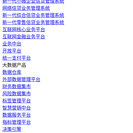
新一代小微企业信贷管理系统
网络信贷业务管理系统
新一代综合信贷业务管理系统
新一代零售信贷业务管理系统
互联网核心业务平台
互联网金融业务平台
业务中台
开放平台
统一支付平台
大数据产品
数据仓库
外部数据管理平台
财务数据集市
风险数据集市
标签管理平台
智慧营销中台
数据服务平台
指标管理平台
决策引擎