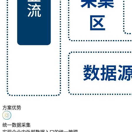
方案优势
统一数据采集