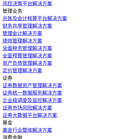
风控决策平台解决方案
管理业务
总账及会计核算平台解决方案
财务共享管理解决方案
管理会计解决方案
绩效管理解决方案
全面税务管理解决方案
全面预算管理解决方案
资产负债管理解决方案
定价管理解决方案
证券
证券数据资产管理解决方案
证券统一数据服务解决方案
企业级调度及监控解决方案
证券市场风险解决方案
证券大数据平台解决方案
基金
基金行业整体解决方案
消费金融