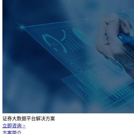
证券大数据平台解决方案
立即咨询 >
方案简介