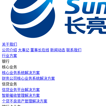
关于我们
公司介绍
大事记
董事长在线
新闻动态
联系我们
行业方案
银行
核心业务
核心业务系统解决方案
财务公司核心业务系统解决方案
信贷业务
信贷业务平台解决方案
智能催收管理解决方案
个贷不良资产管理解决方案