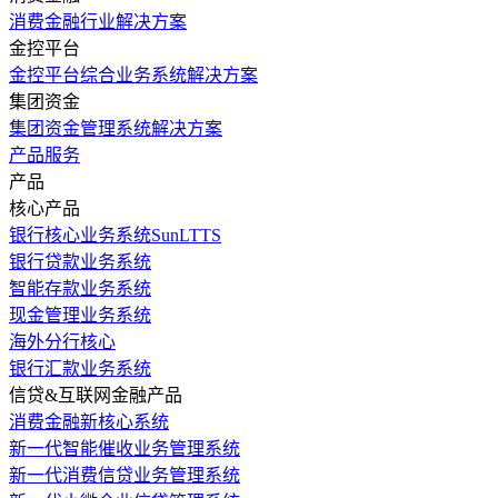
消费金融行业解决方案
金控平台
金控平台综合业务系统解决方案
集团资金
集团资金管理系统解决方案
产品服务
产品
核心产品
银行核心业务系统SunLTTS
银行贷款业务系统
智能存款业务系统
现金管理业务系统
海外分行核心
银行汇款业务系统
信贷&互联网金融产品
消费金融新核心系统
新一代智能催收业务管理系统
新一代消费信贷业务管理系统