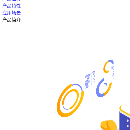
产品特性
应用场景
产品简介