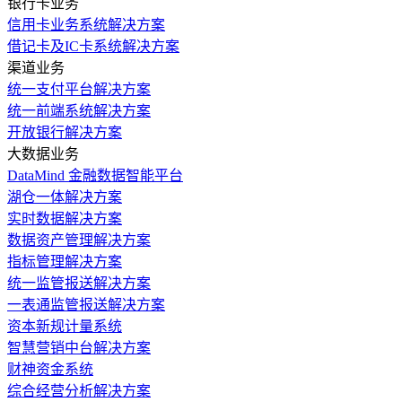
银行卡业务
信用卡业务系统解决方案
借记卡及IC卡系统解决方案
渠道业务
统一支付平台解决方案
统一前端系统解决方案
开放银行解决方案
大数据业务
DataMind 金融数据智能平台
湖仓一体解决方案
实时数据解决方案
数据资产管理解决方案
指标管理解决方案
统一监管报送解决方案
一表通监管报送解决方案
资本新规计量系统
智慧营销中台解决方案
财神资金系统
综合经营分析解决方案