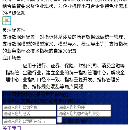
结合监管要求及企业现状，为企业梳理出符合企业特色化需求
的指标体系
灵活配置性
支持数据源配置，对指标体系涉及的所有数据源做统一管理；
支持数据模型的模型定义、模型导入、模型导出等；支持指标
的业务指标及技术指标的自定义配置
应用场景
应用于银行、证券、保险、财务公司、消费金融等
指标管
金融行业，建立企业的统一指标管理中心，解决企
理中心
业指标口径不一致、指标重复开发、指标管理分
散、指标规范混乱等痛点问题
让中国金融科技 具有世界影响力
长亮科技更懂如何为您的数字化转型赋能
立即联系我们
关于我们