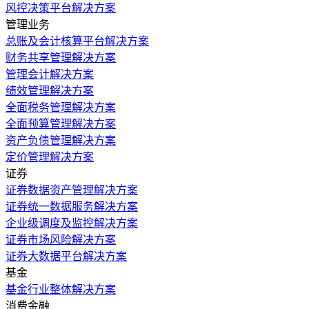
风控决策平台解决方案
管理业务
总账及会计核算平台解决方案
财务共享管理解决方案
管理会计解决方案
绩效管理解决方案
全面税务管理解决方案
全面预算管理解决方案
资产负债管理解决方案
定价管理解决方案
证券
证券数据资产管理解决方案
证券统一数据服务解决方案
企业级调度及监控解决方案
证券市场风险解决方案
证券大数据平台解决方案
基金
基金行业整体解决方案
消费金融