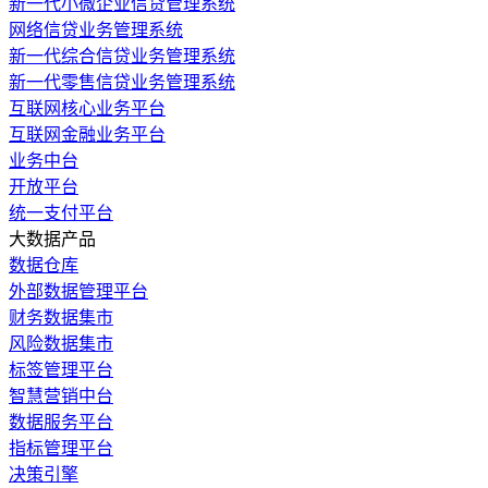
新一代小微企业信贷管理系统
网络信贷业务管理系统
新一代综合信贷业务管理系统
新一代零售信贷业务管理系统
互联网核心业务平台
互联网金融业务平台
业务中台
开放平台
统一支付平台
大数据产品
数据仓库
外部数据管理平台
财务数据集市
风险数据集市
标签管理平台
智慧营销中台
数据服务平台
指标管理平台
决策引擎