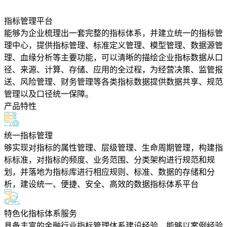
指标管理平台
能够为企业梳理出一套完整的指标体系，并建立统一的指标管
理中心，提供指标管理、标准定义管理、模型管理、数据源管
理、血缘分析等主要功能，可以清晰的描绘企业指标数据从口
径、来源、计算、存储、应用的全过程，为经营决策、监管报
送、风险管理、财务管理等各类指标数据提供数据共享、规范
管理以及口径统一保障。
产品特性
统一指标管理
够实现对指标的属性管理、层级管理、生命周期管理，构建指
标标准，对指标的频度、业务范围、分类架构进行规范和规
划，并落地为指标库进行相应规则、标准、数据的存储和分
析，建设统一、便捷、安全、高效的数据指标体系平台
特色化指标体系服务
具备丰富的金融行业指标管理体系建设经验，能够以案例经验