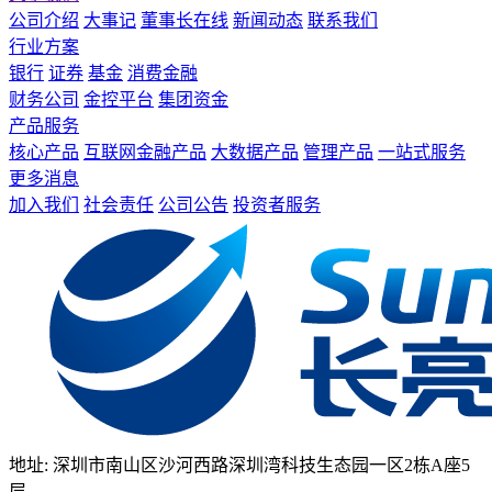
公司介绍
大事记
董事长在线
新闻动态
联系我们
行业方案
银行
证券
基金
消费金融
财务公司
金控平台
集团资金
产品服务
核心产品
互联网金融产品
大数据产品
管理产品
一站式服务
更多消息
加入我们
社会责任
公司公告
投资者服务
地址: 深圳市南山区沙河西路深圳湾科技生态园一区2栋A座5
层