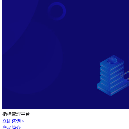
指标管理平台
立即咨询 >
产品简介