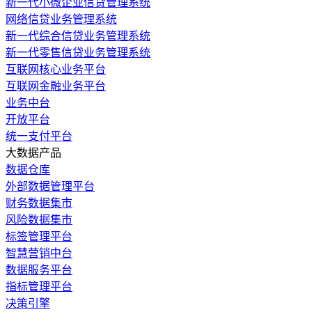
新一代小微企业信贷管理系统
网络信贷业务管理系统
新一代综合信贷业务管理系统
新一代零售信贷业务管理系统
互联网核心业务平台
互联网金融业务平台
业务中台
开放平台
统一支付平台
大数据产品
数据仓库
外部数据管理平台
财务数据集市
风险数据集市
标签管理平台
智慧营销中台
数据服务平台
指标管理平台
决策引擎