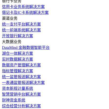
银行卡业务
信用卡业务系统解决方案
借记卡及IC卡系统解决方案
渠道业务
统一支付平台解决方案
统一前端系统解决方案
开放银行解决方案
大数据业务
DataMind 金融数据智能平台
湖仓一体解决方案
实时数据解决方案
数据资产管理解决方案
指标管理解决方案
统一监管报送解决方案
一表通监管报送解决方案
资本新规计量系统
智慧营销中台解决方案
财神资金系统
综合经营分析解决方案