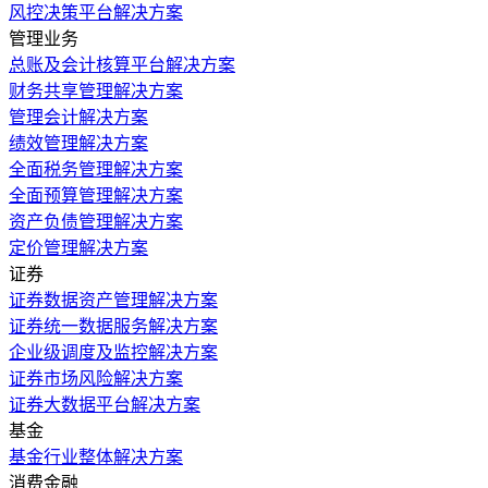
风控决策平台解决方案
管理业务
总账及会计核算平台解决方案
财务共享管理解决方案
管理会计解决方案
绩效管理解决方案
全面税务管理解决方案
全面预算管理解决方案
资产负债管理解决方案
定价管理解决方案
证券
证券数据资产管理解决方案
证券统一数据服务解决方案
企业级调度及监控解决方案
证券市场风险解决方案
证券大数据平台解决方案
基金
基金行业整体解决方案
消费金融