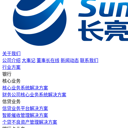
关于我们
公司介绍
大事记
董事长在线
新闻动态
联系我们
行业方案
银行
核心业务
核心业务系统解决方案
财务公司核心业务系统解决方案
信贷业务
信贷业务平台解决方案
智能催收管理解决方案
个贷不良资产管理解决方案