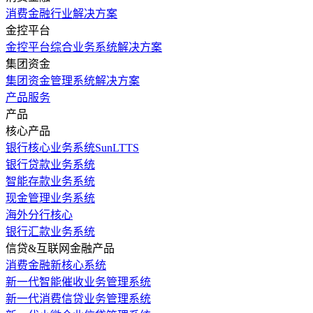
消费金融行业解决方案
金控平台
金控平台综合业务系统解决方案
集团资金
集团资金管理系统解决方案
产品服务
产品
核心产品
银行核心业务系统SunLTTS
银行贷款业务系统
智能存款业务系统
现金管理业务系统
海外分行核心
银行汇款业务系统
信贷&互联网金融产品
消费金融新核心系统
新一代智能催收业务管理系统
新一代消费信贷业务管理系统