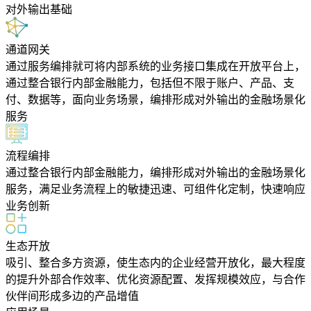
对外输出基础
通道网关
通过服务编排就可将内部系统的业务接口集成在开放平台上，
通过整合银行内部金融能力，包括但不限于账户、产品、支
付、数据等，面向业务场景，编排形成对外输出的金融场景化
服务
流程编排
通过整合银行内部金融能力，编排形成对外输出的金融场景化
服务，满足业务流程上的敏捷迅速、可组件化定制，快速响应
业务创新
生态开放
吸引、整合多方资源，使生态内的企业经营开放化，最大程度
的提升外部合作效率、优化资源配置、发挥规模效应，与合作
伙伴间形成多边的产品增值