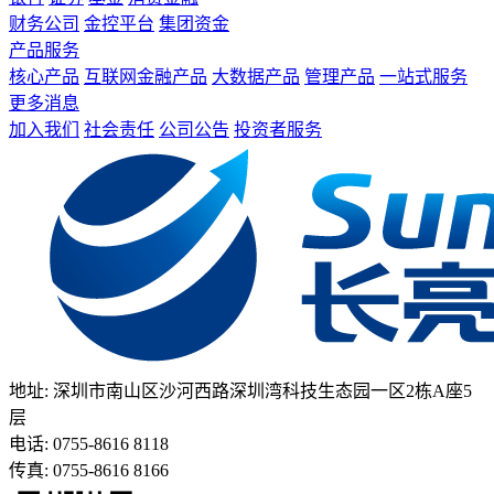
财务公司
金控平台
集团资金
产品服务
核心产品
互联网金融产品
大数据产品
管理产品
一站式服务
更多消息
加入我们
社会责任
公司公告
投资者服务
地址: 深圳市南山区沙河西路深圳湾科技生态园一区2栋A座5
层
电话: 0755-8616 8118
传真: 0755-8616 8166