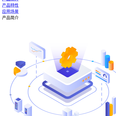
产品特性
应用场景
产品简介