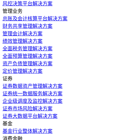
风控决策平台解决方案
管理业务
总账及会计核算平台解决方案
财务共享管理解决方案
管理会计解决方案
绩效管理解决方案
全面税务管理解决方案
全面预算管理解决方案
资产负债管理解决方案
定价管理解决方案
证券
证券数据资产管理解决方案
证券统一数据服务解决方案
企业级调度及监控解决方案
证券市场风险解决方案
证券大数据平台解决方案
基金
基金行业整体解决方案
消费金融