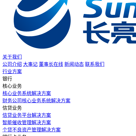
关于我们
公司介绍
大事记
董事长在线
新闻动态
联系我们
行业方案
银行
核心业务
核心业务系统解决方案
财务公司核心业务系统解决方案
信贷业务
信贷业务平台解决方案
智能催收管理解决方案
个贷不良资产管理解决方案