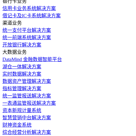
银行卡业务
信用卡业务系统解决方案
借记卡及IC卡系统解决方案
渠道业务
统一支付平台解决方案
统一前端系统解决方案
开放银行解决方案
大数据业务
DataMind 金融数据智能平台
湖仓一体解决方案
实时数据解决方案
数据资产管理解决方案
指标管理解决方案
统一监管报送解决方案
一表通监管报送解决方案
资本新规计量系统
智慧营销中台解决方案
财神资金系统
综合经营分析解决方案