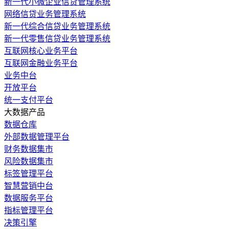
新一代小微企业信贷管理系统
网络信贷业务管理系统
新一代综合信贷业务管理系统
新一代零售信贷业务管理系统
互联网核心业务平台
互联网金融业务平台
业务中台
开放平台
统一支付平台
大数据产品
数据仓库
外部数据管理平台
财务数据集市
风险数据集市
标签管理平台
智慧营销中台
数据服务平台
指标管理平台
决策引擎