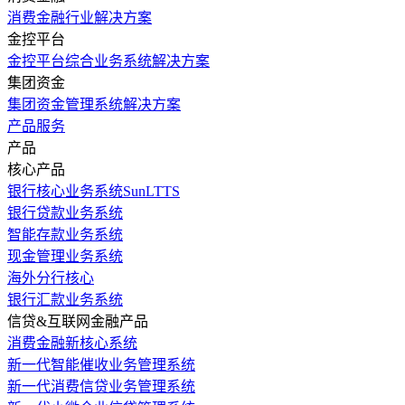
消费金融行业解决方案
金控平台
金控平台综合业务系统解决方案
集团资金
集团资金管理系统解决方案
产品服务
产品
核心产品
银行核心业务系统SunLTTS
银行贷款业务系统
智能存款业务系统
现金管理业务系统
海外分行核心
银行汇款业务系统
信贷&互联网金融产品
消费金融新核心系统
新一代智能催收业务管理系统
新一代消费信贷业务管理系统