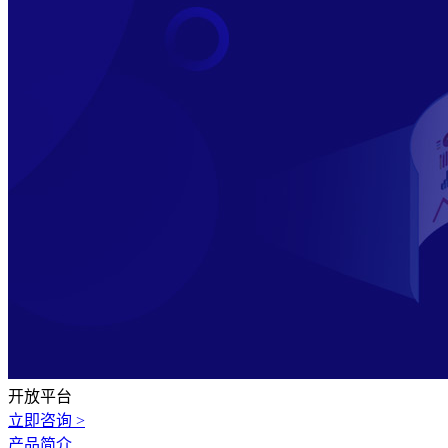
开放平台
立即咨询 >
产品简介