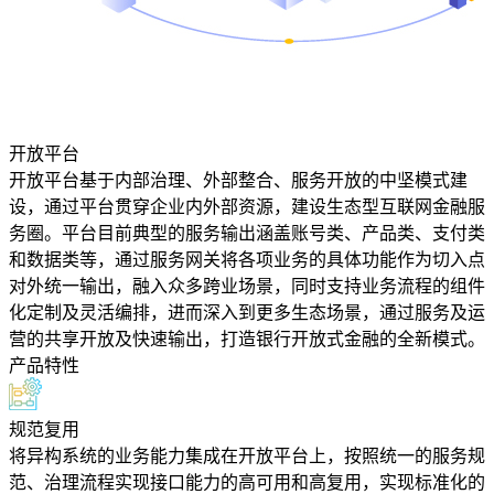
开放平台
开放平台基于内部治理、外部整合、服务开放的中坚模式建
设，通过平台贯穿企业内外部资源，建设生态型互联网金融服
务圈。平台目前典型的服务输出涵盖账号类、产品类、支付类
和数据类等，通过服务网关将各项业务的具体功能作为切入点
对外统一输出，融入众多跨业场景，同时支持业务流程的组件
化定制及灵活编排，进而深入到更多生态场景，通过服务及运
营的共享开放及快速输出，打造银行开放式金融的全新模式。
产品特性
规范复用
将异构系统的业务能力集成在开放平台上，按照统一的服务规
范、治理流程实现接口能力的高可用和高复用，实现标准化的