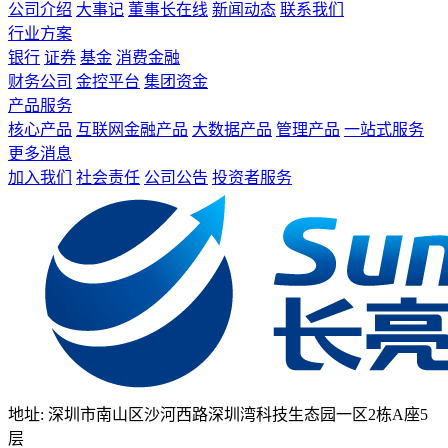
公司介绍
大事记
董事长在线
新闻动态
联系我们
行业方案
银行
证券
基金
消费金融
财务公司
金控平台
集团资金
产品服务
核心产品
互联网金融产品
大数据产品
管理产品
一站式服务
更多消息
加入我们
社会责任
公司公告
投资者服务
地址: 深圳市南山区沙河西路深圳湾科技生态园一区2栋A座5
层