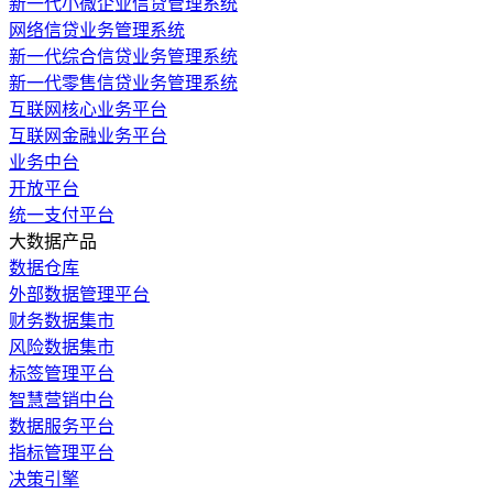
新一代小微企业信贷管理系统
网络信贷业务管理系统
新一代综合信贷业务管理系统
新一代零售信贷业务管理系统
互联网核心业务平台
互联网金融业务平台
业务中台
开放平台
统一支付平台
大数据产品
数据仓库
外部数据管理平台
财务数据集市
风险数据集市
标签管理平台
智慧营销中台
数据服务平台
指标管理平台
决策引擎