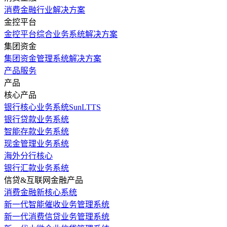
消费金融行业解决方案
金控平台
金控平台综合业务系统解决方案
集团资金
集团资金管理系统解决方案
产品服务
产品
核心产品
银行核心业务系统SunLTTS
银行贷款业务系统
智能存款业务系统
现金管理业务系统
海外分行核心
银行汇款业务系统
信贷&互联网金融产品
消费金融新核心系统
新一代智能催收业务管理系统
新一代消费信贷业务管理系统