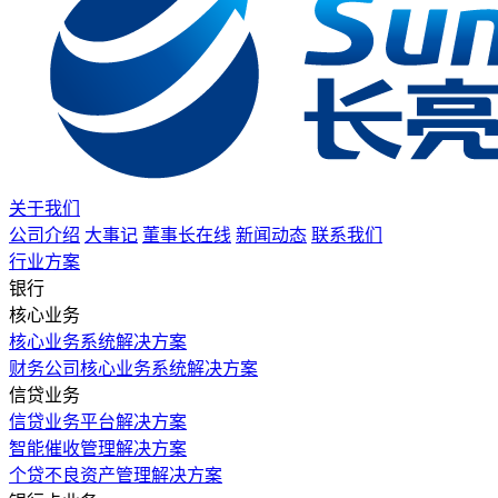
关于我们
公司介绍
大事记
董事长在线
新闻动态
联系我们
行业方案
银行
核心业务
核心业务系统解决方案
财务公司核心业务系统解决方案
信贷业务
信贷业务平台解决方案
智能催收管理解决方案
个贷不良资产管理解决方案