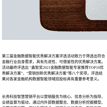
第三届金融数据智能优秀解决方案评选活动致力于筛选出符合
金融行业自身需求，具有先进性、可借鉴性的优秀解决方案。
活动最终评选出 “鑫智奖2021金融数据智能专家推荐TOP10优
秀解决方案”、“营销创新优秀解决方案”等八个奖项，评选结
果对各家金融机构数据智能领域招投标具有重要参考意义。
长亮科技智慧营销平台以营销服务为核心、信息分析为指导、
业绩监督为驱动，通过内外部数据整合、数据分析挖掘模型、