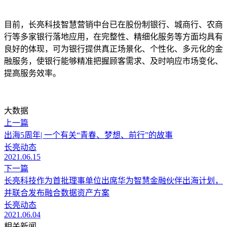
目前，长亮科技智慧营销中台已在股份制银行、城商行、农商
行等多家银行落地应用，在完整性、精细化服务等方面均具有
良好的体现，可为银行提供真正场景化、个性化、多元化的金
融服务，使银行能够精准把握顾客需求、及时响应市场变化、
提高服务效率。
大数据
上一篇
出海5周年| 一个有关“青春、梦想、前行”的故事
长亮动态
2021.06.15
下一篇
长亮科技作为首批理事单位出席华为智慧金融伙伴出海计划，
并联合发布融合数据资产方案
长亮动态
2021.06.04
相关新闻