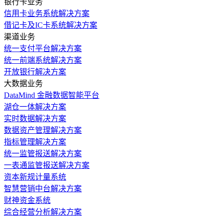
银行卡业务
信用卡业务系统解决方案
借记卡及IC卡系统解决方案
渠道业务
统一支付平台解决方案
统一前端系统解决方案
开放银行解决方案
大数据业务
DataMind 金融数据智能平台
湖仓一体解决方案
实时数据解决方案
数据资产管理解决方案
指标管理解决方案
统一监管报送解决方案
一表通监管报送解决方案
资本新规计量系统
智慧营销中台解决方案
财神资金系统
综合经营分析解决方案