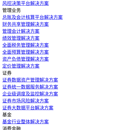
风控决策平台解决方案
管理业务
总账及会计核算平台解决方案
财务共享管理解决方案
管理会计解决方案
绩效管理解决方案
全面税务管理解决方案
全面预算管理解决方案
资产负债管理解决方案
定价管理解决方案
证券
证券数据资产管理解决方案
证券统一数据服务解决方案
企业级调度及监控解决方案
证券市场风险解决方案
证券大数据平台解决方案
基金
基金行业整体解决方案
消费金融