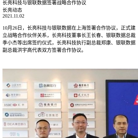
长亮科技与银联数据签署战略合作协议
长亮动态
2021.11.02
10月26日，长亮科技与银联数据在上海签署合作协议，正式建
立战略合作伙伴关系，长亮科技董事长王长春、银联数据总裁
季小杰等出席签约仪式，长亮科技执行副总裁郑康、银联数据
副总裁洪宇高代表双方签署合作协议。