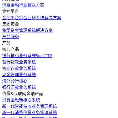
消费金融行业解决方案
金控平台
金控平台综合业务系统解决方案
集团资金
集团资金管理系统解决方案
产品服务
产品
核心产品
银行核心业务系统SunLTTS
银行贷款业务系统
智能存款业务系统
现金管理业务系统
海外分行核心
银行汇款业务系统
信贷&互联网金融产品
消费金融新核心系统
新一代智能催收业务管理系统
新一代消费信贷业务管理系统