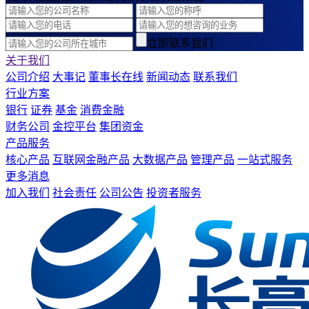
立即联系我们
关于我们
公司介绍
大事记
董事长在线
新闻动态
联系我们
行业方案
银行
证券
基金
消费金融
财务公司
金控平台
集团资金
产品服务
核心产品
互联网金融产品
大数据产品
管理产品
一站式服务
更多消息
加入我们
社会责任
公司公告
投资者服务