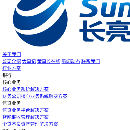
关于我们
公司介绍
大事记
董事长在线
新闻动态
联系我们
行业方案
银行
核心业务
核心业务系统解决方案
财务公司核心业务系统解决方案
信贷业务
信贷业务平台解决方案
智能催收管理解决方案
个贷不良资产管理解决方案