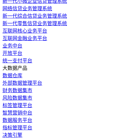
新一代小微企业信贷管理系统
网络信贷业务管理系统
新一代综合信贷业务管理系统
新一代零售信贷业务管理系统
互联网核心业务平台
互联网金融业务平台
业务中台
开放平台
统一支付平台
大数据产品
数据仓库
外部数据管理平台
财务数据集市
风险数据集市
标签管理平台
智慧营销中台
数据服务平台
指标管理平台
决策引擎