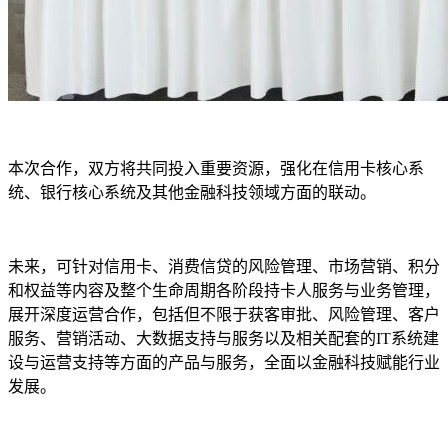
本次合作，双方将共同投入重要资源，强化在信用卡核心系
统、银行核心系统及其他金融科技领域方面的联动。
未来，可针对信用卡、消费信贷的风险管理、市场营销、积分
和权益等内容及整个生命周期各阶段持卡人服务与业务管理，
展开深度运营合作，包括但不限于获客审批、风险管理、客户
服务、营销活动、大数据支持与服务以及相关配套的IT系统建
设与运营支持等方面的产品与服务，全面以金融科技赋能行业
发展。