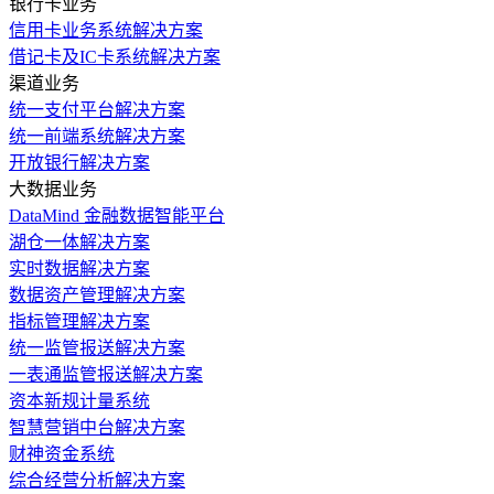
银行卡业务
信用卡业务系统解决方案
借记卡及IC卡系统解决方案
渠道业务
统一支付平台解决方案
统一前端系统解决方案
开放银行解决方案
大数据业务
DataMind 金融数据智能平台
湖仓一体解决方案
实时数据解决方案
数据资产管理解决方案
指标管理解决方案
统一监管报送解决方案
一表通监管报送解决方案
资本新规计量系统
智慧营销中台解决方案
财神资金系统
综合经营分析解决方案