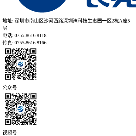
地址: 深圳市南山区沙河西路深圳湾科技生态园一区2栋A座5
层
电话: 0755-8616 8118
传真: 0755-8616 8166
公众号
视频号