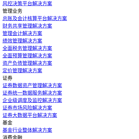
风控决策平台解决方案
管理业务
总账及会计核算平台解决方案
财务共享管理解决方案
管理会计解决方案
绩效管理解决方案
全面税务管理解决方案
全面预算管理解决方案
资产负债管理解决方案
定价管理解决方案
证券
证券数据资产管理解决方案
证券统一数据服务解决方案
企业级调度及监控解决方案
证券市场风险解决方案
证券大数据平台解决方案
基金
基金行业整体解决方案
消费金融