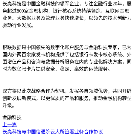
长亮科技是中国金融科技的领军企业，专注金融行业20年，服
务超过800家金融机构，银行核心系统持续领跑，互联网金融
业务、大数据业务及管理业务快速增长，以领先的技术创新力
驱动行业发展。
银联数据是中国领先的数字化账户服务与金融科技专家，已为
国内外两百余家发卡机构提供了包括银行卡发卡核心系统、外
围增值产品和咨询与数据分析服务在内的专业化解决方案，同
时为数亿张卡片提供安全、稳定、高效的运营服务。
双方将以此次战略合作为契机，发挥各自领域优势，共同开辟
创新发展新模式，以更优质的产品和服务，推动金融机构转型
升级。
金融科技
上一篇
长亮科技与中国信通院云大所签署业务合作协议