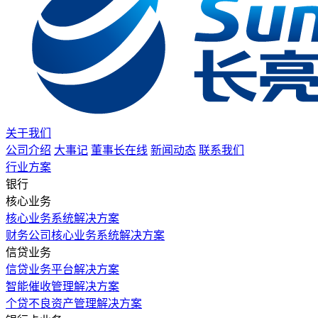
关于我们
公司介绍
大事记
董事长在线
新闻动态
联系我们
行业方案
银行
核心业务
核心业务系统解决方案
财务公司核心业务系统解决方案
信贷业务
信贷业务平台解决方案
智能催收管理解决方案
个贷不良资产管理解决方案