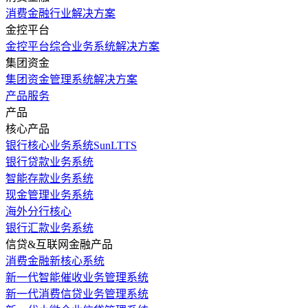
消费金融行业解决方案
金控平台
金控平台综合业务系统解决方案
集团资金
集团资金管理系统解决方案
产品服务
产品
核心产品
银行核心业务系统SunLTTS
银行贷款业务系统
智能存款业务系统
现金管理业务系统
海外分行核心
银行汇款业务系统
信贷&互联网金融产品
消费金融新核心系统
新一代智能催收业务管理系统
新一代消费信贷业务管理系统