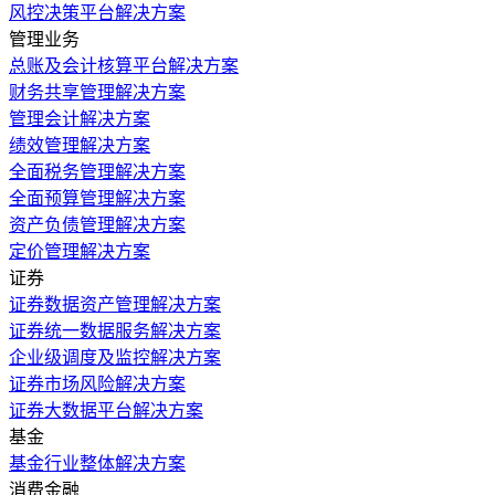
风控决策平台解决方案
管理业务
总账及会计核算平台解决方案
财务共享管理解决方案
管理会计解决方案
绩效管理解决方案
全面税务管理解决方案
全面预算管理解决方案
资产负债管理解决方案
定价管理解决方案
证券
证券数据资产管理解决方案
证券统一数据服务解决方案
企业级调度及监控解决方案
证券市场风险解决方案
证券大数据平台解决方案
基金
基金行业整体解决方案
消费金融