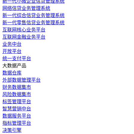
新一代小微企业信贷管理系统
网络信贷业务管理系统
新一代综合信贷业务管理系统
新一代零售信贷业务管理系统
互联网核心业务平台
互联网金融业务平台
业务中台
开放平台
统一支付平台
大数据产品
数据仓库
外部数据管理平台
财务数据集市
风险数据集市
标签管理平台
智慧营销中台
数据服务平台
指标管理平台
决策引擎