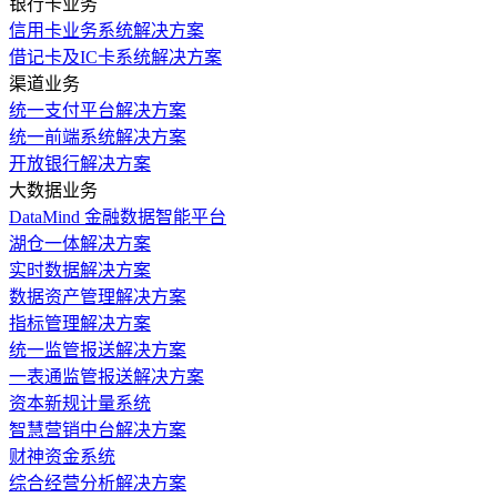
银行卡业务
信用卡业务系统解决方案
借记卡及IC卡系统解决方案
渠道业务
统一支付平台解决方案
统一前端系统解决方案
开放银行解决方案
大数据业务
DataMind 金融数据智能平台
湖仓一体解决方案
实时数据解决方案
数据资产管理解决方案
指标管理解决方案
统一监管报送解决方案
一表通监管报送解决方案
资本新规计量系统
智慧营销中台解决方案
财神资金系统
综合经营分析解决方案