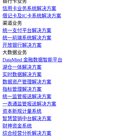
银行卡业务
信用卡业务系统解决方案
借记卡及IC卡系统解决方案
渠道业务
统一支付平台解决方案
统一前端系统解决方案
开放银行解决方案
大数据业务
DataMind 金融数据智能平台
湖仓一体解决方案
实时数据解决方案
数据资产管理解决方案
指标管理解决方案
统一监管报送解决方案
一表通监管报送解决方案
资本新规计量系统
智慧营销中台解决方案
财神资金系统
综合经营分析解决方案