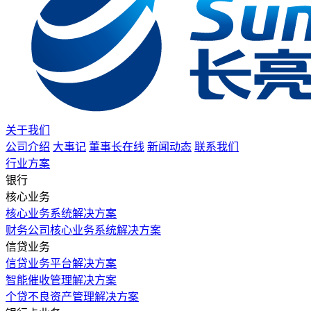
关于我们
公司介绍
大事记
董事长在线
新闻动态
联系我们
行业方案
银行
核心业务
核心业务系统解决方案
财务公司核心业务系统解决方案
信贷业务
信贷业务平台解决方案
智能催收管理解决方案
个贷不良资产管理解决方案