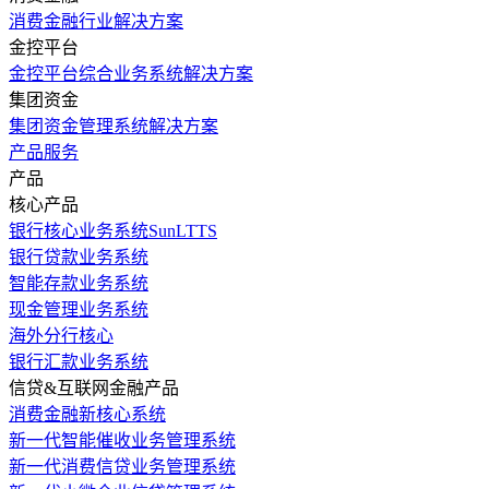
消费金融行业解决方案
金控平台
金控平台综合业务系统解决方案
集团资金
集团资金管理系统解决方案
产品服务
产品
核心产品
银行核心业务系统SunLTTS
银行贷款业务系统
智能存款业务系统
现金管理业务系统
海外分行核心
银行汇款业务系统
信贷&互联网金融产品
消费金融新核心系统
新一代智能催收业务管理系统
新一代消费信贷业务管理系统