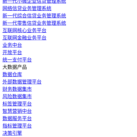
新一代小微企业信贷管理系统
网络信贷业务管理系统
新一代综合信贷业务管理系统
新一代零售信贷业务管理系统
互联网核心业务平台
互联网金融业务平台
业务中台
开放平台
统一支付平台
大数据产品
数据仓库
外部数据管理平台
财务数据集市
风险数据集市
标签管理平台
智慧营销中台
数据服务平台
指标管理平台
决策引擎