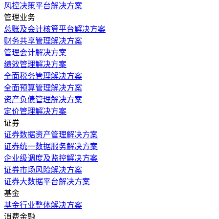
风控决策平台解决方案
管理业务
总账及会计核算平台解决方案
财务共享管理解决方案
管理会计解决方案
绩效管理解决方案
全面税务管理解决方案
全面预算管理解决方案
资产负债管理解决方案
定价管理解决方案
证券
证券数据资产管理解决方案
证券统一数据服务解决方案
企业级调度及监控解决方案
证券市场风险解决方案
证券大数据平台解决方案
基金
基金行业整体解决方案
消费金融