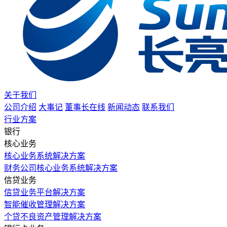
关于我们
公司介绍
大事记
董事长在线
新闻动态
联系我们
行业方案
银行
核心业务
核心业务系统解决方案
财务公司核心业务系统解决方案
信贷业务
信贷业务平台解决方案
智能催收管理解决方案
个贷不良资产管理解决方案