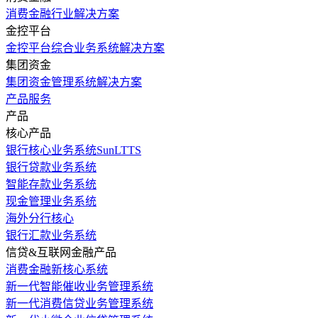
消费金融行业解决方案
金控平台
金控平台综合业务系统解决方案
集团资金
集团资金管理系统解决方案
产品服务
产品
核心产品
银行核心业务系统SunLTTS
银行贷款业务系统
智能存款业务系统
现金管理业务系统
海外分行核心
银行汇款业务系统
信贷&互联网金融产品
消费金融新核心系统
新一代智能催收业务管理系统
新一代消费信贷业务管理系统