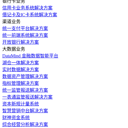
银行卡业务
信用卡业务系统解决方案
借记卡及IC卡系统解决方案
渠道业务
统一支付平台解决方案
统一前端系统解决方案
开放银行解决方案
大数据业务
DataMind 金融数据智能平台
湖仓一体解决方案
实时数据解决方案
数据资产管理解决方案
指标管理解决方案
统一监管报送解决方案
一表通监管报送解决方案
资本新规计量系统
智慧营销中台解决方案
财神资金系统
综合经营分析解决方案