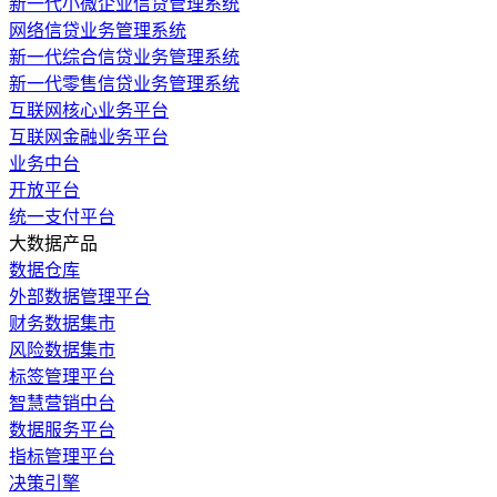
新一代小微企业信贷管理系统
网络信贷业务管理系统
新一代综合信贷业务管理系统
新一代零售信贷业务管理系统
互联网核心业务平台
互联网金融业务平台
业务中台
开放平台
统一支付平台
大数据产品
数据仓库
外部数据管理平台
财务数据集市
风险数据集市
标签管理平台
智慧营销中台
数据服务平台
指标管理平台
决策引擎