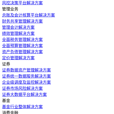
风控决策平台解决方案
管理业务
总账及会计核算平台解决方案
财务共享管理解决方案
管理会计解决方案
绩效管理解决方案
全面税务管理解决方案
全面预算管理解决方案
资产负债管理解决方案
定价管理解决方案
证券
证券数据资产管理解决方案
证券统一数据服务解决方案
企业级调度及监控解决方案
证券市场风险解决方案
证券大数据平台解决方案
基金
基金行业整体解决方案
消费金融