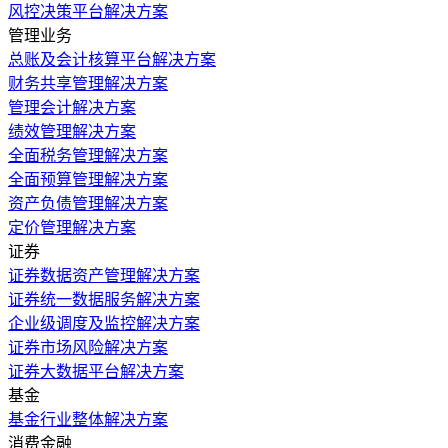
风控决策平台解决方案
管理业务
总账及会计核算平台解决方案
财务共享管理解决方案
管理会计解决方案
绩效管理解决方案
全面税务管理解决方案
全面预算管理解决方案
资产负债管理解决方案
定价管理解决方案
证券
证券数据资产管理解决方案
证券统一数据服务解决方案
企业级调度及监控解决方案
证券市场风险解决方案
证券大数据平台解决方案
基金
基金行业整体解决方案
消费金融