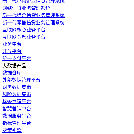
新一代小微企业信贷管理系统
网络信贷业务管理系统
新一代综合信贷业务管理系统
新一代零售信贷业务管理系统
互联网核心业务平台
互联网金融业务平台
业务中台
开放平台
统一支付平台
大数据产品
数据仓库
外部数据管理平台
财务数据集市
风险数据集市
标签管理平台
智慧营销中台
数据服务平台
指标管理平台
决策引擎