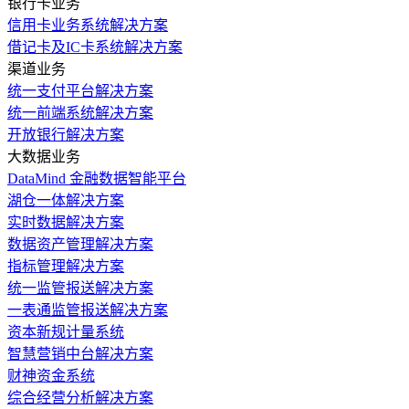
银行卡业务
信用卡业务系统解决方案
借记卡及IC卡系统解决方案
渠道业务
统一支付平台解决方案
统一前端系统解决方案
开放银行解决方案
大数据业务
DataMind 金融数据智能平台
湖仓一体解决方案
实时数据解决方案
数据资产管理解决方案
指标管理解决方案
统一监管报送解决方案
一表通监管报送解决方案
资本新规计量系统
智慧营销中台解决方案
财神资金系统
综合经营分析解决方案