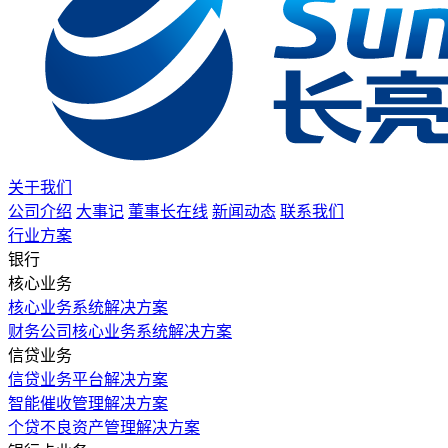
关于我们
公司介绍
大事记
董事长在线
新闻动态
联系我们
行业方案
银行
核心业务
核心业务系统解决方案
财务公司核心业务系统解决方案
信贷业务
信贷业务平台解决方案
智能催收管理解决方案
个贷不良资产管理解决方案