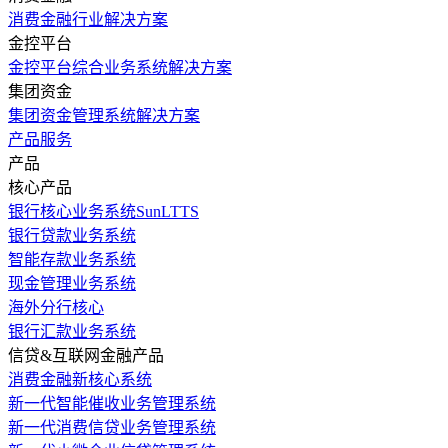
消费金融行业解决方案
金控平台
金控平台综合业务系统解决方案
集团资金
集团资金管理系统解决方案
产品服务
产品
核心产品
银行核心业务系统SunLTTS
银行贷款业务系统
智能存款业务系统
现金管理业务系统
海外分行核心
银行汇款业务系统
信贷&互联网金融产品
消费金融新核心系统
新一代智能催收业务管理系统
新一代消费信贷业务管理系统