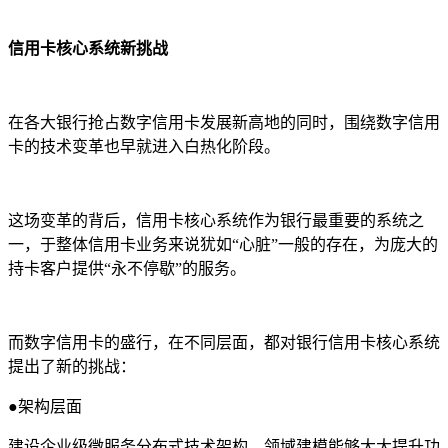
信用卡核心系统新挑战
在各大银行抢占数字信用卡发展新高地的同时，围绕数字信用
卡的技术变革也早就进入白热化阶段。
这场变革的背后，信用卡核心系统作为银行最重要的系统之
一，于整体信用卡业务来说犹如“心脏”一般的存在，为庞大的
持卡客户提供“永不停歇”的服务。
而数字信用卡的盛行，在不同层面，都对银行信用卡核心系统
提出了新的挑战：
●
架构层面
建设企业级微服务分布式技术架构。领域建模能够大大提升功