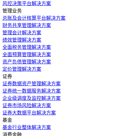
风控决策平台解决方案
管理业务
总账及会计核算平台解决方案
财务共享管理解决方案
管理会计解决方案
绩效管理解决方案
全面税务管理解决方案
全面预算管理解决方案
资产负债管理解决方案
定价管理解决方案
证券
证券数据资产管理解决方案
证券统一数据服务解决方案
企业级调度及监控解决方案
证券市场风险解决方案
证券大数据平台解决方案
基金
基金行业整体解决方案
消费金融