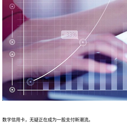
数字信用卡，无疑正在成为一股支付新潮流。