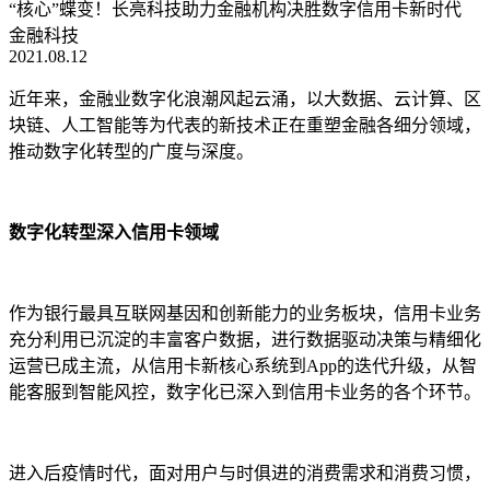
“核心”蝶变！长亮科技助力金融机构决胜数字信用卡新时代
金融科技
2021.08.12
近年来，金融业数字化浪潮风起云涌，以大数据、云计算、区
块链、人工智能等为代表的新技术正在重塑金融各细分领域，
推动数字化转型的广度与深度。
数字化转型深入信用卡领域
作为银行最具互联网基因和创新能力的业务板块，信用卡业务
充分利用已沉淀的丰富客户数据，进行数据驱动决策与精细化
运营已成主流，从信用卡新核心系统到App的迭代升级，从智
能客服到智能风控，数字化已深入到信用卡业务的各个环节。
进入后疫情时代，面对用户与时俱进的消费需求和消费习惯，