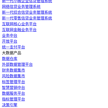
新一代小微企业信贷管理系统
网络信贷业务管理系统
新一代综合信贷业务管理系统
新一代零售信贷业务管理系统
互联网核心业务平台
互联网金融业务平台
业务中台
开放平台
统一支付平台
大数据产品
数据仓库
外部数据管理平台
财务数据集市
风险数据集市
标签管理平台
智慧营销中台
数据服务平台
指标管理平台
决策引擎