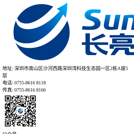
地址: 深圳市南山区沙河西路深圳湾科技生态园一区2栋A座5
层
电话: 0755-8616 8118
传真: 0755-8616 8166