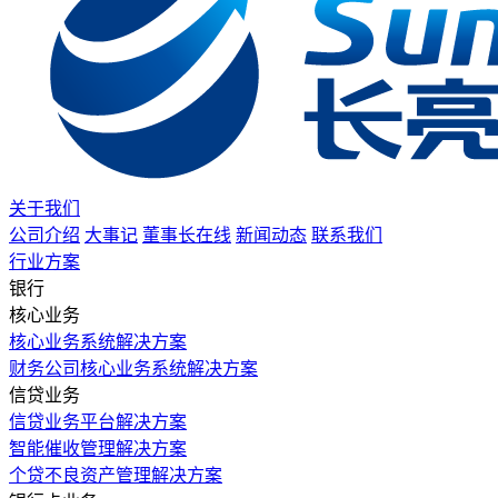
关于我们
公司介绍
大事记
董事长在线
新闻动态
联系我们
行业方案
银行
核心业务
核心业务系统解决方案
财务公司核心业务系统解决方案
信贷业务
信贷业务平台解决方案
智能催收管理解决方案
个贷不良资产管理解决方案