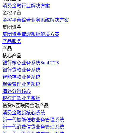
消费金融行业解决方案
金控平台
金控平台综合业务系统解决方案
集团资金
集团资金管理系统解决方案
产品服务
产品
核心产品
银行核心业务系统SunLTTS
银行贷款业务系统
智能存款业务系统
现金管理业务系统
海外分行核心
银行汇款业务系统
信贷&互联网金融产品
消费金融新核心系统
新一代智能催收业务管理系统
新一代消费信贷业务管理系统