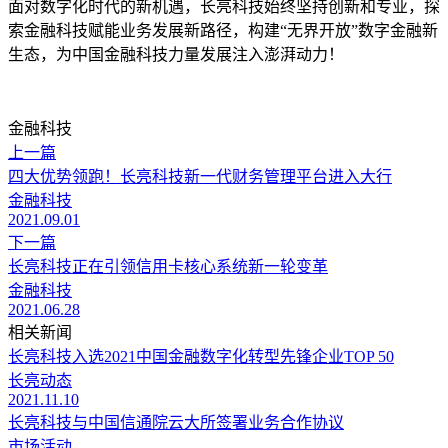
面对数字化时代的新机遇，长亮科技始终坚持创新和专业，探
索金融科技赋能业务发展新路径，构建“无界开放”数字金融新
生态，为中国金融科技力量发展注入澎湃动力！
金融科技
上一篇
四大优势领跑！长亮科技新一代财务管理平台进入大行
金融科技
2021.09.01
下一篇
长亮科技正在引领信用卡核心系统新一轮变革
金融科技
2021.06.28
相关新闻
长亮科技入选2021中国金融数字化转型先锋企业TOP 50
长亮动态
2021.11.10
长亮科技与中国信通院云大所签署业务合作协议
市场活动