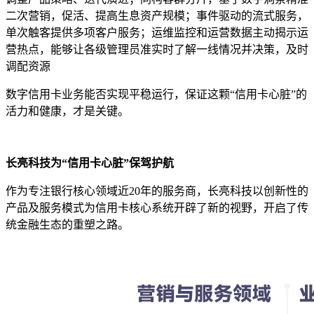
二次营销，促活、提高生息资产规模；事件驱动的流式服务，
单次触客提供多项客户服务；运维监控和运营数据主动揭示运
营热点，能够让各级管理员准实时了解一线情况并决策，及时
调配资源
数字信用卡业务能否实现平稳运行，保证这颗“信用卡心脏”的
活力和健康，才是关键。
长亮科技为“信用卡心脏”保驾护航
作为专注银行核心领域近20年的服务商，长亮科技以创新性的
产品及服务模式为信用卡核心系统开辟了新的视野，开启了传
统金融生态的重塑之路。