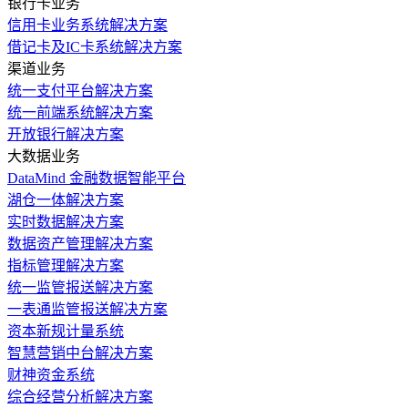
银行卡业务
信用卡业务系统解决方案
借记卡及IC卡系统解决方案
渠道业务
统一支付平台解决方案
统一前端系统解决方案
开放银行解决方案
大数据业务
DataMind 金融数据智能平台
湖仓一体解决方案
实时数据解决方案
数据资产管理解决方案
指标管理解决方案
统一监管报送解决方案
一表通监管报送解决方案
资本新规计量系统
智慧营销中台解决方案
财神资金系统
综合经营分析解决方案