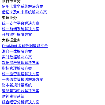
银行卡业务
信用卡业务系统解决方案
借记卡及IC卡系统解决方案
渠道业务
统一支付平台解决方案
统一前端系统解决方案
开放银行解决方案
大数据业务
DataMind 金融数据智能平台
湖仓一体解决方案
实时数据解决方案
数据资产管理解决方案
指标管理解决方案
统一监管报送解决方案
一表通监管报送解决方案
资本新规计量系统
智慧营销中台解决方案
财神资金系统
综合经营分析解决方案