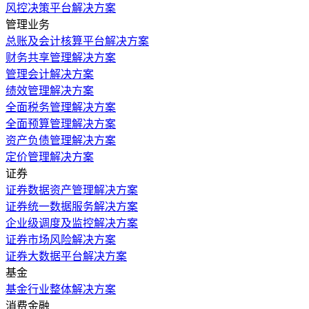
风控决策平台解决方案
管理业务
总账及会计核算平台解决方案
财务共享管理解决方案
管理会计解决方案
绩效管理解决方案
全面税务管理解决方案
全面预算管理解决方案
资产负债管理解决方案
定价管理解决方案
证券
证券数据资产管理解决方案
证券统一数据服务解决方案
企业级调度及监控解决方案
证券市场风险解决方案
证券大数据平台解决方案
基金
基金行业整体解决方案
消费金融