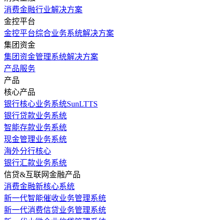
消费金融行业解决方案
金控平台
金控平台综合业务系统解决方案
集团资金
集团资金管理系统解决方案
产品服务
产品
核心产品
银行核心业务系统SunLTTS
银行贷款业务系统
智能存款业务系统
现金管理业务系统
海外分行核心
银行汇款业务系统
信贷&互联网金融产品
消费金融新核心系统
新一代智能催收业务管理系统
新一代消费信贷业务管理系统