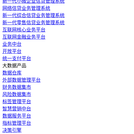
新一代小微企业信贷管理系统
网络信贷业务管理系统
新一代综合信贷业务管理系统
新一代零售信贷业务管理系统
互联网核心业务平台
互联网金融业务平台
业务中台
开放平台
统一支付平台
大数据产品
数据仓库
外部数据管理平台
财务数据集市
风险数据集市
标签管理平台
智慧营销中台
数据服务平台
指标管理平台
决策引擎