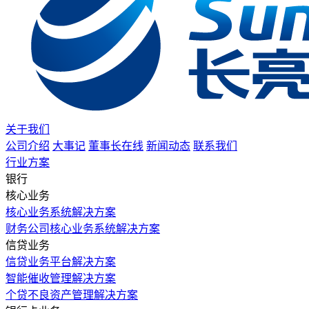
关于我们
公司介绍
大事记
董事长在线
新闻动态
联系我们
行业方案
银行
核心业务
核心业务系统解决方案
财务公司核心业务系统解决方案
信贷业务
信贷业务平台解决方案
智能催收管理解决方案
个贷不良资产管理解决方案