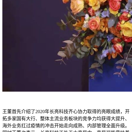
王董首先介绍了2020年长亮科技齐心协力取得的亮眼成绩，开
拓多家国有大行、整体主流业务板块的竞争力均获得大提升、
海外业务扛过疫情的冲击开始走向成熟、内部管理全面升级。