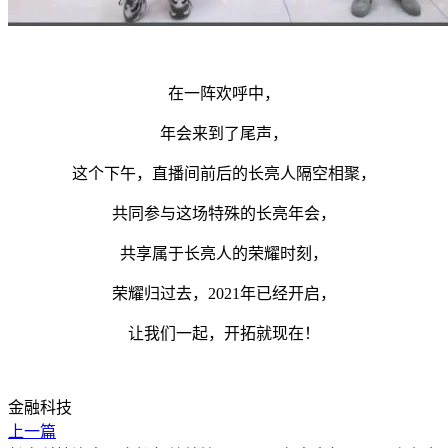
在一阵欢呼中，
年会来到了尾声，
这个下午，直播间前后的长亮人隔空相聚，
共同参与这场特殊的长亮年会，
共享属于长亮人的荣耀时刻，
荣耀归过去，2021年已经开启，
让我们一起，开拓就现在！
金融科技
上一篇