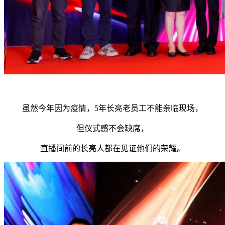
虽然今年因为疫情，5年长亮老员工不能亲临现场，
但仪式感不会缺席，
直播间前的长亮人都在见证他们的荣耀。