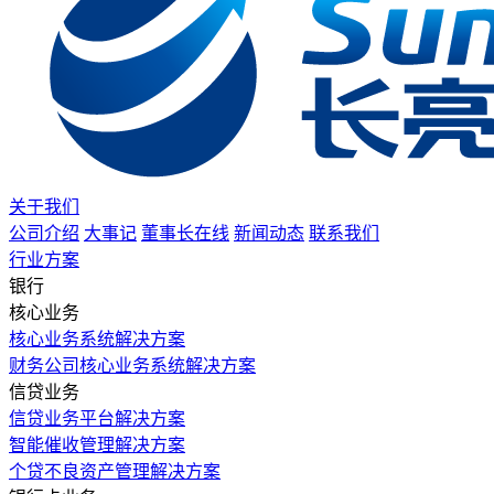
关于我们
公司介绍
大事记
董事长在线
新闻动态
联系我们
行业方案
银行
核心业务
核心业务系统解决方案
财务公司核心业务系统解决方案
信贷业务
信贷业务平台解决方案
智能催收管理解决方案
个贷不良资产管理解决方案