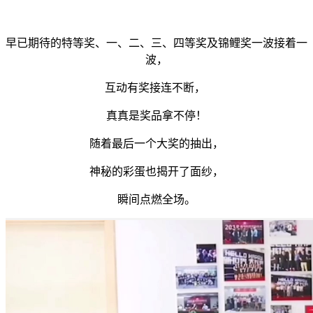
早已期待的特等奖、一、二、三、四等奖及锦鲤奖一波接着一
波，
互动有奖接连不断，
真真是奖品拿不停！
随着最后一个大奖的抽出，
神秘的彩蛋也揭开了面纱，
瞬间点燃全场。