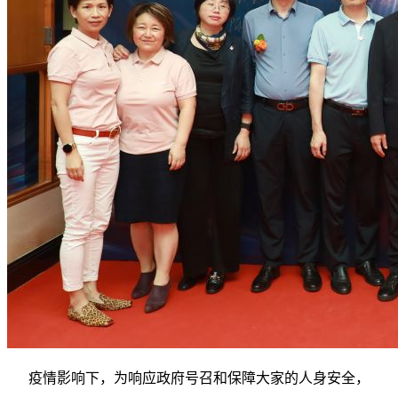
疫情影响下，为响应政府号召和保障大家的人身安全，