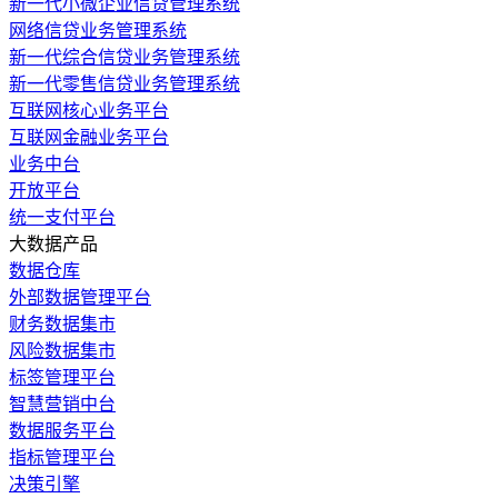
新一代小微企业信贷管理系统
网络信贷业务管理系统
新一代综合信贷业务管理系统
新一代零售信贷业务管理系统
互联网核心业务平台
互联网金融业务平台
业务中台
开放平台
统一支付平台
大数据产品
数据仓库
外部数据管理平台
财务数据集市
风险数据集市
标签管理平台
智慧营销中台
数据服务平台
指标管理平台
决策引擎