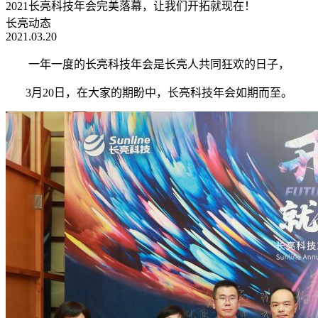
2021长亮科技年会完美落幕，让我们开拓就现在！
长亮动态
2021.03.20
一年一度的长亮科技年会是长亮人共同狂欢的日子，
3月20日，在大家的期盼中，长亮科技年会如期而至。