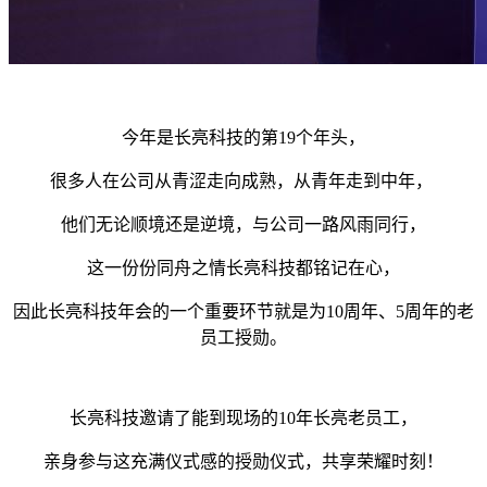
今年是长亮科技的第19个年头，
很多人在公司从青涩走向成熟，从青年走到中年，
他们无论顺境还是逆境，与公司一路风雨同行，
这一份份同舟之情长亮科技都铭记在心，
因此长亮科技年会的一个重要环节就是为10周年、5周年的老
员工授勋。
长亮科技邀请了能到现场的10年长亮老员工，
亲身参与这充满仪式感的授勋仪式，共享荣耀时刻！