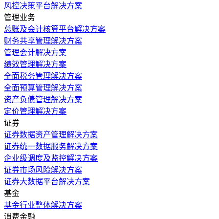
风控决策平台解决方案
管理业务
总账及会计核算平台解决方案
财务共享管理解决方案
管理会计解决方案
绩效管理解决方案
全面税务管理解决方案
全面预算管理解决方案
资产负债管理解决方案
定价管理解决方案
证券
证券数据资产管理解决方案
证券统一数据服务解决方案
企业级调度及监控解决方案
证券市场风险解决方案
证券大数据平台解决方案
基金
基金行业整体解决方案
消费金融