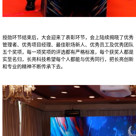
授勋环节结束后，大会迎来了表彰环节，会上陆续揭晓了优秀
管理者、优秀项目经理、最佳职场新人、优秀员工及优秀团队
五个奖项，每一项奖项的评选都有严格标准，每个获奖人都是
实至名归，长亮科技希望每个人都能与优秀同行，把长亮创新
和专业的精神不断传承下去。