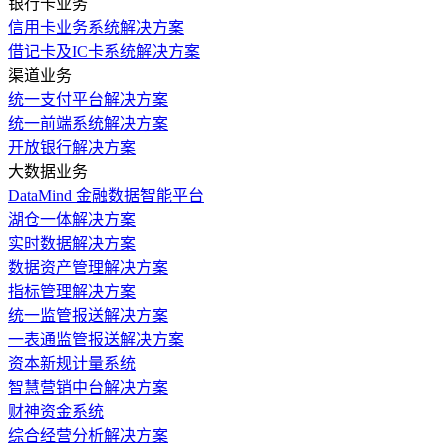
银行卡业务
信用卡业务系统解决方案
借记卡及IC卡系统解决方案
渠道业务
统一支付平台解决方案
统一前端系统解决方案
开放银行解决方案
大数据业务
DataMind 金融数据智能平台
湖仓一体解决方案
实时数据解决方案
数据资产管理解决方案
指标管理解决方案
统一监管报送解决方案
一表通监管报送解决方案
资本新规计量系统
智慧营销中台解决方案
财神资金系统
综合经营分析解决方案