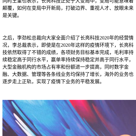
同时王董也表示，长亮科技正处于大变局中，变局可能意味着
颠覆，如何在变局中开新局，打破边界、重视人才、放眼未来
是关键。
之后，李劲松总裁向大家全面介绍了长亮科技2020年的经营情
况，李总裁表示，即使是在2020年这样的疫情环境下，长亮科
技依然取得了不错的成绩，各项财务目标基本完成，毛利率持
续稳定高于同行水平，赢单率持续保持稳定并高于同行水平，
大型金融机构的市场占有率和份额进一步提高，同时数字金
融、大数据、管理等各条线业务均保持了增长，海外的业务也
逐步走上正轨，实现了疫情下业务的平稳发展。