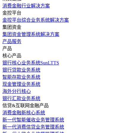
消费金融行业解决方案
金控平台
金控平台综合业务系统解决方案
集团资金
集团资金管理系统解决方案
产品服务
产品
核心产品
银行核心业务系统SunLTTS
银行贷款业务系统
智能存款业务系统
现金管理业务系统
海外分行核心
银行汇款业务系统
信贷&互联网金融产品
消费金融新核心系统
新一代智能催收业务管理系统
新一代消费信贷业务管理系统