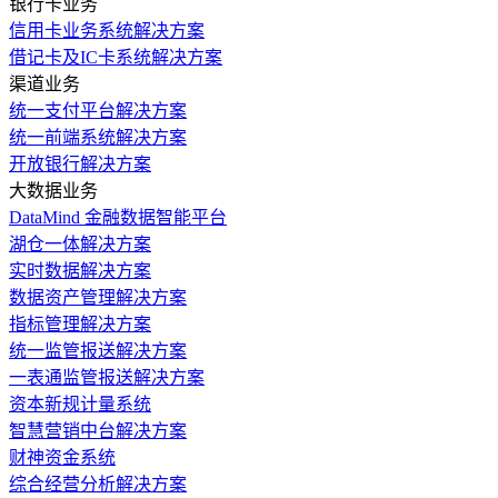
银行卡业务
信用卡业务系统解决方案
借记卡及IC卡系统解决方案
渠道业务
统一支付平台解决方案
统一前端系统解决方案
开放银行解决方案
大数据业务
DataMind 金融数据智能平台
湖仓一体解决方案
实时数据解决方案
数据资产管理解决方案
指标管理解决方案
统一监管报送解决方案
一表通监管报送解决方案
资本新规计量系统
智慧营销中台解决方案
财神资金系统
综合经营分析解决方案