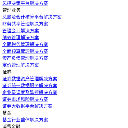
风控决策平台解决方案
管理业务
总账及会计核算平台解决方案
财务共享管理解决方案
管理会计解决方案
绩效管理解决方案
全面税务管理解决方案
全面预算管理解决方案
资产负债管理解决方案
定价管理解决方案
证券
证券数据资产管理解决方案
证券统一数据服务解决方案
企业级调度及监控解决方案
证券市场风险解决方案
证券大数据平台解决方案
基金
基金行业整体解决方案
消费金融