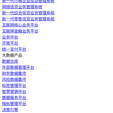
新一代小微企业信贷管理系统
网络信贷业务管理系统
新一代综合信贷业务管理系统
新一代零售信贷业务管理系统
互联网核心业务平台
互联网金融业务平台
业务中台
开放平台
统一支付平台
大数据产品
数据仓库
外部数据管理平台
财务数据集市
风险数据集市
标签管理平台
智慧营销中台
数据服务平台
指标管理平台
决策引擎