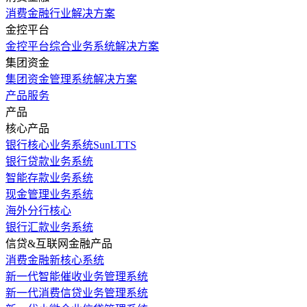
消费金融行业解决方案
金控平台
金控平台综合业务系统解决方案
集团资金
集团资金管理系统解决方案
产品服务
产品
核心产品
银行核心业务系统SunLTTS
银行贷款业务系统
智能存款业务系统
现金管理业务系统
海外分行核心
银行汇款业务系统
信贷&互联网金融产品
消费金融新核心系统
新一代智能催收业务管理系统
新一代消费信贷业务管理系统