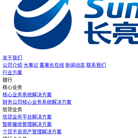
关于我们
公司介绍
大事记
董事长在线
新闻动态
联系我们
行业方案
银行
核心业务
核心业务系统解决方案
财务公司核心业务系统解决方案
信贷业务
信贷业务平台解决方案
智能催收管理解决方案
个贷不良资产管理解决方案