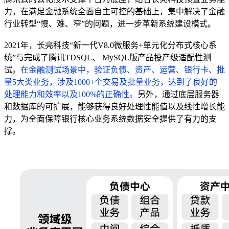
力，在满足金融系统全面自主可控的基础上，集中解决了金融
行业转型“慢、难、窄”的问题，进一步革新系统建设模式。
2021年，长亮科技“新一代V8.0微服务+单元化分布式核心系
统”与完成了腾讯TDSQL、 MySQL版产品投产级适配性测
试。
在金融测试场景中，验证负债、资产、运营、银行卡、批
量5大类业务，涉及1000+个交易及批量业务，达到了良好的
处理能力和效率以及100%的正确性。
另外，通过底层服务器
和数据库的可扩展，能够获得良好处理性能值以及线性增长能
力，为全面保障银行核心业务系统数据安全提供了有力的支
撑。