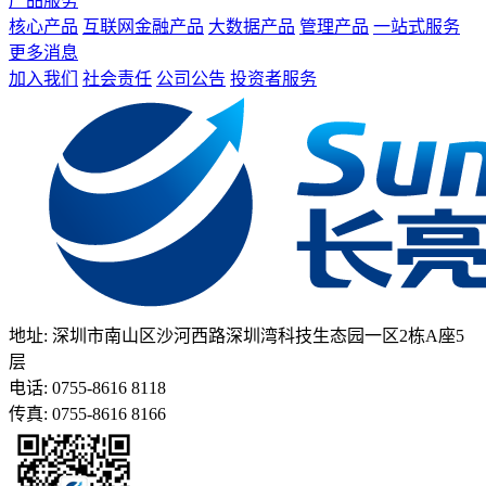
产品服务
核心产品
互联网金融产品
大数据产品
管理产品
一站式服务
更多消息
加入我们
社会责任
公司公告
投资者服务
地址: 深圳市南山区沙河西路深圳湾科技生态园一区2栋A座5
层
电话: 0755-8616 8118
传真: 0755-8616 8166