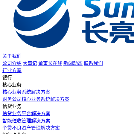
关于我们
公司介绍
大事记
董事长在线
新闻动态
联系我们
行业方案
银行
核心业务
核心业务系统解决方案
财务公司核心业务系统解决方案
信贷业务
信贷业务平台解决方案
智能催收管理解决方案
个贷不良资产管理解决方案