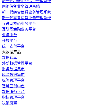
新一代小微企业信贷管理系统
网络信贷业务管理系统
新一代综合信贷业务管理系统
新一代零售信贷业务管理系统
互联网核心业务平台
互联网金融业务平台
业务中台
开放平台
统一支付平台
大数据产品
数据仓库
外部数据管理平台
财务数据集市
风险数据集市
标签管理平台
智慧营销中台
数据服务平台
指标管理平台
决策引擎