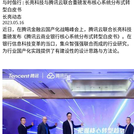
与时偕行 | 长亮科技与腾讯云联合重磅发布核心系统分布式转
型白皮书
长亮动态
2023.05.16
近日，在腾讯金融云国产化战略峰会上，腾讯云联合长亮科技
重磅发布《腾讯云商业银行核心系统分布式转型白皮书》。在
银行信息科技变革的当口，集众智强强联合而成的行业研究，
为行业国产化实践提供了有建设性的设计思路与方法论。