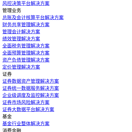
风控决策平台解决方案
管理业务
总账及会计核算平台解决方案
财务共享管理解决方案
管理会计解决方案
绩效管理解决方案
全面税务管理解决方案
全面预算管理解决方案
资产负债管理解决方案
定价管理解决方案
证券
证券数据资产管理解决方案
证券统一数据服务解决方案
企业级调度及监控解决方案
证券市场风险解决方案
证券大数据平台解决方案
基金
基金行业整体解决方案
消费金融