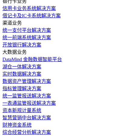
银行卡业务
信用卡业务系统解决方案
借记卡及IC卡系统解决方案
渠道业务
统一支付平台解决方案
统一前端系统解决方案
开放银行解决方案
大数据业务
DataMind 金融数据智能平台
湖仓一体解决方案
实时数据解决方案
数据资产管理解决方案
指标管理解决方案
统一监管报送解决方案
一表通监管报送解决方案
资本新规计量系统
智慧营销中台解决方案
财神资金系统
综合经营分析解决方案