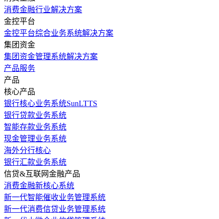
消费金融行业解决方案
金控平台
金控平台综合业务系统解决方案
集团资金
集团资金管理系统解决方案
产品服务
产品
核心产品
银行核心业务系统SunLTTS
银行贷款业务系统
智能存款业务系统
现金管理业务系统
海外分行核心
银行汇款业务系统
信贷&互联网金融产品
消费金融新核心系统
新一代智能催收业务管理系统
新一代消费信贷业务管理系统