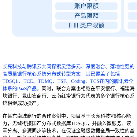
长亮科技与腾讯云共同探索灵活多元、深度融合、落地性强的
高质量银行核心系统分布式转型方案，其已覆盖了包括
TDSQL、TCE、TDMQ、TSF、Coding、TCS在内的腾讯云全
体系的PaaS产品。
同时，联合方案也相继在平安银行、福建海
峡银行、昆山农商行、云南红塔银行为代表的多个银行核心系
统相继成功投产。
在某东南城商行的合作案例中，项目基于长亮科技V8核心能
力，无缝衔接国产分布式数据库TDSQL，并融入微服务、读
写分离、多源同步等技术，在保证金融级数据全局一致性的基