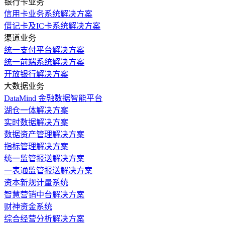
银行卡业务
信用卡业务系统解决方案
借记卡及IC卡系统解决方案
渠道业务
统一支付平台解决方案
统一前端系统解决方案
开放银行解决方案
大数据业务
DataMind 金融数据智能平台
湖仓一体解决方案
实时数据解决方案
数据资产管理解决方案
指标管理解决方案
统一监管报送解决方案
一表通监管报送解决方案
资本新规计量系统
智慧营销中台解决方案
财神资金系统
综合经营分析解决方案