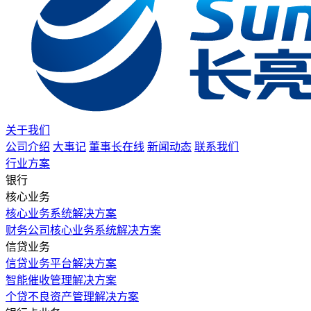
关于我们
公司介绍
大事记
董事长在线
新闻动态
联系我们
行业方案
银行
核心业务
核心业务系统解决方案
财务公司核心业务系统解决方案
信贷业务
信贷业务平台解决方案
智能催收管理解决方案
个贷不良资产管理解决方案