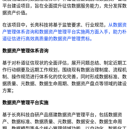
平台建设项目，旨在全面提升征信数据服务能力，充分发挥数
据资产价值。
在该项目中，长亮科技将基于监管要求、行业规范，
从数据资
产管理体系咨询和数据资产管理平台实施两方面入手，助力朴
道征信进行高效高质量的数据资产管理贯标。
数据资产管理体系咨询
基于对朴道征信现状的全面评估，展开问题总结、制定近期工
作行动纲要及远期工作规划，围绕现有数据治理制度、流程机
制、操作规范进行体系化的优化完善，同时形成数据标准、数
据质量、元数据、数据生命周期、数据资产盘点等领域的建设
方案；
数据资产管理平台实施
基于长亮科技自研产品搭建数据资产管理平台，包括数据资
产、数据标准、数据质量、元数据、数据安全、数据生命周
期、数据模型等多个核心管理领域功能，以自动化、智能化工