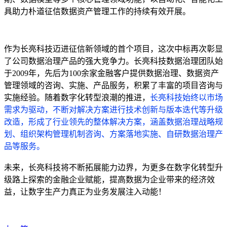
具助力朴道征信数据资产管理工作的持续有效开展。
作为长亮科技迈进征信新领域的首个项目，这次中标再次彰显
了公司数据治理产品的强大竞争力。长亮科技数据治理团队始
于2009年，先后为100余家金融客户提供数据治理、数据资产
管理领域的咨询、实施、产品服务，积累了丰富的项目咨询与
实施经验。随着数字化转型浪潮的推进，
长亮科技始终以市场
需求为驱动，不断对解决方案进行技术创新与版本迭代等升级
改造，形成了行业领先的整体解决方案，涵盖数据治理战略规
划、组织架构管理机制咨询、方案落地实施、自研数据治理产
品等服务。
未来，长亮科技将不断拓展能力边界，为更多在数字化转型升
级路上探索的金融企业赋能，提高数据为企业带来的经济效
益，让数字生产力真正为业务发展注入动能！