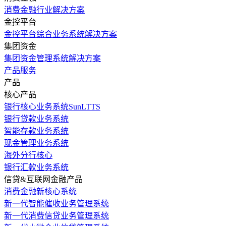
消费金融行业解决方案
金控平台
金控平台综合业务系统解决方案
集团资金
集团资金管理系统解决方案
产品服务
产品
核心产品
银行核心业务系统SunLTTS
银行贷款业务系统
智能存款业务系统
现金管理业务系统
海外分行核心
银行汇款业务系统
信贷&互联网金融产品
消费金融新核心系统
新一代智能催收业务管理系统
新一代消费信贷业务管理系统