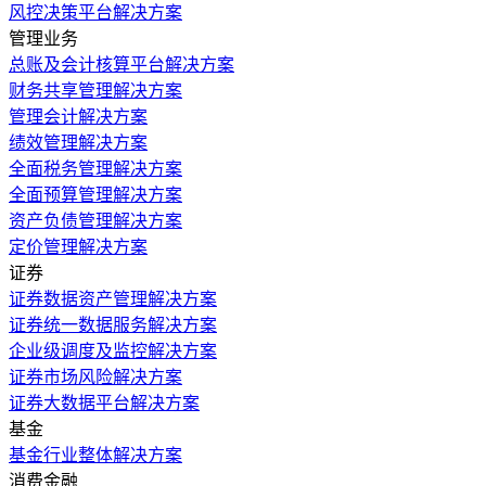
风控决策平台解决方案
管理业务
总账及会计核算平台解决方案
财务共享管理解决方案
管理会计解决方案
绩效管理解决方案
全面税务管理解决方案
全面预算管理解决方案
资产负债管理解决方案
定价管理解决方案
证券
证券数据资产管理解决方案
证券统一数据服务解决方案
企业级调度及监控解决方案
证券市场风险解决方案
证券大数据平台解决方案
基金
基金行业整体解决方案
消费金融