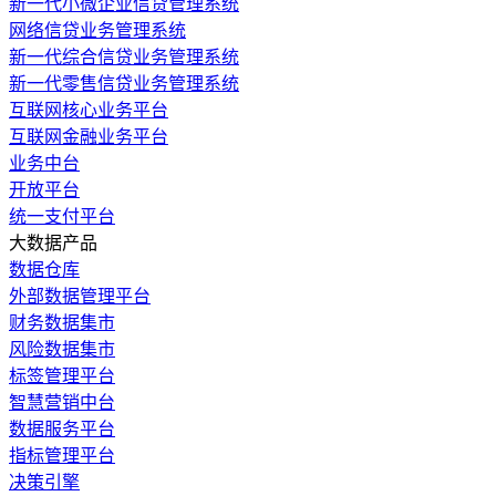
新一代小微企业信贷管理系统
网络信贷业务管理系统
新一代综合信贷业务管理系统
新一代零售信贷业务管理系统
互联网核心业务平台
互联网金融业务平台
业务中台
开放平台
统一支付平台
大数据产品
数据仓库
外部数据管理平台
财务数据集市
风险数据集市
标签管理平台
智慧营销中台
数据服务平台
指标管理平台
决策引擎