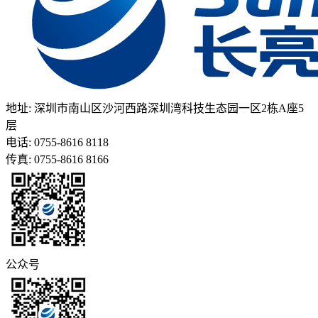
地址: 深圳市南山区沙河西路深圳湾科技生态园一区2栋A座5
层
电话: 0755-8616 8118
传真: 0755-8616 8166
公众号