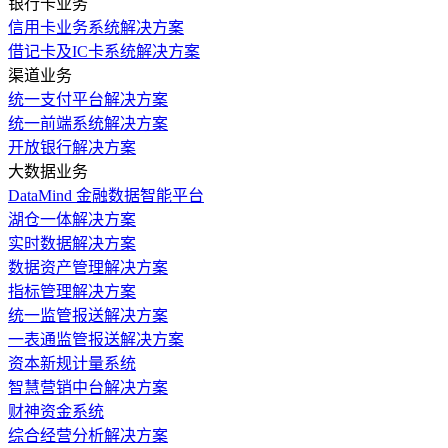
银行卡业务
信用卡业务系统解决方案
借记卡及IC卡系统解决方案
渠道业务
统一支付平台解决方案
统一前端系统解决方案
开放银行解决方案
大数据业务
DataMind 金融数据智能平台
湖仓一体解决方案
实时数据解决方案
数据资产管理解决方案
指标管理解决方案
统一监管报送解决方案
一表通监管报送解决方案
资本新规计量系统
智慧营销中台解决方案
财神资金系统
综合经营分析解决方案