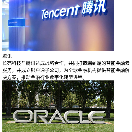
腾讯
长亮科技与腾讯达成战略合作，共同打造端到端的智能金融云
服务，并成立银户通子公司，为全球金融机构提供智能金融解
决方案，推动金融行业数字化转型进程。