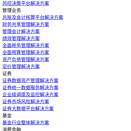
风控决策平台解决方案
管理业务
总账及会计核算平台解决方案
财务共享管理解决方案
管理会计解决方案
绩效管理解决方案
全面税务管理解决方案
全面预算管理解决方案
资产负债管理解决方案
定价管理解决方案
证券
证券数据资产管理解决方案
证券统一数据服务解决方案
企业级调度及监控解决方案
证券市场风险解决方案
证券大数据平台解决方案
基金
基金行业整体解决方案
消费金融