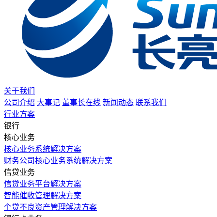
关于我们
公司介绍
大事记
董事长在线
新闻动态
联系我们
行业方案
银行
核心业务
核心业务系统解决方案
财务公司核心业务系统解决方案
信贷业务
信贷业务平台解决方案
智能催收管理解决方案
个贷不良资产管理解决方案