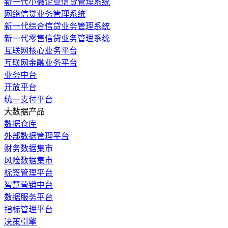
新一代小微企业信贷管理系统
网络信贷业务管理系统
新一代综合信贷业务管理系统
新一代零售信贷业务管理系统
互联网核心业务平台
互联网金融业务平台
业务中台
开放平台
统一支付平台
大数据产品
数据仓库
外部数据管理平台
财务数据集市
风险数据集市
标签管理平台
智慧营销中台
数据服务平台
指标管理平台
决策引擎