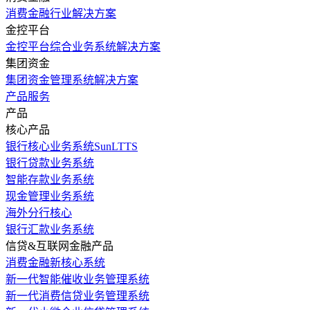
消费金融行业解决方案
金控平台
金控平台综合业务系统解决方案
集团资金
集团资金管理系统解决方案
产品服务
产品
核心产品
银行核心业务系统SunLTTS
银行贷款业务系统
智能存款业务系统
现金管理业务系统
海外分行核心
银行汇款业务系统
信贷&互联网金融产品
消费金融新核心系统
新一代智能催收业务管理系统
新一代消费信贷业务管理系统