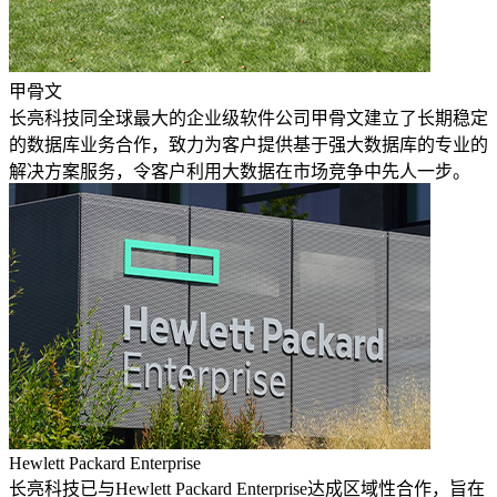
甲骨文
长亮科技同全球最大的企业级软件公司甲骨文建立了长期稳定
的数据库业务合作，致力为客户提供基于强大数据库的专业的
解决方案服务，令客户利用大数据在市场竞争中先人一步。
Hewlett Packard Enterprise
长亮科技已与Hewlett Packard Enterprise达成区域性合作，旨在