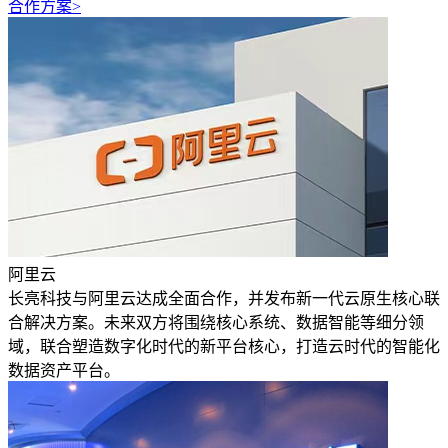
合作方案>
阿里云
长亮科技与阿里云达成全面合作，并发布新一代云原生核心联
合解决方案。未来双方将围绕核心系统、数据智能等细分领
域，联合塑造数字化时代的新平台核心，打造云时代的智能化
数据资产平台。