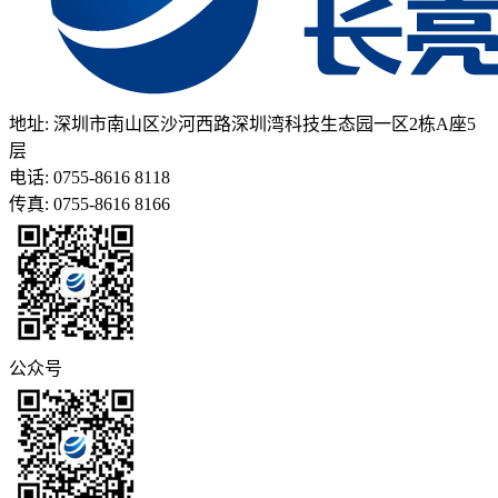
地址: 深圳市南山区沙河西路深圳湾科技生态园一区2栋A座5
层
电话: 0755-8616 8118
传真: 0755-8616 8166
公众号