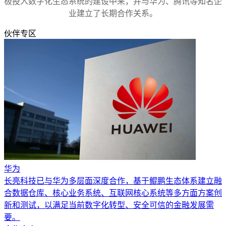
极投入数字化生态系统的建设中来，并与华为、腾讯等知名企
业建立了长期合作关系。
伙伴专区
华为
长亮科技已与华为多层面深度合作，基于鲲鹏生态体系建立融
合数据仓库、核心业务系统、互联网核心系统等多方面方案创
新和测试，以满足当前数字化转型、安全可信的金融发展需
要。