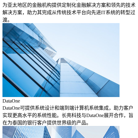
为亚太地区的金融机构提供定制化金融解决方案和领先的技术
解决方案，助力其完成从传统技术平台向先进IT系统的转型过
渡。
DataOne
DataOne可提供系统设计和端到端计算机系统集成，助力客户
实现更高水平的系统性能。长亮科技与DataOne展开合作，旨
在为泰国的银行客户提供世界级的产品。