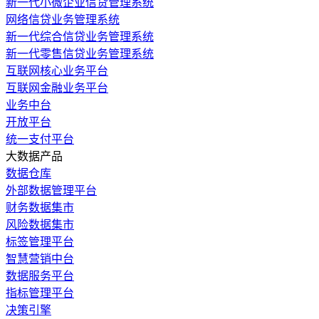
新一代小微企业信贷管理系统
网络信贷业务管理系统
新一代综合信贷业务管理系统
新一代零售信贷业务管理系统
互联网核心业务平台
互联网金融业务平台
业务中台
开放平台
统一支付平台
大数据产品
数据仓库
外部数据管理平台
财务数据集市
风险数据集市
标签管理平台
智慧营销中台
数据服务平台
指标管理平台
决策引擎