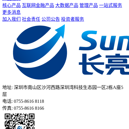
核心产品
互联网金融产品
大数据产品
管理产品
一站式服务
更多消息
加入我们
社会责任
公司公告
投资者服务
地址: 深圳市南山区沙河西路深圳湾科技生态园一区2栋A座5
层
电话: 0755-8616 8118
传真: 0755-8616 8166