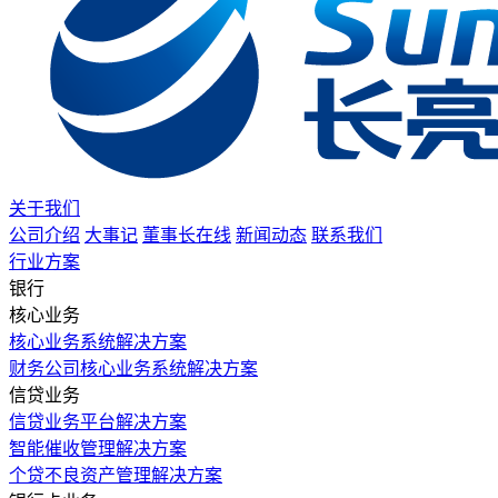
关于我们
公司介绍
大事记
董事长在线
新闻动态
联系我们
行业方案
银行
核心业务
核心业务系统解决方案
财务公司核心业务系统解决方案
信贷业务
信贷业务平台解决方案
智能催收管理解决方案
个贷不良资产管理解决方案