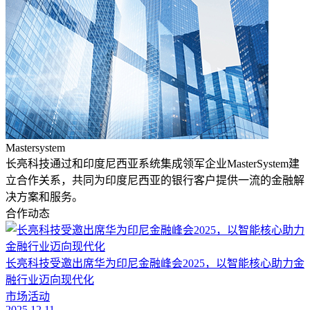
Mastersystem
长亮科技通过和印度尼西亚系统集成领军企业MasterSystem建
立合作关系，共同为印度尼西亚的银行客户提供一流的金融解
决方案和服务。
合作动态
长亮科技受邀出席华为印尼金融峰会2025，以智能核心助力金
融行业迈向现代化
市场活动
2025.12.11