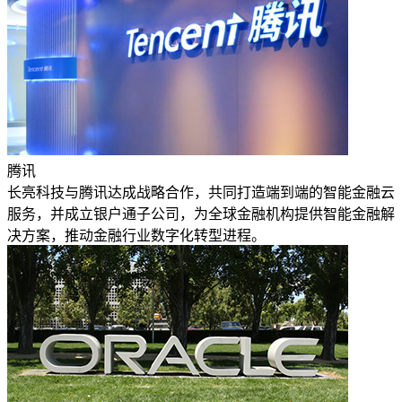
腾讯
长亮科技与腾讯达成战略合作，共同打造端到端的智能金融云
服务，并成立银户通子公司，为全球金融机构提供智能金融解
决方案，推动金融行业数字化转型进程。