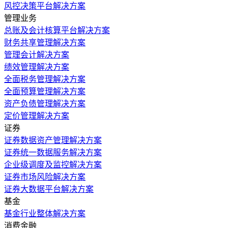
风控决策平台解决方案
管理业务
总账及会计核算平台解决方案
财务共享管理解决方案
管理会计解决方案
绩效管理解决方案
全面税务管理解决方案
全面预算管理解决方案
资产负债管理解决方案
定价管理解决方案
证券
证券数据资产管理解决方案
证券统一数据服务解决方案
企业级调度及监控解决方案
证券市场风险解决方案
证券大数据平台解决方案
基金
基金行业整体解决方案
消费金融