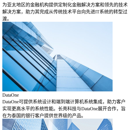
为亚太地区的金融机构提供定制化金融解决方案和领先的技术
解决方案，助力其完成从传统技术平台向先进IT系统的转型过
渡。
DataOne
DataOne可提供系统设计和端到端计算机系统集成，助力客户
实现更高水平的系统性能。长亮科技与DataOne展开合作，旨
在为泰国的银行客户提供世界级的产品。