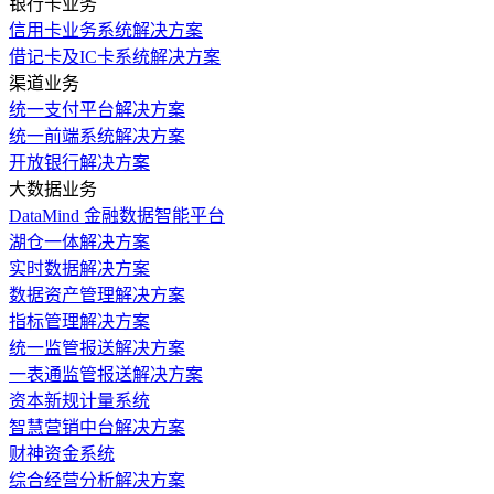
银行卡业务
信用卡业务系统解决方案
借记卡及IC卡系统解决方案
渠道业务
统一支付平台解决方案
统一前端系统解决方案
开放银行解决方案
大数据业务
DataMind 金融数据智能平台
湖仓一体解决方案
实时数据解决方案
数据资产管理解决方案
指标管理解决方案
统一监管报送解决方案
一表通监管报送解决方案
资本新规计量系统
智慧营销中台解决方案
财神资金系统
综合经营分析解决方案