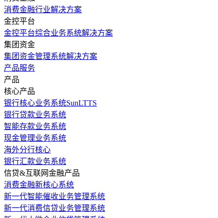
消费金融行业解决方案
金控平台
金控平台综合业务系统解决方案
集团资金
集团资金管理系统解决方案
产品服务
产品
核心产品
银行核心业务系统SunLTTS
银行贷款业务系统
智能存款业务系统
现金管理业务系统
海外分行核心
银行汇款业务系统
信贷&互联网金融产品
消费金融新核心系统
新一代智能催收业务管理系统
新一代消费信贷业务管理系统