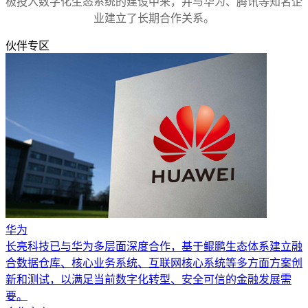
极投入数字化生态系统的建设中来，并与华为、腾讯等知名企
业建立了长期合作关系。
伙伴专区
华为
长亮科技已与华为多层面深度合作，基于鲲鹏生态体系建立融
合数据仓库、核心业务系统、互联网核心系统等多方面方案创
新和测试，以满足当前数字化转型、安全可信的金融发展需
要。