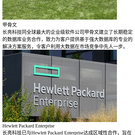
甲骨文
长亮科技同全球最大的企业级软件公司甲骨文建立了长期稳定
的数据库业务合作，致力为客户提供基于强大数据库的专业的
解决方案服务，令客户利用大数据在市场竞争中先人一步。
Hewlett Packard Enterprise
长亮科技已与Hewlett Packard Enterprise达成区域性合作，旨在