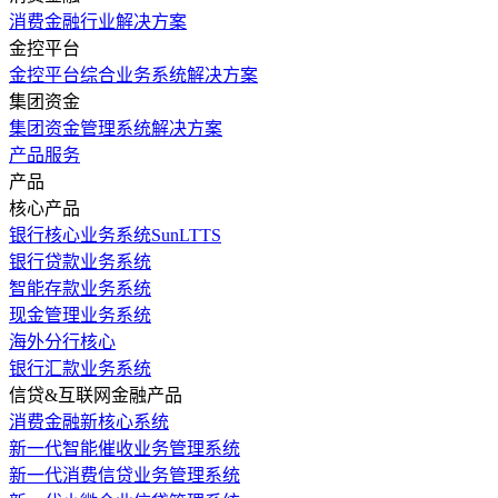
消费金融行业解决方案
金控平台
金控平台综合业务系统解决方案
集团资金
集团资金管理系统解决方案
产品服务
产品
核心产品
银行核心业务系统SunLTTS
银行贷款业务系统
智能存款业务系统
现金管理业务系统
海外分行核心
银行汇款业务系统
信贷&互联网金融产品
消费金融新核心系统
新一代智能催收业务管理系统
新一代消费信贷业务管理系统