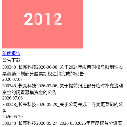
年度报告
公告下载
300348_长亮科技2026-06-08_关于2024年股票期权与限制性股
票激励计划部分股票期权注销完成的公告
2026.07.07
300348_长亮科技2026-07-06_关于提前归还部分临时补充流动
资金的闲置募集资金的公告
2026.07.06
300348_长亮科技2026-05-29_关于公司完成工商变更登记的公
告
2026.05.29
300348_长亮科技2026-05-27_2026-0302025年年度权益分派实