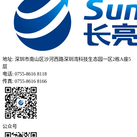
地址: 深圳市南山区沙河西路深圳湾科技生态园一区2栋A座5
层
电话: 0755-8616 8118
传真: 0755-8616 8166
公众号