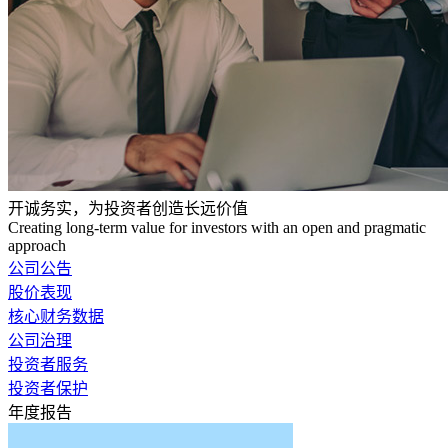
开诚务实，为投资者创造长远价值
Creating long-term value for investors with an open and pragmatic
approach
公司公告
股价表现
核心财务数据
公司治理
投资者服务
投资者保护
年度报告