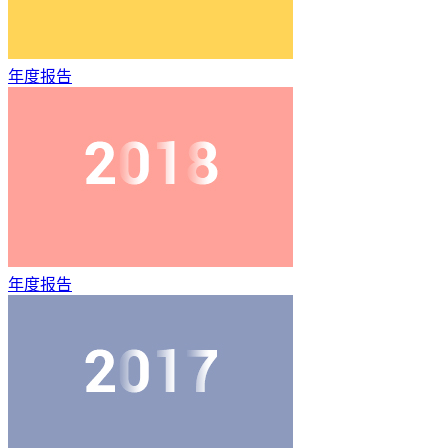
年度报告
年度报告