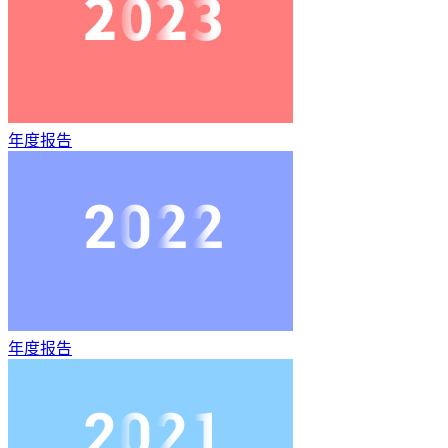
年度报告
年度报告