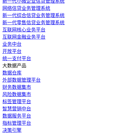
新一代小微企业信贷管理系统
网络信贷业务管理系统
新一代综合信贷业务管理系统
新一代零售信贷业务管理系统
互联网核心业务平台
互联网金融业务平台
业务中台
开放平台
统一支付平台
大数据产品
数据仓库
外部数据管理平台
财务数据集市
风险数据集市
标签管理平台
智慧营销中台
数据服务平台
指标管理平台
决策引擎