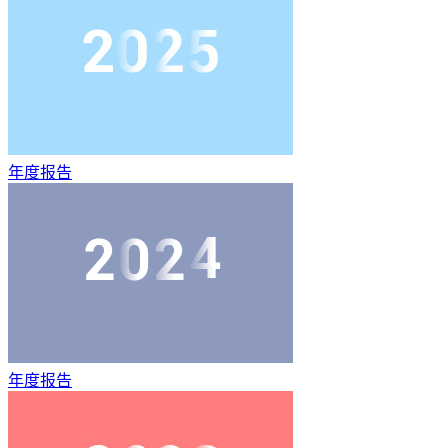
年度报告
年度报告