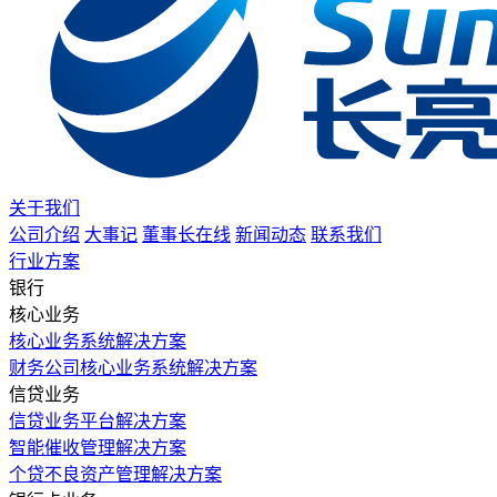
关于我们
公司介绍
大事记
董事长在线
新闻动态
联系我们
行业方案
银行
核心业务
核心业务系统解决方案
财务公司核心业务系统解决方案
信贷业务
信贷业务平台解决方案
智能催收管理解决方案
个贷不良资产管理解决方案