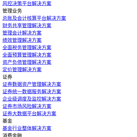
风控决策平台解决方案
管理业务
总账及会计核算平台解决方案
财务共享管理解决方案
管理会计解决方案
绩效管理解决方案
全面税务管理解决方案
全面预算管理解决方案
资产负债管理解决方案
定价管理解决方案
证券
证券数据资产管理解决方案
证券统一数据服务解决方案
企业级调度及监控解决方案
证券市场风险解决方案
证券大数据平台解决方案
基金
基金行业整体解决方案
消费金融