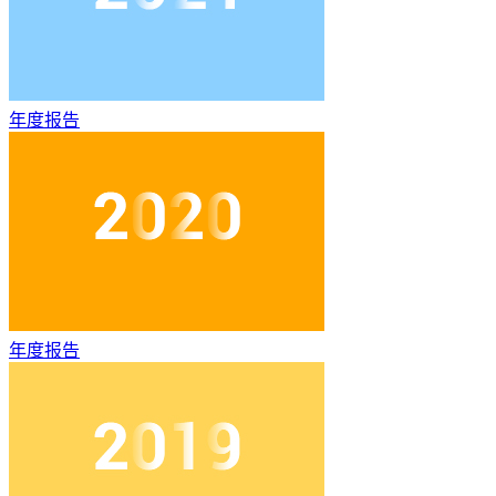
年度报告
年度报告