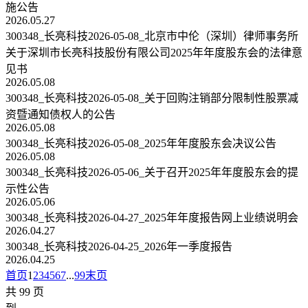
施公告
2026.05.27
300348_长亮科技2026-05-08_北京市中伦（深圳）律师事务所
关于深圳市长亮科技股份有限公司2025年年度股东会的法律意
见书
2026.05.08
300348_长亮科技2026-05-08_关于回购注销部分限制性股票减
资暨通知债权人的公告
2026.05.08
300348_长亮科技2026-05-08_2025年年度股东会决议公告
2026.05.08
300348_长亮科技2026-05-06_关于召开2025年年度股东会的提
示性公告
2026.05.06
300348_长亮科技2026-04-27_2025年年度报告网上业绩说明会
2026.04.27
300348_长亮科技2026-04-25_2026年一季度报告
2026.04.25
首页
1
2
3
4
5
6
7
...
99
末页
共 99 页