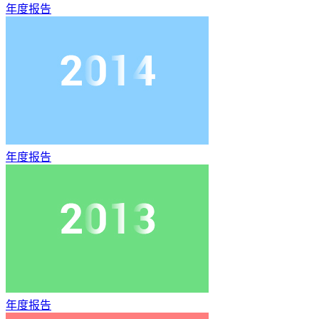
年度报告
年度报告
年度报告