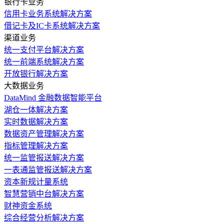
银行卡业务
信用卡业务系统解决方案
借记卡及IC卡系统解决方案
渠道业务
统一支付平台解决方案
统一前端系统解决方案
开放银行解决方案
大数据业务
DataMind 金融数据智能平台
湖仓一体解决方案
实时数据解决方案
数据资产管理解决方案
指标管理解决方案
统一监管报送解决方案
一表通监管报送解决方案
资本新规计量系统
智慧营销中台解决方案
财神资金系统
综合经营分析解决方案