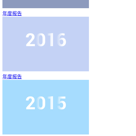
年度报告
年度报告