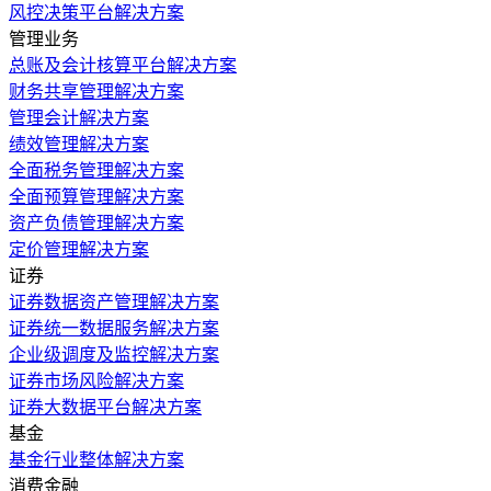
风控决策平台解决方案
管理业务
总账及会计核算平台解决方案
财务共享管理解决方案
管理会计解决方案
绩效管理解决方案
全面税务管理解决方案
全面预算管理解决方案
资产负债管理解决方案
定价管理解决方案
证券
证券数据资产管理解决方案
证券统一数据服务解决方案
企业级调度及监控解决方案
证券市场风险解决方案
证券大数据平台解决方案
基金
基金行业整体解决方案
消费金融