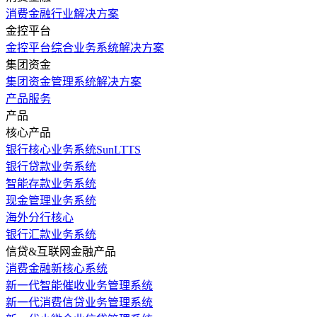
消费金融行业解决方案
金控平台
金控平台综合业务系统解决方案
集团资金
集团资金管理系统解决方案
产品服务
产品
核心产品
银行核心业务系统SunLTTS
银行贷款业务系统
智能存款业务系统
现金管理业务系统
海外分行核心
银行汇款业务系统
信贷&互联网金融产品
消费金融新核心系统
新一代智能催收业务管理系统
新一代消费信贷业务管理系统