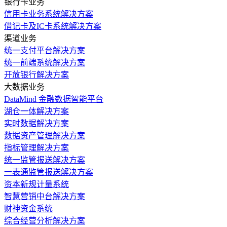
银行卡业务
信用卡业务系统解决方案
借记卡及IC卡系统解决方案
渠道业务
统一支付平台解决方案
统一前端系统解决方案
开放银行解决方案
大数据业务
DataMind 金融数据智能平台
湖仓一体解决方案
实时数据解决方案
数据资产管理解决方案
指标管理解决方案
统一监管报送解决方案
一表通监管报送解决方案
资本新规计量系统
智慧营销中台解决方案
财神资金系统
综合经营分析解决方案