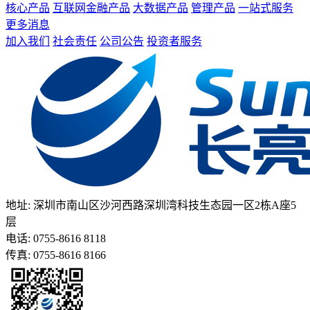
核心产品
互联网金融产品
大数据产品
管理产品
一站式服务
更多消息
加入我们
社会责任
公司公告
投资者服务
地址: 深圳市南山区沙河西路深圳湾科技生态园一区2栋A座5
层
电话: 0755-8616 8118
传真: 0755-8616 8166