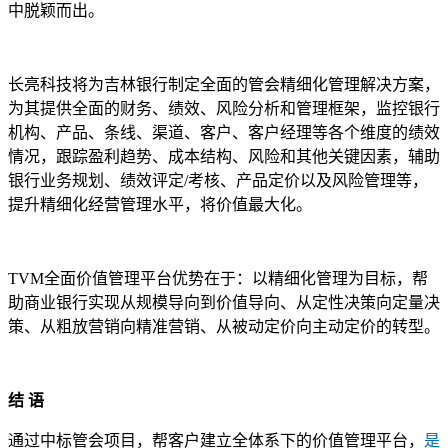
中脱颖而出。
长亮科技将为吉林银行制定全面的管会精细化管理解决方案，
为其提供全面的财务、绩效、风险分析和管理框架，监控银行
机构、产品、条线、渠道、客户、客户经理等各个维度的绩效
情况，跟踪盈利趋势、成本结构、风险和其他关键因素，辅助
银行业务规划、绩效评定/考核、产品定价以及风险管理等，
提升精细化经营管理水平，将价值最大化。
TVM全面价值管理平台优势在于：以精细化管理为目标，帮
助商业银行实现从规模导向到价值导向、从定性决策向定量决
策、从粗放营销向精准营销、从被动定价向主动定价的转型。
结 语
通过中标管会项目，帮客户建立全体系下的价值管理平台，
是