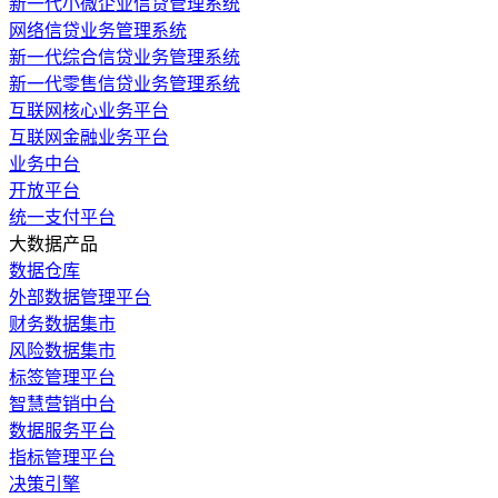
新一代小微企业信贷管理系统
网络信贷业务管理系统
新一代综合信贷业务管理系统
新一代零售信贷业务管理系统
互联网核心业务平台
互联网金融业务平台
业务中台
开放平台
统一支付平台
大数据产品
数据仓库
外部数据管理平台
财务数据集市
风险数据集市
标签管理平台
智慧营销中台
数据服务平台
指标管理平台
决策引擎