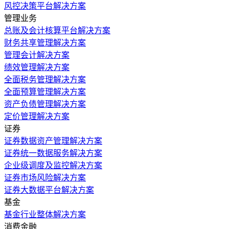
风控决策平台解决方案
管理业务
总账及会计核算平台解决方案
财务共享管理解决方案
管理会计解决方案
绩效管理解决方案
全面税务管理解决方案
全面预算管理解决方案
资产负债管理解决方案
定价管理解决方案
证券
证券数据资产管理解决方案
证券统一数据服务解决方案
企业级调度及监控解决方案
证券市场风险解决方案
证券大数据平台解决方案
基金
基金行业整体解决方案
消费金融