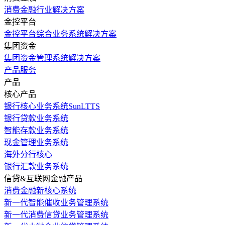
消费金融行业解决方案
金控平台
金控平台综合业务系统解决方案
集团资金
集团资金管理系统解决方案
产品服务
产品
核心产品
银行核心业务系统SunLTTS
银行贷款业务系统
智能存款业务系统
现金管理业务系统
海外分行核心
银行汇款业务系统
信贷&互联网金融产品
消费金融新核心系统
新一代智能催收业务管理系统
新一代消费信贷业务管理系统