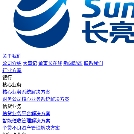
关于我们
公司介绍
大事记
董事长在线
新闻动态
联系我们
行业方案
银行
核心业务
核心业务系统解决方案
财务公司核心业务系统解决方案
信贷业务
信贷业务平台解决方案
智能催收管理解决方案
个贷不良资产管理解决方案