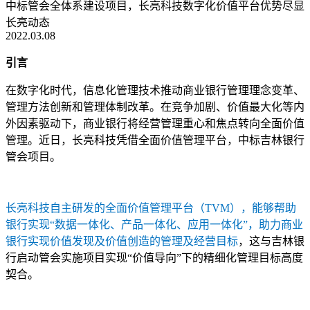
中标管会全体系建设项目，长亮科技数字化价值平台优势尽显
长亮动态
2022.03.08
引言
在数字化时代，信息化管理技术推动商业银行管理理念变革、
管理方法创新和管理体制改革。在竞争加剧、价值最大化等内
外因素驱动下，商业银行将经营管理重心和焦点转向全面价值
管理。近日，长亮科技凭借全面价值管理平台，中标吉林银行
管会项目。
长亮科技自主研发的全面价值管理平台（TVM），能够帮助
银行实现“数据一体化、产品一体化、应用一体化”，助力商业
银行实现价值发现及价值创造的管理及经营目标
，这与吉林银
行启动管会实施项目实现“价值导向”下的精细化管理目标高度
契合。