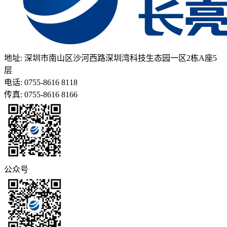
地址: 深圳市南山区沙河西路深圳湾科技生态园一区2栋A座5
层
电话: 0755-8616 8118
传真: 0755-8616 8166
公众号