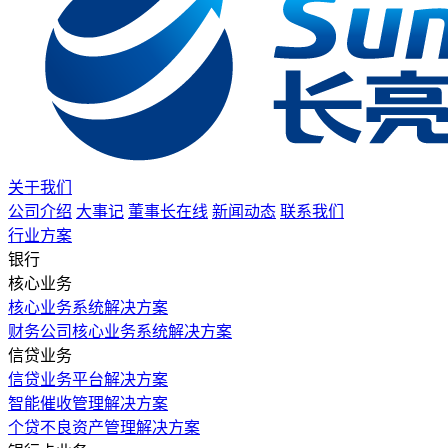
关于我们
公司介绍
大事记
董事长在线
新闻动态
联系我们
行业方案
银行
核心业务
核心业务系统解决方案
财务公司核心业务系统解决方案
信贷业务
信贷业务平台解决方案
智能催收管理解决方案
个贷不良资产管理解决方案