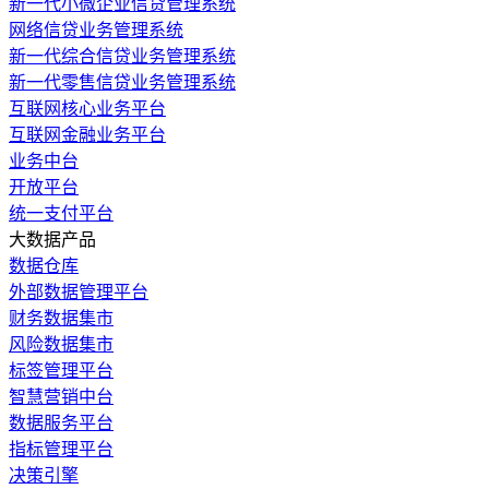
新一代小微企业信贷管理系统
网络信贷业务管理系统
新一代综合信贷业务管理系统
新一代零售信贷业务管理系统
互联网核心业务平台
互联网金融业务平台
业务中台
开放平台
统一支付平台
大数据产品
数据仓库
外部数据管理平台
财务数据集市
风险数据集市
标签管理平台
智慧营销中台
数据服务平台
指标管理平台
决策引擎