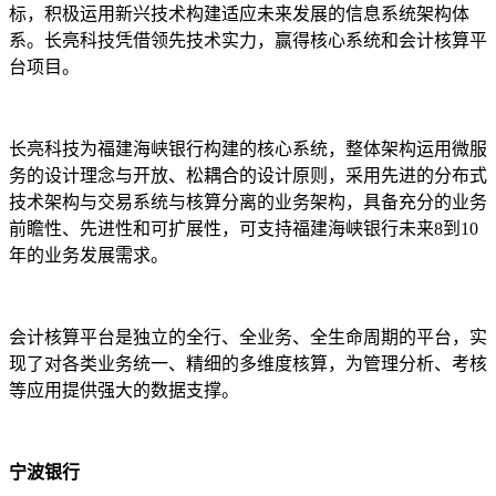
标，积极运用新兴技术构建适应未来发展的信息系统架构体
系。长亮科技凭借领先技术实力，赢得核心系统和会计核算平
台项目。
长亮科技为福建海峡银行构建的核心系统，整体架构运用微服
务的设计理念与开放、松耦合的设计原则，采用先进的分布式
技术架构与交易系统与核算分离的业务架构，具备充分的业务
前瞻性、先进性和可扩展性，可支持福建海峡银行未来8到10
年的业务发展需求。
会计核算平台是独立的全行、全业务、全生命周期的平台，实
现了对各类业务统一、精细的多维度核算，为管理分析、考核
等应用提供强大的数据支撑。
宁波银行