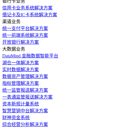
银行卡业务
信用卡业务系统解决方案
借记卡及IC卡系统解决方案
渠道业务
统一支付平台解决方案
统一前端系统解决方案
开放银行解决方案
大数据业务
DataMind 金融数据智能平台
湖仓一体解决方案
实时数据解决方案
数据资产管理解决方案
指标管理解决方案
统一监管报送解决方案
一表通监管报送解决方案
资本新规计量系统
智慧营销中台解决方案
财神资金系统
综合经营分析解决方案