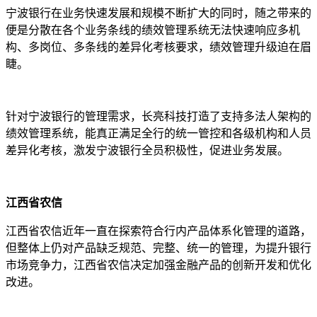
宁波银行在业务快速发展和规模不断扩大的同时，随之带来的
便是分散在各个业务条线的绩效管理系统无法快速响应多机
构、多岗位、多条线的差异化考核要求，绩效管理升级迫在眉
睫。
针对宁波银行的管理需求，长亮科技打造了支持多法人架构的
绩效管理系统，能真正满足全行的统一管控和各级机构和人员
差异化考核，激发宁波银行全员积极性，促进业务发展。
江西省农信
江西省农信近年一直在探索符合行内产品体系化管理的道路，
但整体上仍对产品缺乏规范、完整、统一的管理，为提升银行
市场竞争力，江西省农信决定加强金融产品的创新开发和优化
改进。