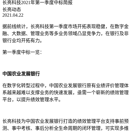
长亮科技2021年第一季度中标简报
长亮动态
2021.04.22
据前线统计，长亮科技第一季度市场开拓表现稳健，在数字金
融、大数据、管理业务等多业务领域凸显竞争力，在银行及非
银行业均开拓有力。
第一季度中标一览：
中国农业发展银行
在数字化转型过程中，中国农业发展银行原有业绩评价管理体
系越来越难以支撑业务的快速发展，亟需一个崭新的绩效管理
平台，以提升绩效管理水平。
长亮科技为中国农业发展银行打造的绩效管理平台支持事前预
测、事中考核、事后分析全生命周期的闭环管理，可实现多维