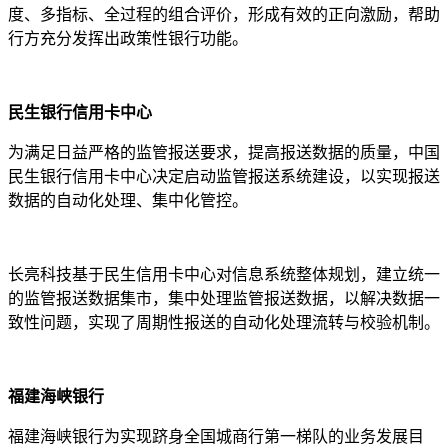
度、多指标、全过程的组合评价，形成有效的正向激励，帮助
行方充分发挥出政策性银行功能。
民生银行信用卡中心
为满足日益严格的监管报送要求，提高报送数据的质量，中国
民生银行信用卡中心决定启动监管报送系统建设，以实现报送
数据的自动化处理、集中化管控。
长亮科技基于民生信用卡中心对信息系统整体规划，建立统一
的监管报送数据集市，集中处理监管报送数据，以解决数据一
致性问题，实现了周期性报送的自动化处理流转与校验机制。
福建海峡银行
福建海峡银行为实现跻身全国城商行第一梯队的业务发展目