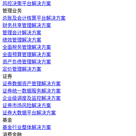
风控决策平台解决方案
管理业务
总账及会计核算平台解决方案
财务共享管理解决方案
管理会计解决方案
绩效管理解决方案
全面税务管理解决方案
全面预算管理解决方案
资产负债管理解决方案
定价管理解决方案
证券
证券数据资产管理解决方案
证券统一数据服务解决方案
企业级调度及监控解决方案
证券市场风险解决方案
证券大数据平台解决方案
基金
基金行业整体解决方案
消费金融