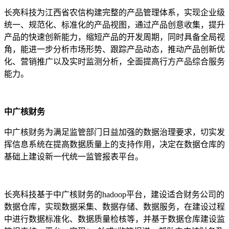
长亮科技为江西省农信构建完整的产品管理体系，实现企业级
统一、规范化、标准化的产品视图，通过产品创意收集，提升
产品的快速创新能力，缩短产品的开发周期，同时具备全局视
角，能进一步分析市场形势、跟踪产品动态，推动产品创新优
化、营销推广以及实时监测分析，全面提高行方产品综合服务
能力。
中广核财务
中广核财务为满足监管部门日益加强的数据治理要求，切实发
挥信息系统在提高数据质量上的支持作用，决定在数据仓库的
基础上建设新一代统一监管报表平台。
长亮科技基于中广核财务的hadoop平台，建设适合财务公司的
数据仓库，实现数据采集、数据存储、数据服务，在建设过程
中进行数据标准化、数据质量检核等，并基于数据仓库建设监