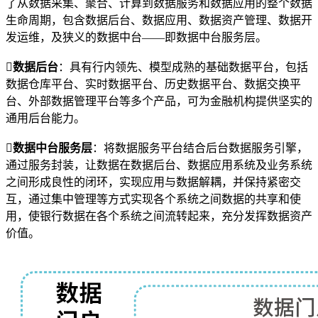
了从数据采集、聚合、计算到数据服务和数据应用的整个数据
生命周期，包含数据后台、数据应用、数据资产管理、数据开
发运维，及狭义的数据中台——即数据中台服务层。

数据后台
：具有行内领先、模型成熟的基础数据平台，包括
数据仓库平台、实时数据平台、历史数据平台、数据交换平
台、外部数据管理平台等多个产品，可为金融机构提供坚实的
通用后台能力。

数据中台服务层
：将数据服务平台结合后台数据服务引擎，
通过服务封装，让数据在数据后台、数据应用系统及业务系统
之间形成良性的闭环，实现应用与数据解耦，并保持紧密交
互，通过集中管理等方式实现各个系统之间数据的共享和使
用，使银行数据在各个系统之间流转起来，充分发挥数据资产
价值。