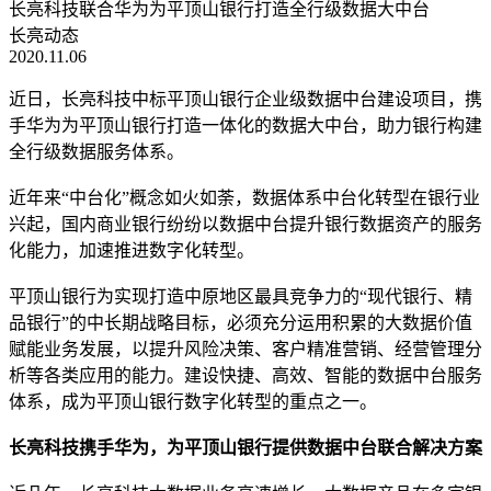
长亮科技联合华为为平顶山银行打造全行级数据大中台
长亮动态
2020.11.06
近日，长亮科技中标平顶山银行企业级数据中台建设项目，携
手华为为平顶山银行打造一体化的数据大中台，助力银行构建
全行级数据服务体系。
近年来“中台化”概念如火如荼，数据体系中台化转型在银行业
兴起，国内商业银行纷纷以数据中台提升银行数据资产的服务
化能力，加速推进数字化转型。
平顶山银行为实现打造中原地区最具竞争力的“现代银行、精
品银行”的中长期战略目标，必须充分运用积累的大数据价值
赋能业务发展，以提升风险决策、客户精准营销、经营管理分
析等各类应用的能力。建设快捷、高效、智能的数据中台服务
体系，成为平顶山银行数字化转型的重点之一。
长亮科技携手华为，为平顶山银行提供数据中台联合解决方案