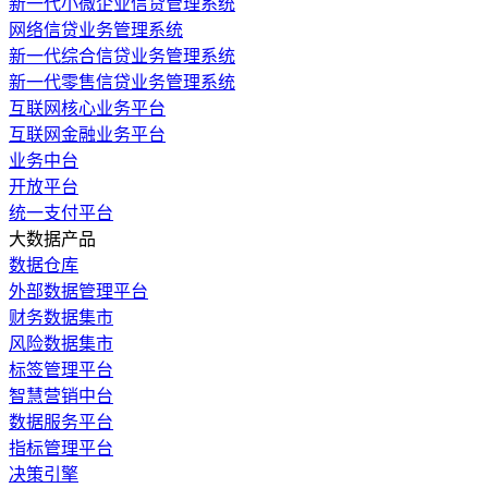
新一代小微企业信贷管理系统
网络信贷业务管理系统
新一代综合信贷业务管理系统
新一代零售信贷业务管理系统
互联网核心业务平台
互联网金融业务平台
业务中台
开放平台
统一支付平台
大数据产品
数据仓库
外部数据管理平台
财务数据集市
风险数据集市
标签管理平台
智慧营销中台
数据服务平台
指标管理平台
决策引擎