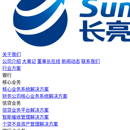
关于我们
公司介绍
大事记
董事长在线
新闻动态
联系我们
行业方案
银行
核心业务
核心业务系统解决方案
财务公司核心业务系统解决方案
信贷业务
信贷业务平台解决方案
智能催收管理解决方案
个贷不良资产管理解决方案