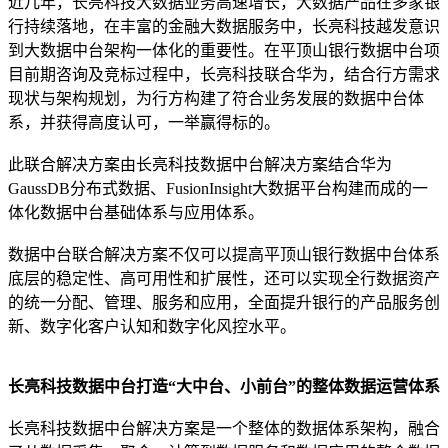
近几年，长亮科技大数据业务高速增长，大数据产品在多家银
行持续落地，在丰富的金融大数据服务中，长亮科技越发意识
到大数据中台架构一体化的重要性。在平顶山银行数据中台项
目前期咨询及竞标过程中，长亮科技联合华为，结合行方需求
现状与架构规划，为行方构建了符合业务发展的数据中台体
系，并获得高度认可，一举赢得标的。
此联合解决方案由长亮科技数据中台解决方案结合华为
GaussDB分布式数据、FusionInsight大数据平台构建而成的一
体化数据中台基础体系与应用体系。
数据中台联合解决方案不仅可以提高平顶山银行数据中台体系
底层的稳定性、高可用性和扩展性，还可以实现全行数据资产
的统一分配、管理、服务和应用，全面提升银行的产品服务创
新、数字化客户认知和数字化风控水平。
长亮科技数据中台打造“大中台、小前台”的整体数据运营体系
长亮科技数据中台解决方案是一个整体的数据体系架构，融合