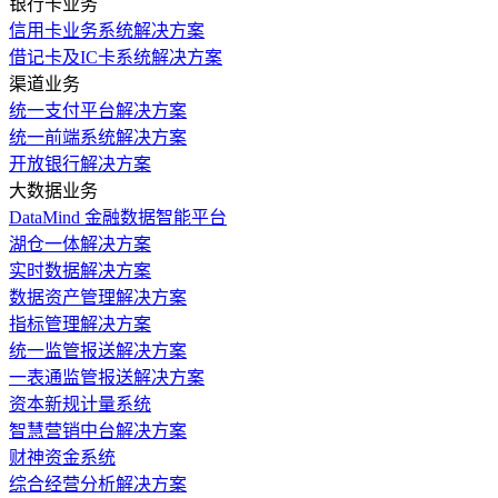
银行卡业务
信用卡业务系统解决方案
借记卡及IC卡系统解决方案
渠道业务
统一支付平台解决方案
统一前端系统解决方案
开放银行解决方案
大数据业务
DataMind 金融数据智能平台
湖仓一体解决方案
实时数据解决方案
数据资产管理解决方案
指标管理解决方案
统一监管报送解决方案
一表通监管报送解决方案
资本新规计量系统
智慧营销中台解决方案
财神资金系统
综合经营分析解决方案