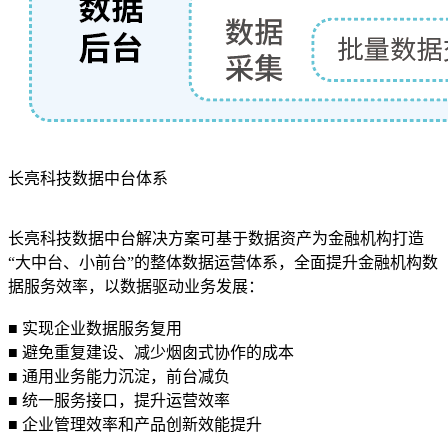
长亮科技数据中台体系
长亮科技数据中台解决方案可基于数据资产为金融机构打造
“大中台、小前台”的整体数据运营体系，全面提升金融机构数
据服务效率，以数据驱动业务发展：
■ 实现企业数据服务复用
■ 避免重复建设、减少烟囱式协作的成本
■ 通用业务能力沉淀，前台减负
■ 统一服务接口，提升运营效率
■ 企业管理效率和产品创新效能提升