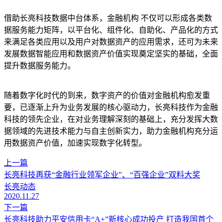
借助长亮科技数据中台体系，金融机构 不仅可以形成各类数
据服务能力矩阵，以平台化、组件化、自助化、产品化的方式
来满足各类应用以及用户对数据资产的应用需求，还可为未来
发展数据智能应用和数据资产价值实现奠定坚实的基础，全面
提升数据服务能力。
随着数字化时代的到来，数字资产的价值对金融机构愈发重
要，已逐渐上升为业务发展的核心驱动力，长亮科技作为金融
科技的领先企业，在对业务理解深刻的基础上，充分发挥大数
据领域的先进技术能力与自主创新实力，助力金融机构充分运
用数据资产价值，加速实现数字化转型。
上一篇
长亮科技再获“金融行业领军企业”、“百强企业”双料大奖
长亮动态
2020.11.27
下一篇
长亮科技助力平安信用卡“A+”新核心成功投产 打造我国首个