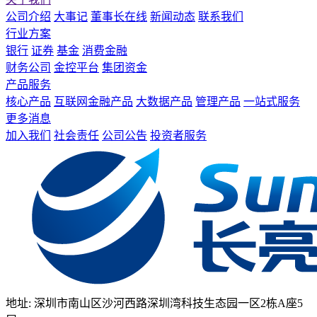
公司介绍
大事记
董事长在线
新闻动态
联系我们
行业方案
银行
证券
基金
消费金融
财务公司
金控平台
集团资金
产品服务
核心产品
互联网金融产品
大数据产品
管理产品
一站式服务
更多消息
加入我们
社会责任
公司公告
投资者服务
地址: 深圳市南山区沙河西路深圳湾科技生态园一区2栋A座5