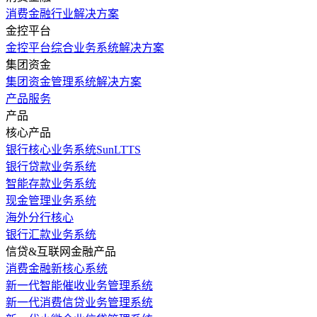
消费金融行业解决方案
金控平台
金控平台综合业务系统解决方案
集团资金
集团资金管理系统解决方案
产品服务
产品
核心产品
银行核心业务系统SunLTTS
银行贷款业务系统
智能存款业务系统
现金管理业务系统
海外分行核心
银行汇款业务系统
信贷&互联网金融产品
消费金融新核心系统
新一代智能催收业务管理系统
新一代消费信贷业务管理系统