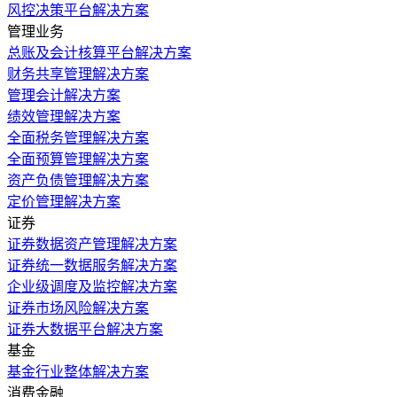
风控决策平台解决方案
管理业务
总账及会计核算平台解决方案
财务共享管理解决方案
管理会计解决方案
绩效管理解决方案
全面税务管理解决方案
全面预算管理解决方案
资产负债管理解决方案
定价管理解决方案
证券
证券数据资产管理解决方案
证券统一数据服务解决方案
企业级调度及监控解决方案
证券市场风险解决方案
证券大数据平台解决方案
基金
基金行业整体解决方案
消费金融