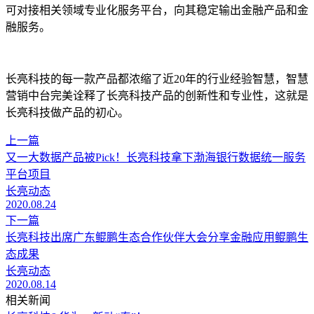
可对接相关领域专业化服务平台，向其稳定输出金融产品和金
融服务。
长亮科技的每一款产品都浓缩了近20年的行业经验智慧，智慧
营销中台完美诠释了长亮科技产品的创新性和专业性，这就是
长亮科技做产品的初心。
上一篇
又一大数据产品被Pick！长亮科技拿下渤海银行数据统一服务
平台项目
长亮动态
2020.08.24
下一篇
长亮科技出席广东鲲鹏生态合作伙伴大会分享金融应用鲲鹏生
态成果
长亮动态
2020.08.14
相关新闻