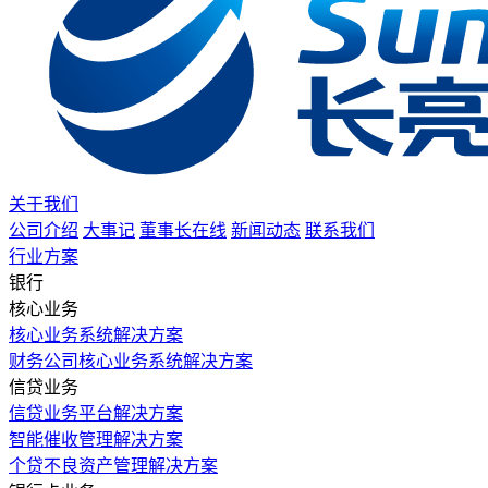
关于我们
公司介绍
大事记
董事长在线
新闻动态
联系我们
行业方案
银行
核心业务
核心业务系统解决方案
财务公司核心业务系统解决方案
信贷业务
信贷业务平台解决方案
智能催收管理解决方案
个贷不良资产管理解决方案