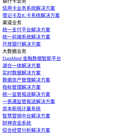
银行卡业务
信用卡业务系统解决方案
借记卡及IC卡系统解决方案
渠道业务
统一支付平台解决方案
统一前端系统解决方案
开放银行解决方案
大数据业务
DataMind 金融数据智能平台
湖仓一体解决方案
实时数据解决方案
数据资产管理解决方案
指标管理解决方案
统一监管报送解决方案
一表通监管报送解决方案
资本新规计量系统
智慧营销中台解决方案
财神资金系统
综合经营分析解决方案