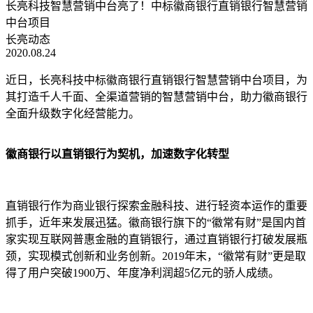
长亮科技智慧营销中台亮了！中标徽商银行直销银行智慧营销
中台项目
长亮动态
2020.08.24
近日，长亮科技中标徽商银行直销银行智慧营销中台项目，为
其打造千人千面、全渠道营销的智慧营销中台，助力徽商银行
全面升级数字化经营能力。
徽商银行以直销银行为契机，加速数字化转型
直销银行作为商业银行探索金融科技、进行轻资本运作的重要
抓手，近年来发展迅猛。徽商银行旗下的“徽常有财”是国内首
家实现互联网普惠金融的直销银行，通过直销银行打破发展瓶
颈，实现模式创新和业务创新。2019年末，“徽常有财”更是取
得了用户突破1900万、年度净利润超5亿元的骄人成绩。