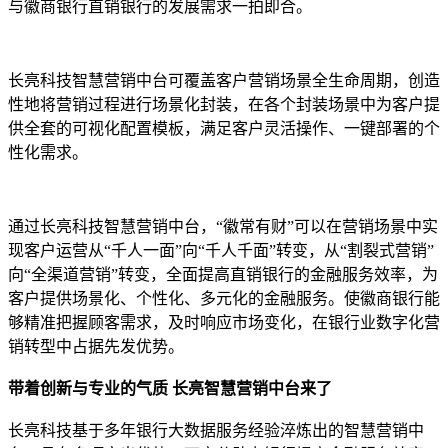
与徽商银行直销银行的发展需求一拍即合。
长亮科技智慧营销中台可覆盖客户营销场景全生命周期，创造
性地将营销过程进行场景化封装，在各个封装场景中为客户提
供全套的可视化配置模板，满足客户灵活操作、一键部署的个
性化需求。
通过长亮科技智慧营销中台，“徽常有财”可以在营销场景中实
现客户运营从“千人一面”向“千人千面”转变，从“割裂式营销”
向“全渠道营销”转变，全面提高直销银行的金融服务效率，为
客户提供场景化、个性化、多元化的金融服务。使徽商银行能
够精准把握顾客需求，及时响应市场变化，在银行业数字化营
销转型中占据先发优势。
带着创新与专业的气质 长亮智慧营销中台来了
长亮科技基于多年银行大数据服务经验淬炼出的智慧营销中