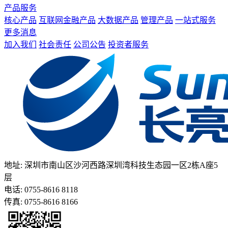
产品服务
核心产品
互联网金融产品
大数据产品
管理产品
一站式服务
更多消息
加入我们
社会责任
公司公告
投资者服务
地址: 深圳市南山区沙河西路深圳湾科技生态园一区2栋A座5
层
电话: 0755-8616 8118
传真: 0755-8616 8166