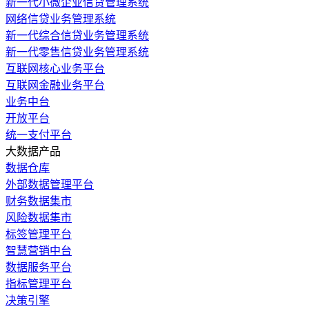
新一代小微企业信贷管理系统
网络信贷业务管理系统
新一代综合信贷业务管理系统
新一代零售信贷业务管理系统
互联网核心业务平台
互联网金融业务平台
业务中台
开放平台
统一支付平台
大数据产品
数据仓库
外部数据管理平台
财务数据集市
风险数据集市
标签管理平台
智慧营销中台
数据服务平台
指标管理平台
决策引擎