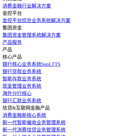
消费金融行业解决方案
金控平台
金控平台综合业务系统解决方案
集团资金
集团资金管理系统解决方案
产品服务
产品
核心产品
银行核心业务系统SunLTTS
银行贷款业务系统
智能存款业务系统
现金管理业务系统
海外分行核心
银行汇款业务系统
信贷&互联网金融产品
消费金融新核心系统
新一代智能催收业务管理系统
新一代消费信贷业务管理系统