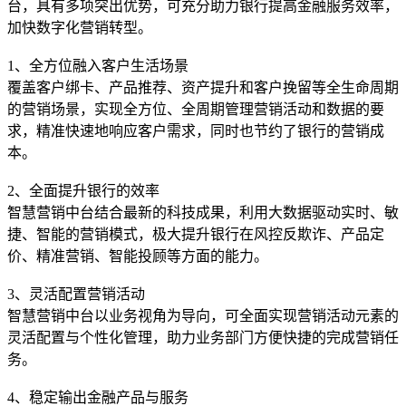
台，具有多项突出优势，可充分助力银行提高金融服务效率，
加快数字化营销转型。
1、全方位融入客户生活场景
覆盖客户绑卡、产品推荐、资产提升和客户挽留等全生命周期
的营销场景，实现全方位、全周期管理营销活动和数据的要
求，精准快速地响应客户需求，同时也节约了银行的营销成
本。
2、全面提升银行的效率
智慧营销中台结合最新的科技成果，利用大数据驱动实时、敏
捷、智能的营销模式，极大提升银行在风控反欺诈、产品定
价、精准营销、智能投顾等方面的能力。
3、灵活配置营销活动
智慧营销中台以业务视角为导向，可全面实现营销活动元素的
灵活配置与个性化管理，助力业务部门方便快捷的完成营销任
务。
4、稳定输出金融产品与服务