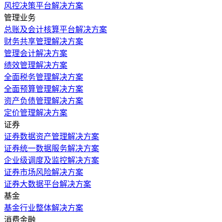
风控决策平台解决方案
管理业务
总账及会计核算平台解决方案
财务共享管理解决方案
管理会计解决方案
绩效管理解决方案
全面税务管理解决方案
全面预算管理解决方案
资产负债管理解决方案
定价管理解决方案
证券
证券数据资产管理解决方案
证券统一数据服务解决方案
企业级调度及监控解决方案
证券市场风险解决方案
证券大数据平台解决方案
基金
基金行业整体解决方案
消费金融