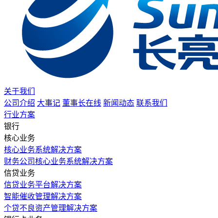
关于我们
公司介绍
大事记
董事长在线
新闻动态
联系我们
行业方案
银行
核心业务
核心业务系统解决方案
财务公司核心业务系统解决方案
信贷业务
信贷业务平台解决方案
智能催收管理解决方案
个贷不良资产管理解决方案