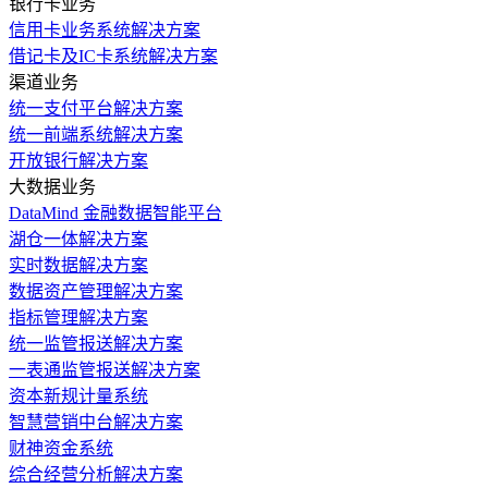
银行卡业务
信用卡业务系统解决方案
借记卡及IC卡系统解决方案
渠道业务
统一支付平台解决方案
统一前端系统解决方案
开放银行解决方案
大数据业务
DataMind 金融数据智能平台
湖仓一体解决方案
实时数据解决方案
数据资产管理解决方案
指标管理解决方案
统一监管报送解决方案
一表通监管报送解决方案
资本新规计量系统
智慧营销中台解决方案
财神资金系统
综合经营分析解决方案