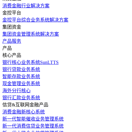
消费金融行业解决方案
金控平台
金控平台综合业务系统解决方案
集团资金
集团资金管理系统解决方案
产品服务
产品
核心产品
银行核心业务系统SunLTTS
银行贷款业务系统
智能存款业务系统
现金管理业务系统
海外分行核心
银行汇款业务系统
信贷&互联网金融产品
消费金融新核心系统
新一代智能催收业务管理系统
新一代消费信贷业务管理系统