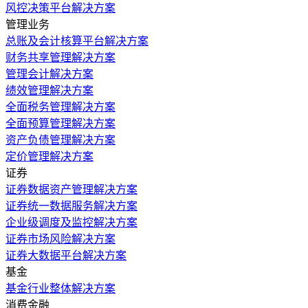
风控决策平台解决方案
管理业务
总账及会计核算平台解决方案
财务共享管理解决方案
管理会计解决方案
绩效管理解决方案
全面税务管理解决方案
全面预算管理解决方案
资产负债管理解决方案
定价管理解决方案
证券
证券数据资产管理解决方案
证券统一数据服务解决方案
企业级调度及监控解决方案
证券市场风险解决方案
证券大数据平台解决方案
基金
基金行业整体解决方案
消费金融