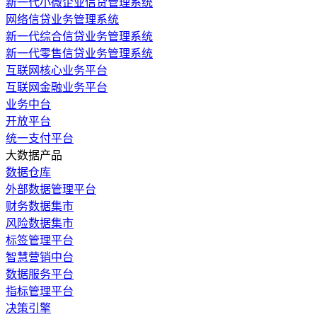
新一代小微企业信贷管理系统
网络信贷业务管理系统
新一代综合信贷业务管理系统
新一代零售信贷业务管理系统
互联网核心业务平台
互联网金融业务平台
业务中台
开放平台
统一支付平台
大数据产品
数据仓库
外部数据管理平台
财务数据集市
风险数据集市
标签管理平台
智慧营销中台
数据服务平台
指标管理平台
决策引擎