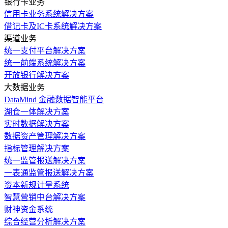
银行卡业务
信用卡业务系统解决方案
借记卡及IC卡系统解决方案
渠道业务
统一支付平台解决方案
统一前端系统解决方案
开放银行解决方案
大数据业务
DataMind 金融数据智能平台
湖仓一体解决方案
实时数据解决方案
数据资产管理解决方案
指标管理解决方案
统一监管报送解决方案
一表通监管报送解决方案
资本新规计量系统
智慧营销中台解决方案
财神资金系统
综合经营分析解决方案