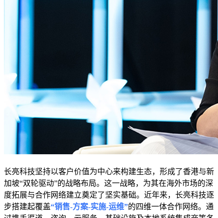
长亮科技坚持以客户价值为中心来构建生态，形成了香港与新
加坡“双轮驱动”的战略布局。这一战略，为其在海外市场的深
度拓展与合作网络建立奠定了坚实基础。近年来，长亮科技逐
步搭建起覆盖
“销售-方案-实施-运维”
的四维一体合作网络。通