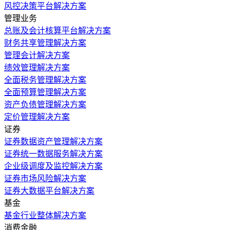
风控决策平台解决方案
管理业务
总账及会计核算平台解决方案
财务共享管理解决方案
管理会计解决方案
绩效管理解决方案
全面税务管理解决方案
全面预算管理解决方案
资产负债管理解决方案
定价管理解决方案
证券
证券数据资产管理解决方案
证券统一数据服务解决方案
企业级调度及监控解决方案
证券市场风险解决方案
证券大数据平台解决方案
基金
基金行业整体解决方案
消费金融