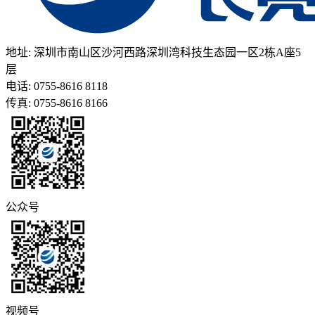
地址: 深圳市南山区沙河西路深圳湾科技生态园一区2栋A座5
层
电话: 0755-8616 8118
传真: 0755-8616 8166
公众号
视频号