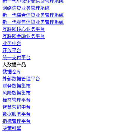
新一代小微企业信贷管理系统
网络信贷业务管理系统
新一代综合信贷业务管理系统
新一代零售信贷业务管理系统
互联网核心业务平台
互联网金融业务平台
业务中台
开放平台
统一支付平台
大数据产品
数据仓库
外部数据管理平台
财务数据集市
风险数据集市
标签管理平台
智慧营销中台
数据服务平台
指标管理平台
决策引擎