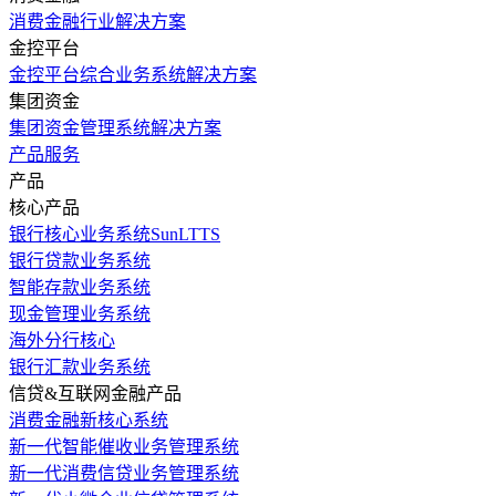
消费金融行业解决方案
金控平台
金控平台综合业务系统解决方案
集团资金
集团资金管理系统解决方案
产品服务
产品
核心产品
银行核心业务系统SunLTTS
银行贷款业务系统
智能存款业务系统
现金管理业务系统
海外分行核心
银行汇款业务系统
信贷&互联网金融产品
消费金融新核心系统
新一代智能催收业务管理系统
新一代消费信贷业务管理系统