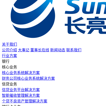
关于我们
公司介绍
大事记
董事长在线
新闻动态
联系我们
行业方案
银行
核心业务
核心业务系统解决方案
财务公司核心业务系统解决方案
信贷业务
信贷业务平台解决方案
智能催收管理解决方案
个贷不良资产管理解决方案