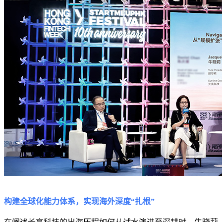
构建全球化能力体系，实现海外深度“扎根”