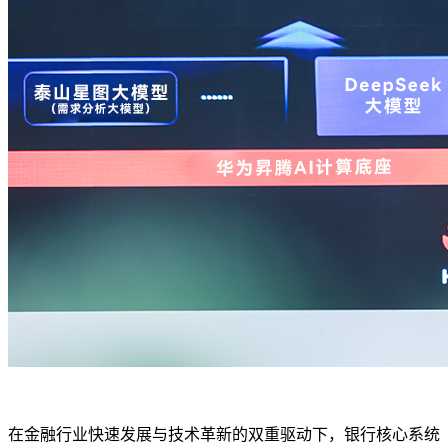
在金融行业快速发展与技术革新的双重驱动下，银行核心系统