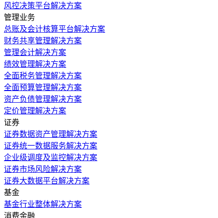
风控决策平台解决方案
管理业务
总账及会计核算平台解决方案
财务共享管理解决方案
管理会计解决方案
绩效管理解决方案
全面税务管理解决方案
全面预算管理解决方案
资产负债管理解决方案
定价管理解决方案
证券
证券数据资产管理解决方案
证券统一数据服务解决方案
企业级调度及监控解决方案
证券市场风险解决方案
证券大数据平台解决方案
基金
基金行业整体解决方案
消费金融