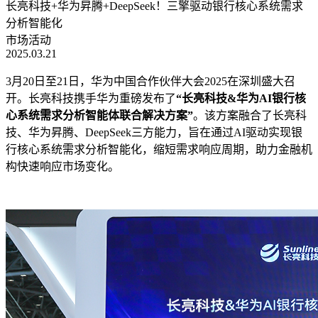
长亮科技+华为昇腾+DeepSeek！三擎驱动银行核心系统需求
分析智能化
市场活动
2025.03.21
3月20日至21日，华为中国合作伙伴大会2025在深圳盛大召
开。长亮科技携手华为重磅发布了
“长亮科技&华为AI银行核
心系统需求分析智能体联合解决方案”
。该方案融合了长亮科
技、华为昇腾、DeepSeek三方能力，旨在通过AI驱动实现银
行核心系统需求分析智能化，缩短需求响应周期，助力金融机
构快速响应市场变化。