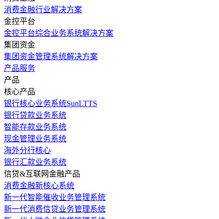
消费金融行业解决方案
金控平台
金控平台综合业务系统解决方案
集团资金
集团资金管理系统解决方案
产品服务
产品
核心产品
银行核心业务系统SunLTTS
银行贷款业务系统
智能存款业务系统
现金管理业务系统
海外分行核心
银行汇款业务系统
信贷&互联网金融产品
消费金融新核心系统
新一代智能催收业务管理系统
新一代消费信贷业务管理系统