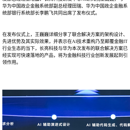
华为中国政企金融系统部副总经理田瑞、华为中国政企金融系
统部银行系统部长李鹏飞共同出席了发布仪式。
在发布仪式上，王巍巍详细分享了联合解决方案的架构设计、
先进优势及其实际效果，并表示在AI技术重构乃至颠覆金融IT
行业生态的当下，长亮科技与华为本次发布的联合解决方案已
经实现可快速落地的产品，将为金融科技行业创新发展起到引
领作用。