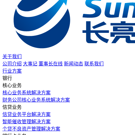
关于我们
公司介绍
大事记
董事长在线
新闻动态
联系我们
行业方案
银行
核心业务
核心业务系统解决方案
财务公司核心业务系统解决方案
信贷业务
信贷业务平台解决方案
智能催收管理解决方案
个贷不良资产管理解决方案