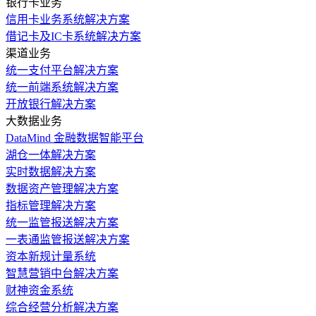
银行卡业务
信用卡业务系统解决方案
借记卡及IC卡系统解决方案
渠道业务
统一支付平台解决方案
统一前端系统解决方案
开放银行解决方案
大数据业务
DataMind 金融数据智能平台
湖仓一体解决方案
实时数据解决方案
数据资产管理解决方案
指标管理解决方案
统一监管报送解决方案
一表通监管报送解决方案
资本新规计量系统
智慧营销中台解决方案
财神资金系统
综合经营分析解决方案