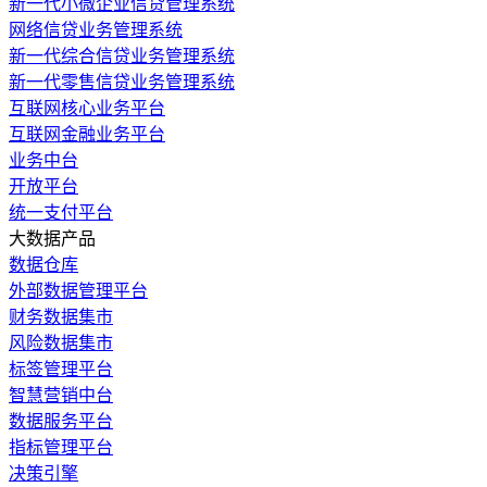
新一代小微企业信贷管理系统
网络信贷业务管理系统
新一代综合信贷业务管理系统
新一代零售信贷业务管理系统
互联网核心业务平台
互联网金融业务平台
业务中台
开放平台
统一支付平台
大数据产品
数据仓库
外部数据管理平台
财务数据集市
风险数据集市
标签管理平台
智慧营销中台
数据服务平台
指标管理平台
决策引擎