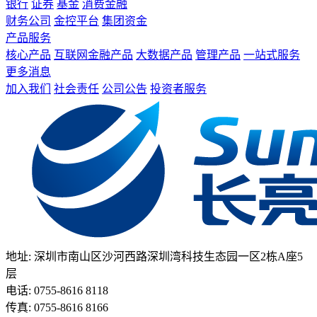
银行
证券
基金
消费金融
财务公司
金控平台
集团资金
产品服务
核心产品
互联网金融产品
大数据产品
管理产品
一站式服务
更多消息
加入我们
社会责任
公司公告
投资者服务
地址: 深圳市南山区沙河西路深圳湾科技生态园一区2栋A座5
层
电话: 0755-8616 8118
传真: 0755-8616 8166