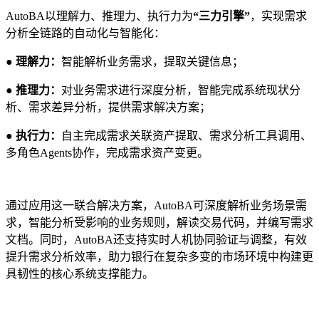
AutoBA以理解力、推理力、执行力为
“三力引擎”
，实现需求
分析全链路的自动化与智能化：
● 理解力：
智能解析业务需求，提取关键信息；
● 推理力：
对业务需求进行深度分析，智能完成系统现状分
析、需求差异分析，提供需求解决方案；
● 执行力：
自主完成需求关联资产提取、需求分析工具调用、
多角色Agents协作，完成需求资产变更。
通过应用这一联合解决方案，AutoBA可深度解析业务场景需
求，智能分析受影响的业务规则，解读交易代码，并编写需求
文档。同时，AutoBA还支持实时人机协同验证与调整，有效
提升需求分析效率，助力银行在复杂多变的市场环境中构建更
具韧性的核心系统支撑能力。