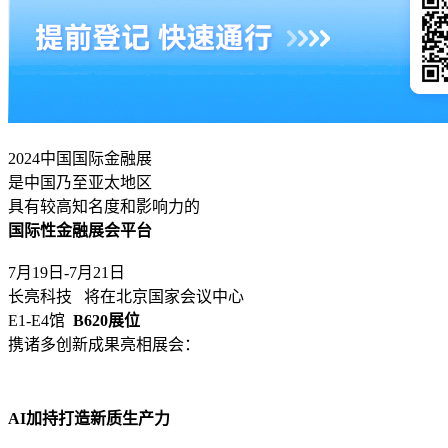
2024中国国际金融展
是中国乃至亚太地区
具有较高知名度和影响力的
国际性金融展会平台
7月19日-7月21日
长亮科技
将在北京国家会议中心
E1-E4馆
B620展位
携诸多创新成果亮相展会：
AI加持打造新质生产力