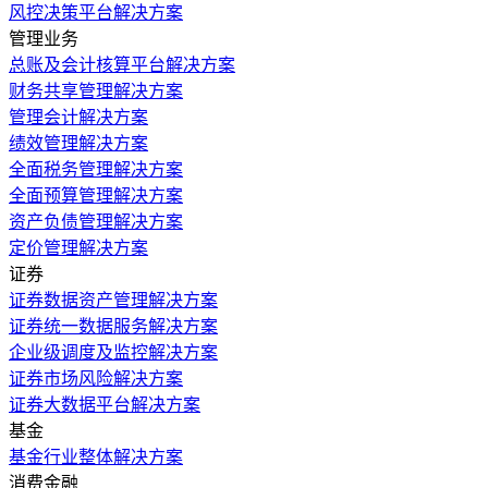
风控决策平台解决方案
管理业务
总账及会计核算平台解决方案
财务共享管理解决方案
管理会计解决方案
绩效管理解决方案
全面税务管理解决方案
全面预算管理解决方案
资产负债管理解决方案
定价管理解决方案
证券
证券数据资产管理解决方案
证券统一数据服务解决方案
企业级调度及监控解决方案
证券市场风险解决方案
证券大数据平台解决方案
基金
基金行业整体解决方案
消费金融