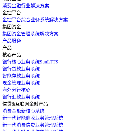
消费金融行业解决方案
金控平台
金控平台综合业务系统解决方案
集团资金
集团资金管理系统解决方案
产品服务
产品
核心产品
银行核心业务系统SunLTTS
银行贷款业务系统
智能存款业务系统
现金管理业务系统
海外分行核心
银行汇款业务系统
信贷&互联网金融产品
消费金融新核心系统
新一代智能催收业务管理系统
新一代消费信贷业务管理系统