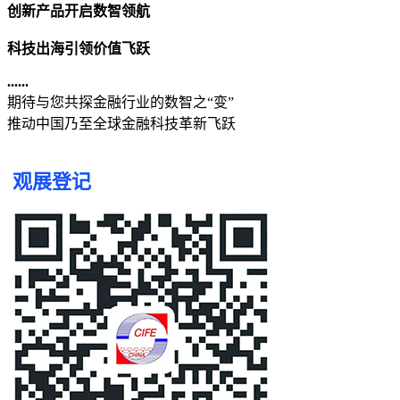
创新产品开启数智领航
科技出海引领价值飞跃
......
期待与您共探金融行业的数智之“变”
推动中国乃至全球金融科技革新飞跃
观展
登记