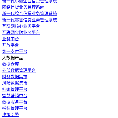
新一代小微企业信贷管理系统
网络信贷业务管理系统
新一代综合信贷业务管理系统
新一代零售信贷业务管理系统
互联网核心业务平台
互联网金融业务平台
业务中台
开放平台
统一支付平台
大数据产品
数据仓库
外部数据管理平台
财务数据集市
风险数据集市
标签管理平台
智慧营销中台
数据服务平台
指标管理平台
决策引擎