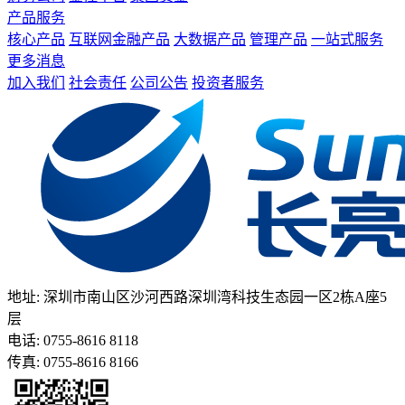
产品服务
核心产品
互联网金融产品
大数据产品
管理产品
一站式服务
更多消息
加入我们
社会责任
公司公告
投资者服务
地址: 深圳市南山区沙河西路深圳湾科技生态园一区2栋A座5
层
电话: 0755-8616 8118
传真: 0755-8616 8166