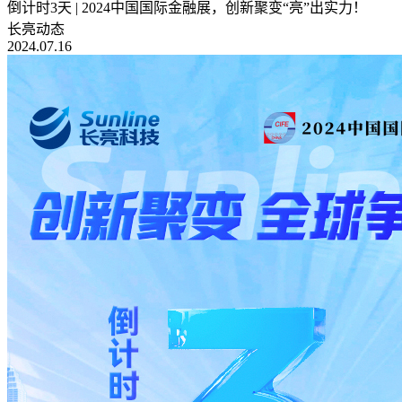
倒计时3天 | 2024中国国际金融展，创新聚变“亮”出实力！
长亮动态
2024.07.16