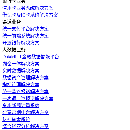
银行卡业务
信用卡业务系统解决方案
借记卡及IC卡系统解决方案
渠道业务
统一支付平台解决方案
统一前端系统解决方案
开放银行解决方案
大数据业务
DataMind 金融数据智能平台
湖仓一体解决方案
实时数据解决方案
数据资产管理解决方案
指标管理解决方案
统一监管报送解决方案
一表通监管报送解决方案
资本新规计量系统
智慧营销中台解决方案
财神资金系统
综合经营分析解决方案