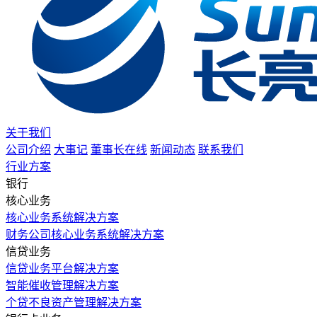
关于我们
公司介绍
大事记
董事长在线
新闻动态
联系我们
行业方案
银行
核心业务
核心业务系统解决方案
财务公司核心业务系统解决方案
信贷业务
信贷业务平台解决方案
智能催收管理解决方案
个贷不良资产管理解决方案