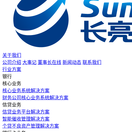
关于我们
公司介绍
大事记
董事长在线
新闻动态
联系我们
行业方案
银行
核心业务
核心业务系统解决方案
财务公司核心业务系统解决方案
信贷业务
信贷业务平台解决方案
智能催收管理解决方案
个贷不良资产管理解决方案