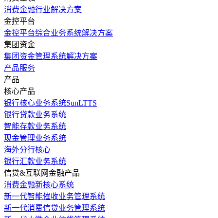
消费金融行业解决方案
金控平台
金控平台综合业务系统解决方案
集团资金
集团资金管理系统解决方案
产品服务
产品
核心产品
银行核心业务系统SunLTTS
银行贷款业务系统
智能存款业务系统
现金管理业务系统
海外分行核心
银行汇款业务系统
信贷&互联网金融产品
消费金融新核心系统
新一代智能催收业务管理系统
新一代消费信贷业务管理系统