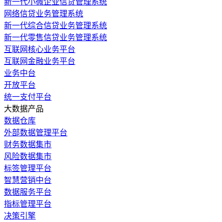
新一代小微企业信贷管理系统
网络信贷业务管理系统
新一代综合信贷业务管理系统
新一代零售信贷业务管理系统
互联网核心业务平台
互联网金融业务平台
业务中台
开放平台
统一支付平台
大数据产品
数据仓库
外部数据管理平台
财务数据集市
风险数据集市
标签管理平台
智慧营销中台
数据服务平台
指标管理平台
决策引擎