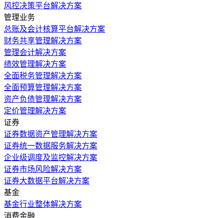
风控决策平台解决方案
管理业务
总账及会计核算平台解决方案
财务共享管理解决方案
管理会计解决方案
绩效管理解决方案
全面税务管理解决方案
全面预算管理解决方案
资产负债管理解决方案
定价管理解决方案
证券
证券数据资产管理解决方案
证券统一数据服务解决方案
企业级调度及监控解决方案
证券市场风险解决方案
证券大数据平台解决方案
基金
基金行业整体解决方案
消费金融