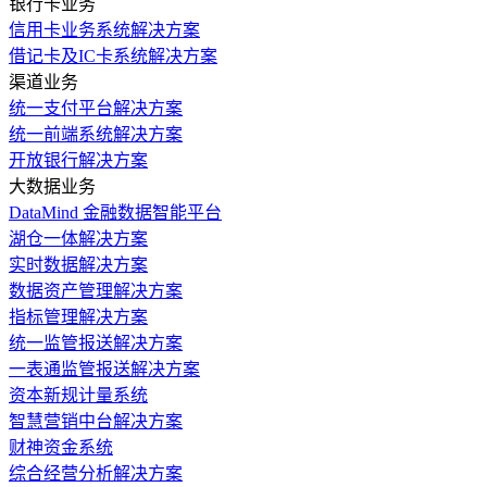
银行卡业务
信用卡业务系统解决方案
借记卡及IC卡系统解决方案
渠道业务
统一支付平台解决方案
统一前端系统解决方案
开放银行解决方案
大数据业务
DataMind 金融数据智能平台
湖仓一体解决方案
实时数据解决方案
数据资产管理解决方案
指标管理解决方案
统一监管报送解决方案
一表通监管报送解决方案
资本新规计量系统
智慧营销中台解决方案
财神资金系统
综合经营分析解决方案