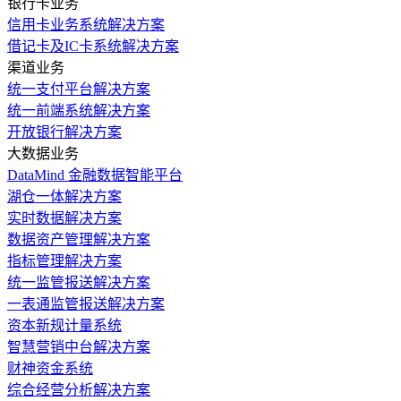
银行卡业务
信用卡业务系统解决方案
借记卡及IC卡系统解决方案
渠道业务
统一支付平台解决方案
统一前端系统解决方案
开放银行解决方案
大数据业务
DataMind 金融数据智能平台
湖仓一体解决方案
实时数据解决方案
数据资产管理解决方案
指标管理解决方案
统一监管报送解决方案
一表通监管报送解决方案
资本新规计量系统
智慧营销中台解决方案
财神资金系统
综合经营分析解决方案