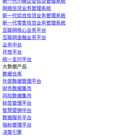
新一代小微企业信贷管理系统
网络信贷业务管理系统
新一代综合信贷业务管理系统
新一代零售信贷业务管理系统
互联网核心业务平台
互联网金融业务平台
业务中台
开放平台
统一支付平台
大数据产品
数据仓库
外部数据管理平台
财务数据集市
风险数据集市
标签管理平台
智慧营销中台
数据服务平台
指标管理平台
决策引擎