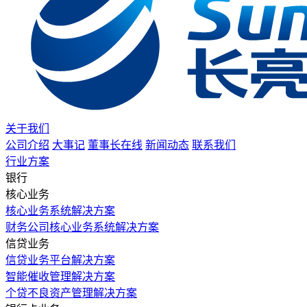
关于我们
公司介绍
大事记
董事长在线
新闻动态
联系我们
行业方案
银行
核心业务
核心业务系统解决方案
财务公司核心业务系统解决方案
信贷业务
信贷业务平台解决方案
智能催收管理解决方案
个贷不良资产管理解决方案