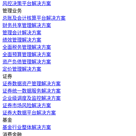
风控决策平台解决方案
管理业务
总账及会计核算平台解决方案
财务共享管理解决方案
管理会计解决方案
绩效管理解决方案
全面税务管理解决方案
全面预算管理解决方案
资产负债管理解决方案
定价管理解决方案
证券
证券数据资产管理解决方案
证券统一数据服务解决方案
企业级调度及监控解决方案
证券市场风险解决方案
证券大数据平台解决方案
基金
基金行业整体解决方案
消费金融