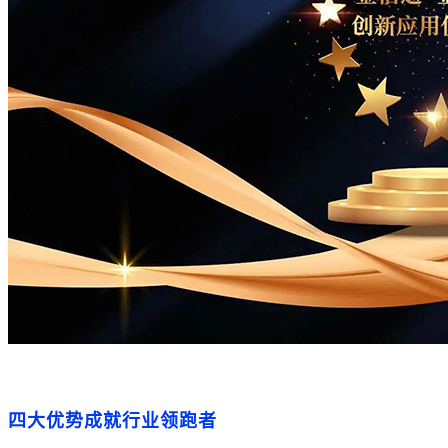
四大优势成就行业领跑者