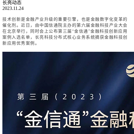
长亮动态
2023.11.24
技术创新是金融产业升级的重要引擎，也是金融数字化变革的
催化剂。近日，由中国信通院主办的第六届金融科技产业大会
在北京举行，同时会上公布第三届“金信通”金融科技创新应用
案例入选名单，长亮科技分布式核心业务系统摘获金融科技创
新应用优秀案例。