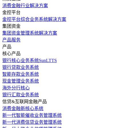
消费金融行业解决方案
金控平台
金控平台综合业务系统解决方案
集团资金
集团资金管理系统解决方案
产品服务
产品
核心产品
银行核心业务系统SunLTTS
银行贷款业务系统
智能存款业务系统
现金管理业务系统
海外分行核心
银行汇款业务系统
信贷&互联网金融产品
消费金融新核心系统
新一代智能催收业务管理系统
新一代消费信贷业务管理系统