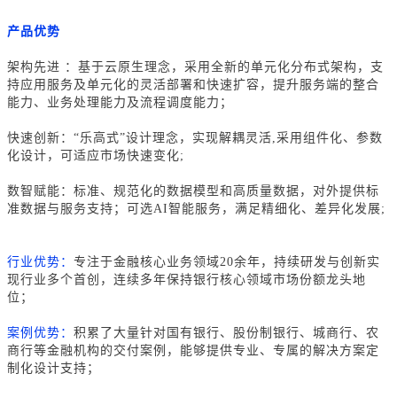
产品优势
架构先进 ：
基于云原生理念，采用全新的单元化分布式架构，支
持应用服务及单元化的灵活部署和快速扩容，提升服务端的整合
能力、业务处理能力及流程调度能力；
快速创新：
“乐高式”设计理念，实现解耦灵活,采用组件化、参数
化设计，可适应市场快速变化;
数智赋能：
标准、规范化的数据模型和高质量数据，对外提供标
准数据与服务支持；可选AI智能服务，满足精细化、差异化发展;
行业优势：
专注于金融核心业务领域20余年，持续研发与创新实
现行业多个首创，连续多年保持银行核心领域市场份额龙头地
位；
案例优势：
积累了大量针对国有银行、股份制银行、城商行、农
商行等金融机构的交付案例，能够提供专业、专属的解决方案定
制化设计支持；