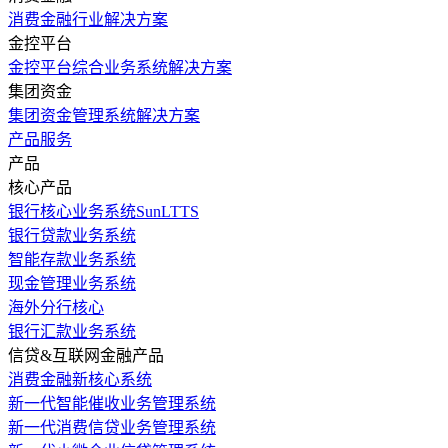
消费金融行业解决方案
金控平台
金控平台综合业务系统解决方案
集团资金
集团资金管理系统解决方案
产品服务
产品
核心产品
银行核心业务系统SunLTTS
银行贷款业务系统
智能存款业务系统
现金管理业务系统
海外分行核心
银行汇款业务系统
信贷&互联网金融产品
消费金融新核心系统
新一代智能催收业务管理系统
新一代消费信贷业务管理系统