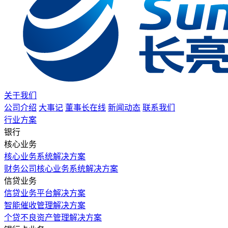
关于我们
公司介绍
大事记
董事长在线
新闻动态
联系我们
行业方案
银行
核心业务
核心业务系统解决方案
财务公司核心业务系统解决方案
信贷业务
信贷业务平台解决方案
智能催收管理解决方案
个贷不良资产管理解决方案