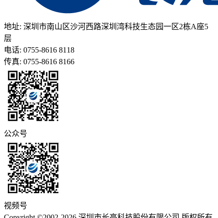
地址: 深圳市南山区沙河西路深圳湾科技生态园一区2栋A座5
层
电话: 0755-8616 8118
传真: 0755-8616 8166
公众号
视频号
Copyright ©2002-2026 深圳市长亮科技股份有限公司 版权所有