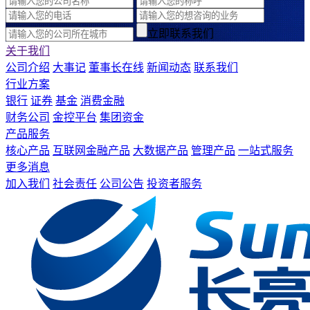
立即联系我们
关于我们
公司介绍
大事记
董事长在线
新闻动态
联系我们
行业方案
银行
证券
基金
消费金融
财务公司
金控平台
集团资金
产品服务
核心产品
互联网金融产品
大数据产品
管理产品
一站式服务
更多消息
加入我们
社会责任
公司公告
投资者服务