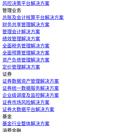
风控决策平台解决方案
管理业务
总账及会计核算平台解决方案
财务共享管理解决方案
管理会计解决方案
绩效管理解决方案
全面税务管理解决方案
全面预算管理解决方案
资产负债管理解决方案
定价管理解决方案
证券
证券数据资产管理解决方案
证券统一数据服务解决方案
企业级调度及监控解决方案
证券市场风险解决方案
证券大数据平台解决方案
基金
基金行业整体解决方案
消费金融