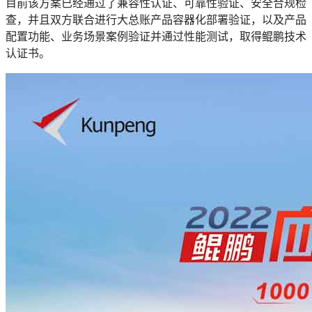
目前该方案已经通过了兼容性认证、可靠性验证、安全合规检
查，并且双方联合进行大总账产品容器化部署验证，以及产品
配置功能、业务场景案例验证并通过性能测试，取得鲲鹏技术
认证书。