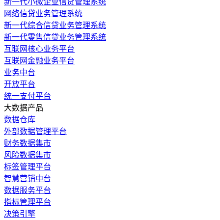
新一代小微企业信贷管理系统
网络信贷业务管理系统
新一代综合信贷业务管理系统
新一代零售信贷业务管理系统
互联网核心业务平台
互联网金融业务平台
业务中台
开放平台
统一支付平台
大数据产品
数据仓库
外部数据管理平台
财务数据集市
风险数据集市
标签管理平台
智慧营销中台
数据服务平台
指标管理平台
决策引擎