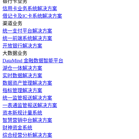
银行卡业务
信用卡业务系统解决方案
借记卡及IC卡系统解决方案
渠道业务
统一支付平台解决方案
统一前端系统解决方案
开放银行解决方案
大数据业务
DataMind 金融数据智能平台
湖仓一体解决方案
实时数据解决方案
数据资产管理解决方案
指标管理解决方案
统一监管报送解决方案
一表通监管报送解决方案
资本新规计量系统
智慧营销中台解决方案
财神资金系统
综合经营分析解决方案