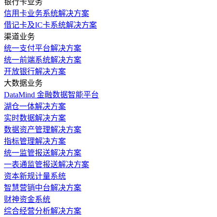
银行卡业务
信用卡业务系统解决方案
借记卡及IC卡系统解决方案
渠道业务
统一支付平台解决方案
统一前端系统解决方案
开放银行解决方案
大数据业务
DataMind 金融数据智能平台
湖仓一体解决方案
实时数据解决方案
数据资产管理解决方案
指标管理解决方案
统一监管报送解决方案
一表通监管报送解决方案
资本新规计量系统
智慧营销中台解决方案
财神资金系统
综合经营分析解决方案