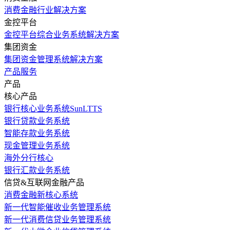
消费金融行业解决方案
金控平台
金控平台综合业务系统解决方案
集团资金
集团资金管理系统解决方案
产品服务
产品
核心产品
银行核心业务系统SunLTTS
银行贷款业务系统
智能存款业务系统
现金管理业务系统
海外分行核心
银行汇款业务系统
信贷&互联网金融产品
消费金融新核心系统
新一代智能催收业务管理系统
新一代消费信贷业务管理系统