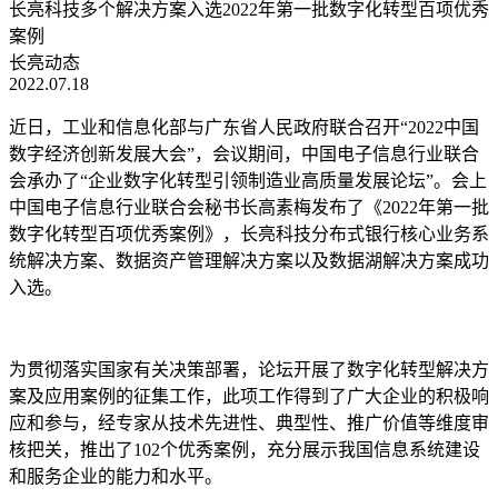
长亮科技多个解决方案入选2022年第一批数字化转型百项优秀
案例
长亮动态
2022.07.18
近日，工业和信息化部与广东省人民政府联合召开“2022中国
数字经济创新发展大会”，会议期间，中国电子信息行业联合
会承办了“企业数字化转型引领制造业高质量发展论坛”。会上
中国电子信息行业联合会秘书长高素梅发布了《2022年第一批
数字化转型百项优秀案例》，长亮科技分布式银行核心业务系
统解决方案、数据资产管理解决方案以及数据湖解决方案成功
入选。
为贯彻落实国家有关决策部署，论坛开展了数字化转型解决方
案及应用案例的征集工作，此项工作得到了广大企业的积极响
应和参与，经专家从技术先进性、典型性、推广价值等维度审
核把关，推出了102个优秀案例，充分展示我国信息系统建设
和服务企业的能力和水平。