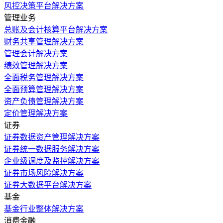
风控决策平台解决方案
管理业务
总账及会计核算平台解决方案
财务共享管理解决方案
管理会计解决方案
绩效管理解决方案
全面税务管理解决方案
全面预算管理解决方案
资产负债管理解决方案
定价管理解决方案
证券
证券数据资产管理解决方案
证券统一数据服务解决方案
企业级调度及监控解决方案
证券市场风险解决方案
证券大数据平台解决方案
基金
基金行业整体解决方案
消费金融