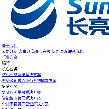
关于我们
公司介绍
大事记
董事长在线
新闻动态
联系我们
行业方案
银行
核心业务
核心业务系统解决方案
财务公司核心业务系统解决方案
信贷业务
信贷业务平台解决方案
智能催收管理解决方案
个贷不良资产管理解决方案