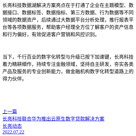
长亮科技数据湖解决方案亮点在于打通了企业在主题模型、数
据接口、数据标签、数据指标、第三方数据、行为数据等不同
领域的数据资产，后续通过大数据平台分析处理，推行报表平
台等各项数据服务，帮助客户经理全方位了解客户的资产信息
和行为偏好，有效促进客户营销和风控识别。
当下，千行百业的数字化转型与升级已按下加速键，长亮科技
着力精耕细作，持续专注金融领域，坚持自主研发，夯实各类
产品及服务的专业创新能力，做金融机构数字化转型道路上的
得力伙伴。
上一篇
长亮科技联合华为推出云原生数字贷款解决方案
长亮动态
2022.07.22