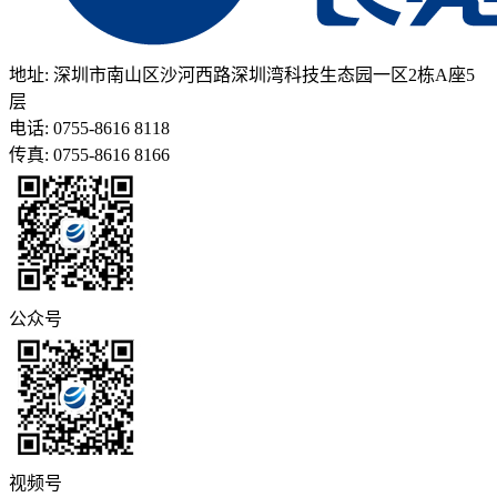
地址: 深圳市南山区沙河西路深圳湾科技生态园一区2栋A座5
层
电话: 0755-8616 8118
传真: 0755-8616 8166
公众号
视频号