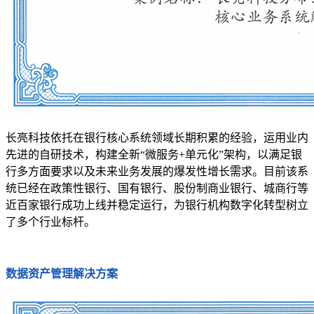
长亮科技依托在银行核心系统领域长期积累的经验，运用业内
先进的自研技术，构建全新“微服务+单元化”架构，以满足银
行多方面要求以及未来业务发展的爆发性增长需求。目前该系
统已经在政策性银行、国有银行、股份制商业银行、城商行等
近百家银行成功上线并稳定运行，为银行机构数字化转型树立
了多个行业标杆。
数据资产管理解决方案