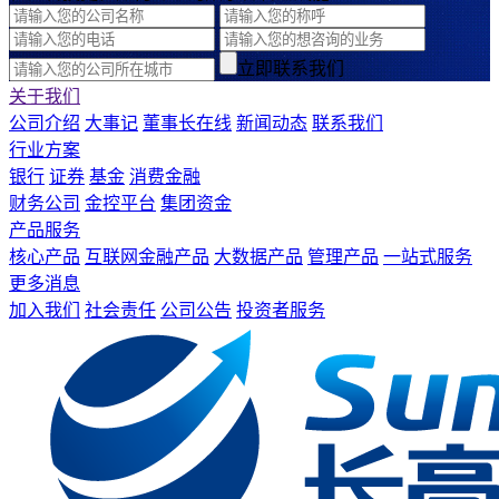
立即联系我们
关于我们
公司介绍
大事记
董事长在线
新闻动态
联系我们
行业方案
银行
证券
基金
消费金融
财务公司
金控平台
集团资金
产品服务
核心产品
互联网金融产品
大数据产品
管理产品
一站式服务
更多消息
加入我们
社会责任
公司公告
投资者服务