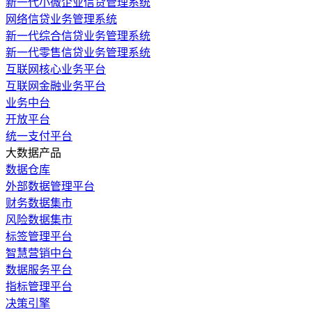
新一代小微企业信贷管理系统
网络信贷业务管理系统
新一代综合信贷业务管理系统
新一代零售信贷业务管理系统
互联网核心业务平台
互联网金融业务平台
业务中台
开放平台
统一支付平台
大数据产品
数据仓库
外部数据管理平台
财务数据集市
风险数据集市
标签管理平台
智慧营销中台
数据服务平台
指标管理平台
决策引擎