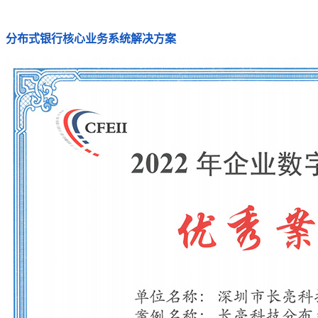
分布式银行核心业务系统解决方案