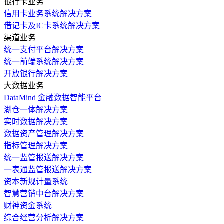
银行卡业务
信用卡业务系统解决方案
借记卡及IC卡系统解决方案
渠道业务
统一支付平台解决方案
统一前端系统解决方案
开放银行解决方案
大数据业务
DataMind 金融数据智能平台
湖仓一体解决方案
实时数据解决方案
数据资产管理解决方案
指标管理解决方案
统一监管报送解决方案
一表通监管报送解决方案
资本新规计量系统
智慧营销中台解决方案
财神资金系统
综合经营分析解决方案