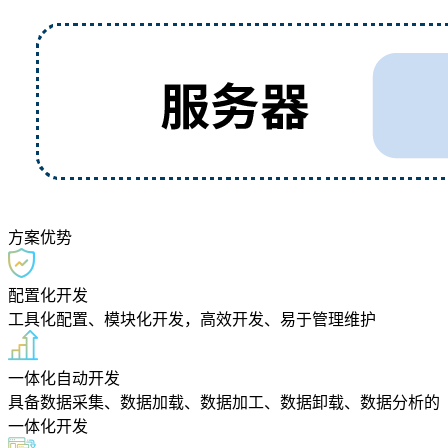
方案优势
配置化开发
工具化配置、模块化开发，高效开发、易于管理维护
一体化自动开发
具备数据采集、数据加载、数据加工、数据卸载、数据分析的
一体化开发