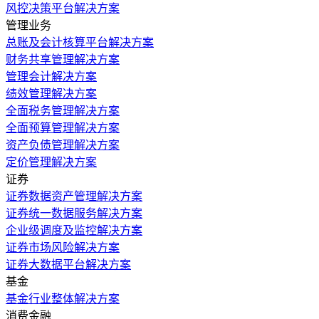
风控决策平台解决方案
管理业务
总账及会计核算平台解决方案
财务共享管理解决方案
管理会计解决方案
绩效管理解决方案
全面税务管理解决方案
全面预算管理解决方案
资产负债管理解决方案
定价管理解决方案
证券
证券数据资产管理解决方案
证券统一数据服务解决方案
企业级调度及监控解决方案
证券市场风险解决方案
证券大数据平台解决方案
基金
基金行业整体解决方案
消费金融