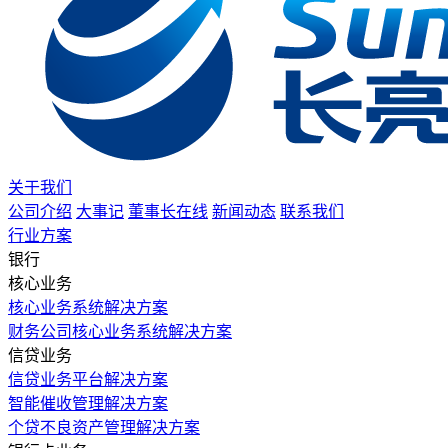
关于我们
公司介绍
大事记
董事长在线
新闻动态
联系我们
行业方案
银行
核心业务
核心业务系统解决方案
财务公司核心业务系统解决方案
信贷业务
信贷业务平台解决方案
智能催收管理解决方案
个贷不良资产管理解决方案