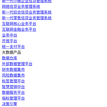
新一代小微企业信贷管理系统
网络信贷业务管理系统
新一代综合信贷业务管理系统
新一代零售信贷业务管理系统
互联网核心业务平台
互联网金融业务平台
业务中台
开放平台
统一支付平台
大数据产品
数据仓库
外部数据管理平台
财务数据集市
风险数据集市
标签管理平台
智慧营销中台
数据服务平台
指标管理平台
决策引擎