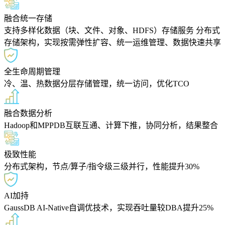
融合统一存储
支持多样化数据（块、文件、对象、HDFS）存储服务 分布式
存储架构，实现按需弹性扩容、统一运维管理、数据快速共享
全生命周期管理
冷、温、热数据分层存储管理，统一访问，优化TCO
融合数据分析
Hadoop和MPPDB互联互通、计算下推，协同分析，结果整合
极致性能
分布式架构，节点/算子/指令级三级并行，性能提升30%
AI加持
GaussDB AI-Native自调优技术，实现吞吐量较DBA提升25%