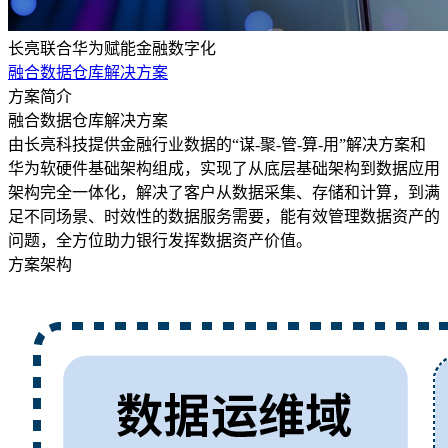
长亮联合华为赋能金融数字化
融合数据仓库解决方案
方案简介
融合数据仓库解决方案
由长亮科技提供金融行业数据的“谋-聚-管-算-用”解决方案和
华为软硬件基础架构组成，实现了从底层基础架构到数据应用
架构完全一体化，解决了客户从数据采集、存储和计算，到满
足不同场景、时效性的数据服务需要，能有效管理数据资产的
问题，全方位助力银行发挥数据资产价值。
方案架构