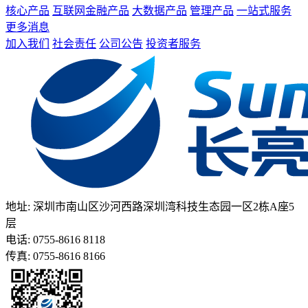
核心产品
互联网金融产品
大数据产品
管理产品
一站式服务
更多消息
加入我们
社会责任
公司公告
投资者服务
地址: 深圳市南山区沙河西路深圳湾科技生态园一区2栋A座5
层
电话: 0755-8616 8118
传真: 0755-8616 8166