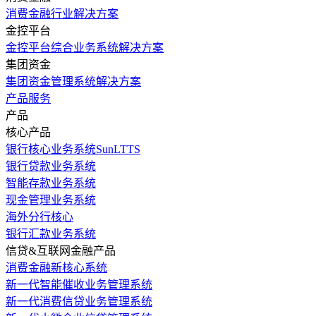
消费金融行业解决方案
金控平台
金控平台综合业务系统解决方案
集团资金
集团资金管理系统解决方案
产品服务
产品
核心产品
银行核心业务系统SunLTTS
银行贷款业务系统
智能存款业务系统
现金管理业务系统
海外分行核心
银行汇款业务系统
信贷&互联网金融产品
消费金融新核心系统
新一代智能催收业务管理系统
新一代消费信贷业务管理系统