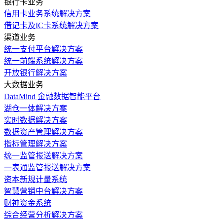
银行卡业务
信用卡业务系统解决方案
借记卡及IC卡系统解决方案
渠道业务
统一支付平台解决方案
统一前端系统解决方案
开放银行解决方案
大数据业务
DataMind 金融数据智能平台
湖仓一体解决方案
实时数据解决方案
数据资产管理解决方案
指标管理解决方案
统一监管报送解决方案
一表通监管报送解决方案
资本新规计量系统
智慧营销中台解决方案
财神资金系统
综合经营分析解决方案