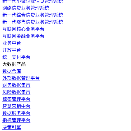
新一代小微企业信贷管理系统
网络信贷业务管理系统
新一代综合信贷业务管理系统
新一代零售信贷业务管理系统
互联网核心业务平台
互联网金融业务平台
业务中台
开放平台
统一支付平台
大数据产品
数据仓库
外部数据管理平台
财务数据集市
风险数据集市
标签管理平台
智慧营销中台
数据服务平台
指标管理平台
决策引擎