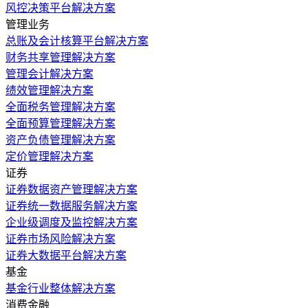
风控决策平台解决方案
管理业务
总账及会计核算平台解决方案
财务共享管理解决方案
管理会计解决方案
绩效管理解决方案
全面税务管理解决方案
全面预算管理解决方案
资产负债管理解决方案
定价管理解决方案
证券
证券数据资产管理解决方案
证券统一数据服务解决方案
企业级调度及监控解决方案
证券市场风险解决方案
证券大数据平台解决方案
基金
基金行业整体解决方案
消费金融