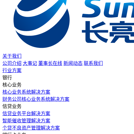
关于我们
公司介绍
大事记
董事长在线
新闻动态
联系我们
行业方案
银行
核心业务
核心业务系统解决方案
财务公司核心业务系统解决方案
信贷业务
信贷业务平台解决方案
智能催收管理解决方案
个贷不良资产管理解决方案