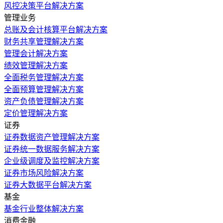
风控决策平台解决方案
管理业务
总账及会计核算平台解决方案
财务共享管理解决方案
管理会计解决方案
绩效管理解决方案
全面税务管理解决方案
全面预算管理解决方案
资产负债管理解决方案
定价管理解决方案
证券
证券数据资产管理解决方案
证券统一数据服务解决方案
企业级调度及监控解决方案
证券市场风险解决方案
证券大数据平台解决方案
基金
基金行业整体解决方案
消费金融