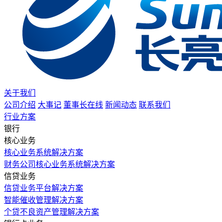
关于我们
公司介绍
大事记
董事长在线
新闻动态
联系我们
行业方案
银行
核心业务
核心业务系统解决方案
财务公司核心业务系统解决方案
信贷业务
信贷业务平台解决方案
智能催收管理解决方案
个贷不良资产管理解决方案