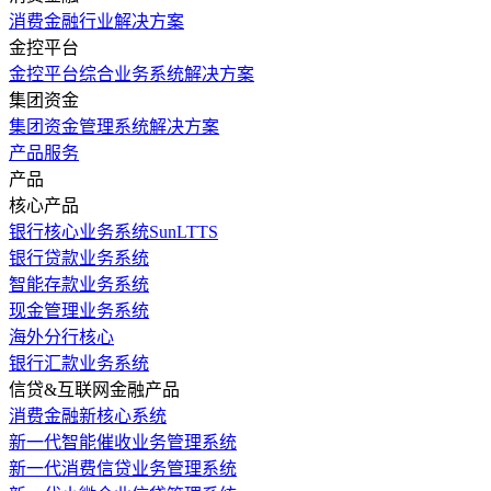
消费金融行业解决方案
金控平台
金控平台综合业务系统解决方案
集团资金
集团资金管理系统解决方案
产品服务
产品
核心产品
银行核心业务系统SunLTTS
银行贷款业务系统
智能存款业务系统
现金管理业务系统
海外分行核心
银行汇款业务系统
信贷&互联网金融产品
消费金融新核心系统
新一代智能催收业务管理系统
新一代消费信贷业务管理系统