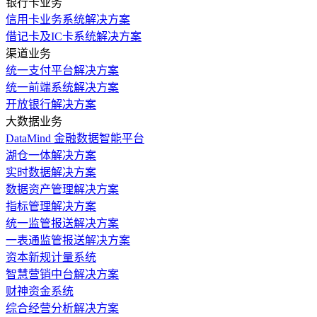
银行卡业务
信用卡业务系统解决方案
借记卡及IC卡系统解决方案
渠道业务
统一支付平台解决方案
统一前端系统解决方案
开放银行解决方案
大数据业务
DataMind 金融数据智能平台
湖仓一体解决方案
实时数据解决方案
数据资产管理解决方案
指标管理解决方案
统一监管报送解决方案
一表通监管报送解决方案
资本新规计量系统
智慧营销中台解决方案
财神资金系统
综合经营分析解决方案