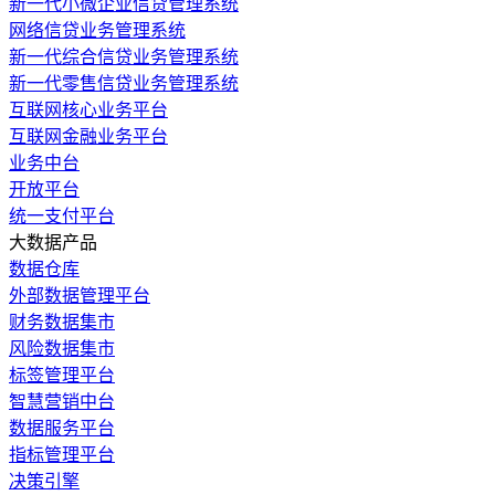
新一代小微企业信贷管理系统
网络信贷业务管理系统
新一代综合信贷业务管理系统
新一代零售信贷业务管理系统
互联网核心业务平台
互联网金融业务平台
业务中台
开放平台
统一支付平台
大数据产品
数据仓库
外部数据管理平台
财务数据集市
风险数据集市
标签管理平台
智慧营销中台
数据服务平台
指标管理平台
决策引擎