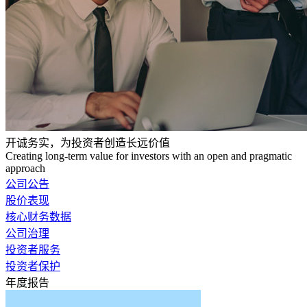
开诚务实，为投资者创造长远价值
Creating long-term value for investors with an open and pragmatic
approach
公司公告
股价表现
核心财务数据
公司治理
投资者服务
投资者保护
年度报告