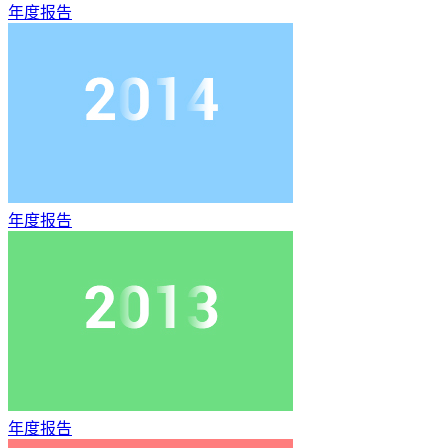
年度报告
年度报告
年度报告