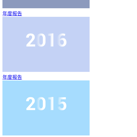
年度报告
年度报告