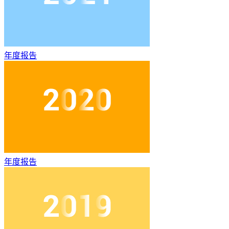
年度报告
年度报告