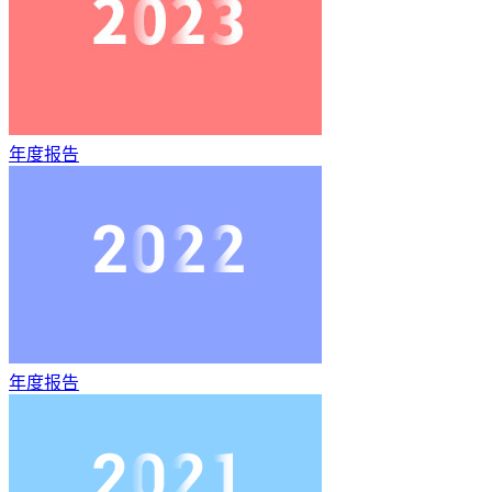
年度报告
年度报告