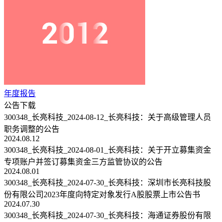
年度报告
公告下载
300348_长亮科技_2024-08-12_长亮科技：关于高级管理人员
职务调整的公告
2024.08.12
300348_长亮科技_2024-08-01_长亮科技：关于开立募集资金
专项账户并签订募集资金三方监管协议的公告
2024.08.01
300348_长亮科技_2024-07-30_长亮科技：深圳市长亮科技股
份有限公司2023年度向特定对象发行A股股票上市公告书
2024.07.30
300348_长亮科技_2024-07-30_长亮科技：海通证券股份有限