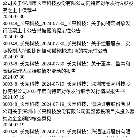
公司关于深圳市长亮科技股份有限公司向特定对象发行A股股
票之上市保荐书
2024.07.30
300348_长亮科技_2024-07-30_长亮科技：关于向特定对象发
行股票上市公告书披露的提示性公告
2024.07.30
300348_长亮科技_2024-07-30_长亮科技：关于控股股东、实
际控制人持股比例被动稀释超过1％的提示性公告
2024.07.30
300348_长亮科技_2024-07-30_长亮科技：关于董事、监事和
高级管理人员持股情况变动的报告
2024.07.30
300348_长亮科技_2024-07-19_长亮科技：深圳市长亮科技股
份有限公司2023年度向特定对象发行股票发行情况报告书
2024.07.19
300348_长亮科技_2024-07-19_长亮科技：海通证券股份有限
公司关于深圳市长亮科技股份有限公司调整募投项目拟投入募
集资金金额的核查意见
2024.07.19
300348_长亮科技_2024-07-19_长亮科技：海通证券股份有限