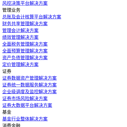
风控决策平台解决方案
管理业务
总账及会计核算平台解决方案
财务共享管理解决方案
管理会计解决方案
绩效管理解决方案
全面税务管理解决方案
全面预算管理解决方案
资产负债管理解决方案
定价管理解决方案
证券
证券数据资产管理解决方案
证券统一数据服务解决方案
企业级调度及监控解决方案
证券市场风险解决方案
证券大数据平台解决方案
基金
基金行业整体解决方案
消费金融