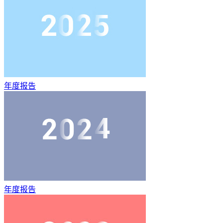
年度报告
年度报告