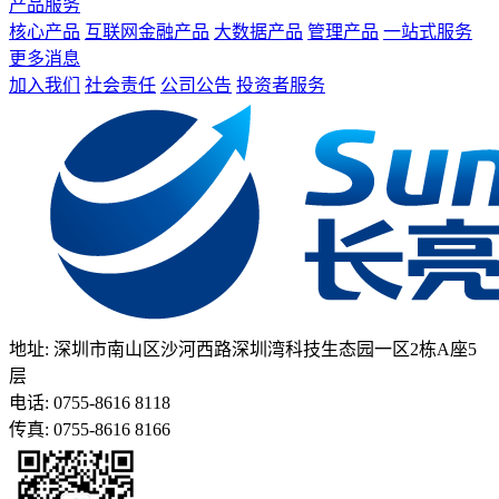
产品服务
核心产品
互联网金融产品
大数据产品
管理产品
一站式服务
更多消息
加入我们
社会责任
公司公告
投资者服务
地址: 深圳市南山区沙河西路深圳湾科技生态园一区2栋A座5
层
电话: 0755-8616 8118
传真: 0755-8616 8166