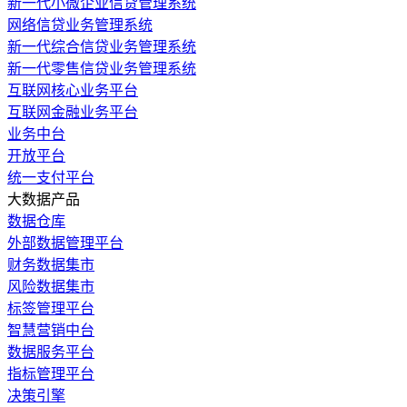
新一代小微企业信贷管理系统
网络信贷业务管理系统
新一代综合信贷业务管理系统
新一代零售信贷业务管理系统
互联网核心业务平台
互联网金融业务平台
业务中台
开放平台
统一支付平台
大数据产品
数据仓库
外部数据管理平台
财务数据集市
风险数据集市
标签管理平台
智慧营销中台
数据服务平台
指标管理平台
决策引擎