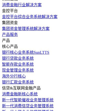
消费金融行业解决方案
金控平台
金控平台综合业务系统解决方案
集团资金
集团资金管理系统解决方案
产品服务
产品
核心产品
银行核心业务系统SunLTTS
银行贷款业务系统
智能存款业务系统
现金管理业务系统
海外分行核心
银行汇款业务系统
信贷&互联网金融产品
消费金融新核心系统
新一代智能催收业务管理系统
新一代消费信贷业务管理系统