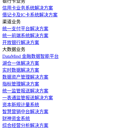
银行卡业务
信用卡业务系统解决方案
借记卡及IC卡系统解决方案
渠道业务
统一支付平台解决方案
统一前端系统解决方案
开放银行解决方案
大数据业务
DataMind 金融数据智能平台
湖仓一体解决方案
实时数据解决方案
数据资产管理解决方案
指标管理解决方案
统一监管报送解决方案
一表通监管报送解决方案
资本新规计量系统
智慧营销中台解决方案
财神资金系统
综合经营分析解决方案