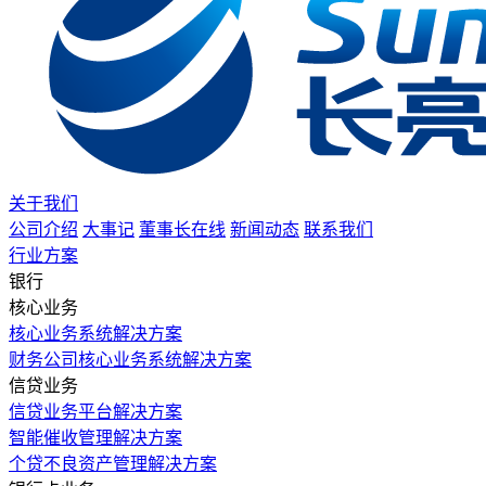
关于我们
公司介绍
大事记
董事长在线
新闻动态
联系我们
行业方案
银行
核心业务
核心业务系统解决方案
财务公司核心业务系统解决方案
信贷业务
信贷业务平台解决方案
智能催收管理解决方案
个贷不良资产管理解决方案