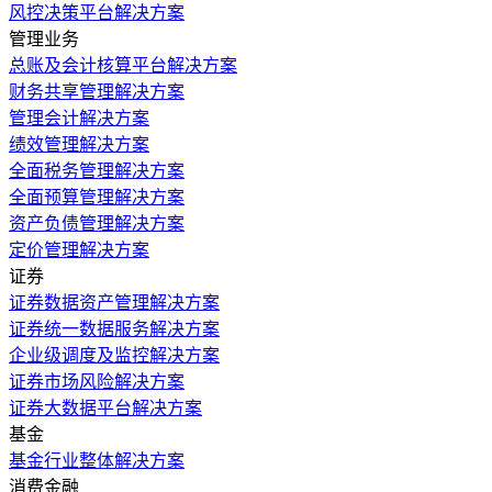
风控决策平台解决方案
管理业务
总账及会计核算平台解决方案
财务共享管理解决方案
管理会计解决方案
绩效管理解决方案
全面税务管理解决方案
全面预算管理解决方案
资产负债管理解决方案
定价管理解决方案
证券
证券数据资产管理解决方案
证券统一数据服务解决方案
企业级调度及监控解决方案
证券市场风险解决方案
证券大数据平台解决方案
基金
基金行业整体解决方案
消费金融