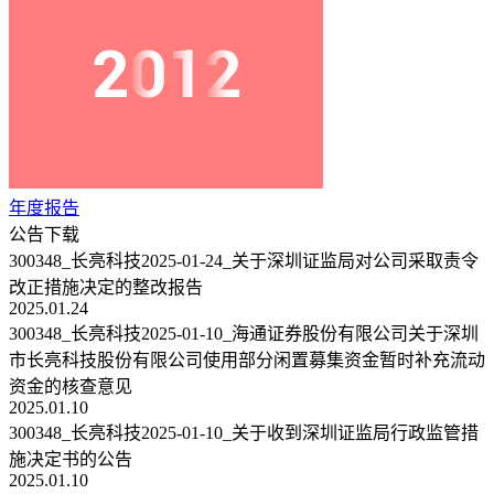
年度报告
公告下载
300348_长亮科技2025-01-24_关于深圳证监局对公司采取责令
改正措施决定的整改报告
2025.01.24
300348_长亮科技2025-01-10_海通证券股份有限公司关于深圳
市长亮科技股份有限公司使用部分闲置募集资金暂时补充流动
资金的核查意见
2025.01.10
300348_长亮科技2025-01-10_关于收到深圳证监局行政监管措
施决定书的公告
2025.01.10