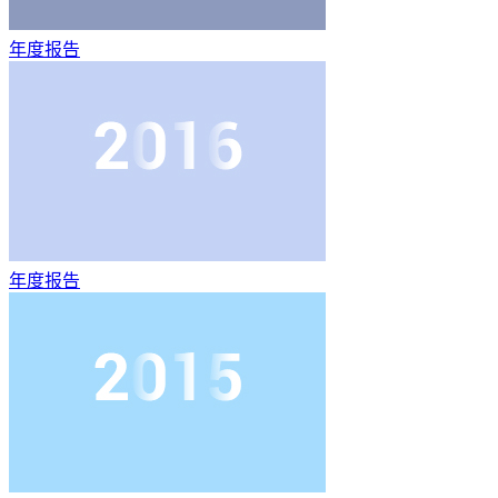
年度报告
年度报告