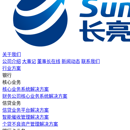
关于我们
公司介绍
大事记
董事长在线
新闻动态
联系我们
行业方案
银行
核心业务
核心业务系统解决方案
财务公司核心业务系统解决方案
信贷业务
信贷业务平台解决方案
智能催收管理解决方案
个贷不良资产管理解决方案