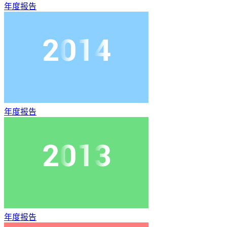
年度报告
年度报告
年度报告