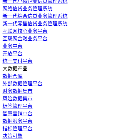
新一代小微企业信贷管理系统
网络信贷业务管理系统
新一代综合信贷业务管理系统
新一代零售信贷业务管理系统
互联网核心业务平台
互联网金融业务平台
业务中台
开放平台
统一支付平台
大数据产品
数据仓库
外部数据管理平台
财务数据集市
风险数据集市
标签管理平台
智慧营销中台
数据服务平台
指标管理平台
决策引擎