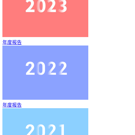
年度报告
年度报告