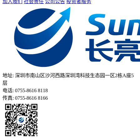
加入我们
社会责任
公司公告
投资者服务
地址: 深圳市南山区沙河西路深圳湾科技生态园一区2栋A座5
层
电话: 0755-8616 8118
传真: 0755-8616 8166