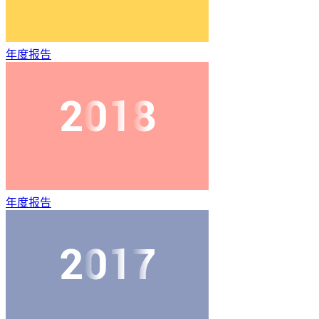
年度报告
年度报告