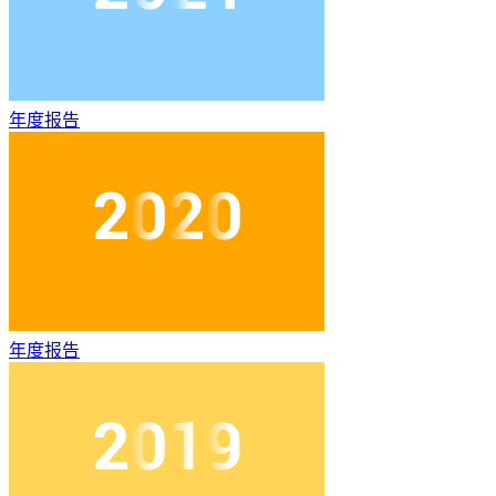
年度报告
年度报告