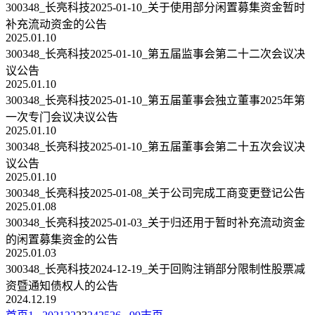
300348_长亮科技2025-01-10_关于使用部分闲置募集资金暂时
补充流动资金的公告
2025.01.10
300348_长亮科技2025-01-10_第五届监事会第二十二次会议决
议公告
2025.01.10
300348_长亮科技2025-01-10_第五届董事会独立董事2025年第
一次专门会议决议公告
2025.01.10
300348_长亮科技2025-01-10_第五届董事会第二十五次会议决
议公告
2025.01.10
300348_长亮科技2025-01-08_关于公司完成工商变更登记公告
2025.01.08
300348_长亮科技2025-01-03_关于归还用于暂时补充流动资金
的闲置募集资金的公告
2025.01.03
300348_长亮科技2024-12-19_关于回购注销部分限制性股票减
资暨通知债权人的公告
2024.12.19