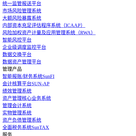
统一监管报送平台
市场风险管理系统
大额风险暴露系统
内部资本充足评估程序系统（ICAAP）
风险加权资产计量及应用管理系统（RWA）
智能风控平台
企业级调度监控平台
数据交换平台
数据资产管理平台
管理产品
智能报账/财务系统SunFI
会计核算平台SUN-AP
绩效管理系统
资产管理核心业务系统
管理会计系统
实物管理系统
资产负债管理系统
全面税务系统SunTAX
服务