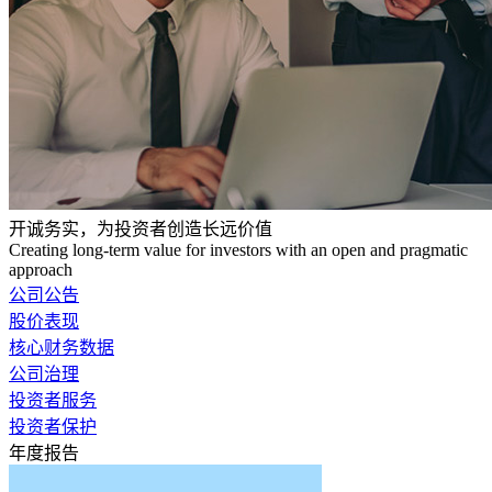
开诚务实，为投资者创造长远价值
Creating long-term value for investors with an open and pragmatic
approach
公司公告
股价表现
核心财务数据
公司治理
投资者服务
投资者保护
年度报告