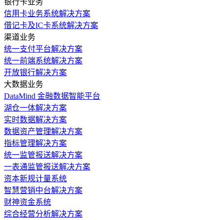
银行卡业务
信用卡业务系统解决方案
借记卡及IC卡系统解决方案
渠道业务
统一支付平台解决方案
统一前端系统解决方案
开放银行解决方案
大数据业务
DataMind 金融数据智能平台
湖仓一体解决方案
实时数据解决方案
数据资产管理解决方案
指标管理解决方案
统一监管报送解决方案
一表通监管报送解决方案
资本新规计量系统
智慧营销中台解决方案
财神资金系统
综合经营分析解决方案