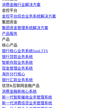
消费金融行业解决方案
金控平台
金控平台综合业务系统解决方案
集团资金
集团资金管理系统解决方案
产品服务
产品
核心产品
银行核心业务系统SunLTTS
银行贷款业务系统
智能存款业务系统
现金管理业务系统
海外分行核心
银行汇款业务系统
信贷&互联网金融产品
消费金融新核心系统
新一代智能催收业务管理系统
新一代消费信贷业务管理系统