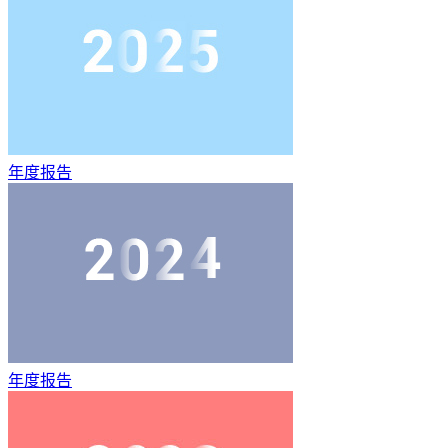
年度报告
年度报告