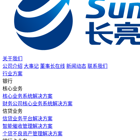
关于我们
公司介绍
大事记
董事长在线
新闻动态
联系我们
行业方案
银行
核心业务
核心业务系统解决方案
财务公司核心业务系统解决方案
信贷业务
信贷业务平台解决方案
智能催收管理解决方案
个贷不良资产管理解决方案