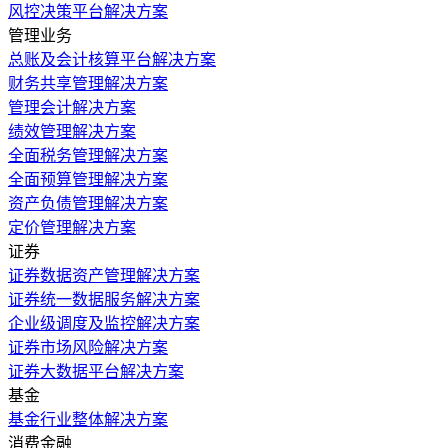
风控决策平台解决方案
管理业务
总账及会计核算平台解决方案
财务共享管理解决方案
管理会计解决方案
绩效管理解决方案
全面税务管理解决方案
全面预算管理解决方案
资产负债管理解决方案
定价管理解决方案
证券
证券数据资产管理解决方案
证券统一数据服务解决方案
企业级调度及监控解决方案
证券市场风险解决方案
证券大数据平台解决方案
基金
基金行业整体解决方案
消费金融