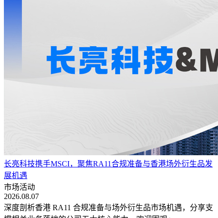
长亮科技携手MSCI，聚焦RA11合规准备与香港场外衍生品发
展机遇
市场活动
2026.08.07
深度剖析香港 RA11 合规准备与场外衍生品市场机遇，分享支