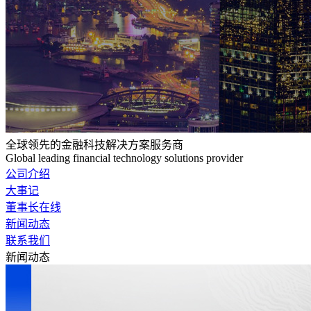
全球领先的金融科技解决方案服务商
Global leading financial technology solutions provider
公司介绍
大事记
董事长在线
新闻动态
联系我们
新闻动态