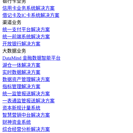
银行卡业务
信用卡业务系统解决方案
借记卡及IC卡系统解决方案
渠道业务
统一支付平台解决方案
统一前端系统解决方案
开放银行解决方案
大数据业务
DataMind 金融数据智能平台
湖仓一体解决方案
实时数据解决方案
数据资产管理解决方案
指标管理解决方案
统一监管报送解决方案
一表通监管报送解决方案
资本新规计量系统
智慧营销中台解决方案
财神资金系统
综合经营分析解决方案