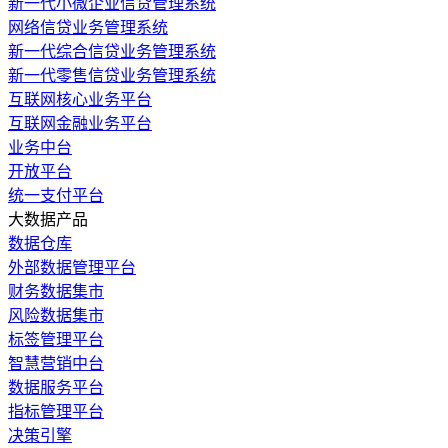
新一代小微企业信贷管理系统
网络信贷业务管理系统
新一代综合信贷业务管理系统
新一代零售信贷业务管理系统
互联网核心业务平台
互联网金融业务平台
业务中台
开放平台
统一支付平台
大数据产品
数据仓库
外部数据管理平台
财务数据集市
风险数据集市
标签管理平台
智慧营销中台
数据服务平台
指标管理平台
决策引擎