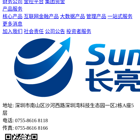
财务公司
金控平台
集团资金
产品服务
核心产品
互联网金融产品
大数据产品
管理产品
一站式服务
更多消息
加入我们
社会责任
公司公告
投资者服务
地址: 深圳市南山区沙河西路深圳湾科技生态园一区2栋A座5
层
电话: 0755-8616 8118
传真: 0755-8616 8166