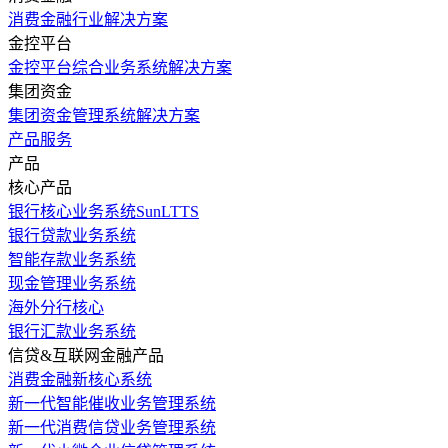
消费金融行业解决方案
金控平台
金控平台综合业务系统解决方案
集团资金
集团资金管理系统解决方案
产品服务
产品
核心产品
银行核心业务系统SunLTTS
银行贷款业务系统
智能存款业务系统
现金管理业务系统
海外分行核心
银行汇款业务系统
信贷&互联网金融产品
消费金融新核心系统
新一代智能催收业务管理系统
新一代消费信贷业务管理系统