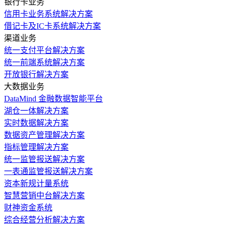
银行卡业务
信用卡业务系统解决方案
借记卡及IC卡系统解决方案
渠道业务
统一支付平台解决方案
统一前端系统解决方案
开放银行解决方案
大数据业务
DataMind 金融数据智能平台
湖仓一体解决方案
实时数据解决方案
数据资产管理解决方案
指标管理解决方案
统一监管报送解决方案
一表通监管报送解决方案
资本新规计量系统
智慧营销中台解决方案
财神资金系统
综合经营分析解决方案