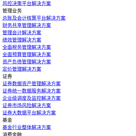
风控决策平台解决方案
管理业务
总账及会计核算平台解决方案
财务共享管理解决方案
管理会计解决方案
绩效管理解决方案
全面税务管理解决方案
全面预算管理解决方案
资产负债管理解决方案
定价管理解决方案
证券
证券数据资产管理解决方案
证券统一数据服务解决方案
企业级调度及监控解决方案
证券市场风险解决方案
证券大数据平台解决方案
基金
基金行业整体解决方案
消费金融