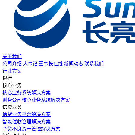
关于我们
公司介绍
大事记
董事长在线
新闻动态
联系我们
行业方案
银行
核心业务
核心业务系统解决方案
财务公司核心业务系统解决方案
信贷业务
信贷业务平台解决方案
智能催收管理解决方案
个贷不良资产管理解决方案