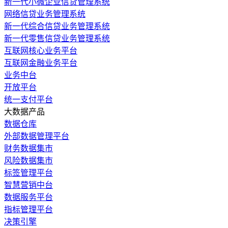
新一代小微企业信贷管理系统
网络信贷业务管理系统
新一代综合信贷业务管理系统
新一代零售信贷业务管理系统
互联网核心业务平台
互联网金融业务平台
业务中台
开放平台
统一支付平台
大数据产品
数据仓库
外部数据管理平台
财务数据集市
风险数据集市
标签管理平台
智慧营销中台
数据服务平台
指标管理平台
决策引擎