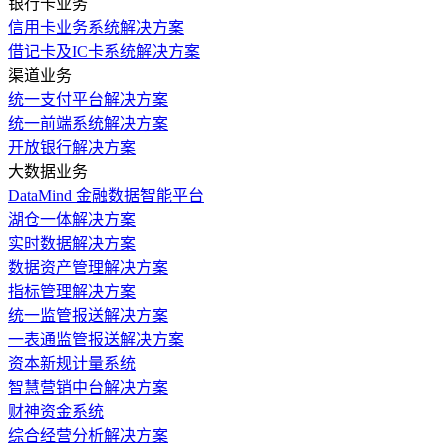
银行卡业务
信用卡业务系统解决方案
借记卡及IC卡系统解决方案
渠道业务
统一支付平台解决方案
统一前端系统解决方案
开放银行解决方案
大数据业务
DataMind 金融数据智能平台
湖仓一体解决方案
实时数据解决方案
数据资产管理解决方案
指标管理解决方案
统一监管报送解决方案
一表通监管报送解决方案
资本新规计量系统
智慧营销中台解决方案
财神资金系统
综合经营分析解决方案