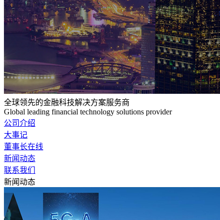
全球领先的金融科技解决方案服务商
Global leading financial technology solutions provider
公司介绍
大事记
董事长在线
新闻动态
联系我们
新闻动态