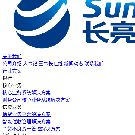
关于我们
公司介绍
大事记
董事长在线
新闻动态
联系我们
行业方案
银行
核心业务
核心业务系统解决方案
财务公司核心业务系统解决方案
信贷业务
信贷业务平台解决方案
智能催收管理解决方案
个贷不良资产管理解决方案