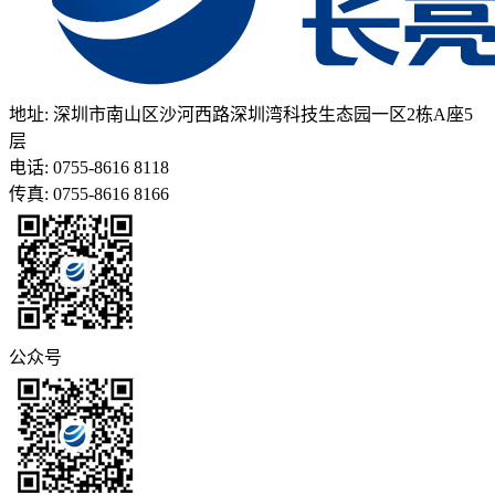
地址: 深圳市南山区沙河西路深圳湾科技生态园一区2栋A座5
层
电话: 0755-8616 8118
传真: 0755-8616 8166
公众号