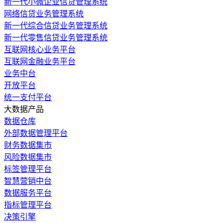
新一代小微企业信贷管理系统
网络信贷业务管理系统
新一代综合信贷业务管理系统
新一代零售信贷业务管理系统
互联网核心业务平台
互联网金融业务平台
业务中台
开放平台
统一支付平台
大数据产品
数据仓库
外部数据管理平台
财务数据集市
风险数据集市
标签管理平台
智慧营销中台
数据服务平台
指标管理平台
决策引擎