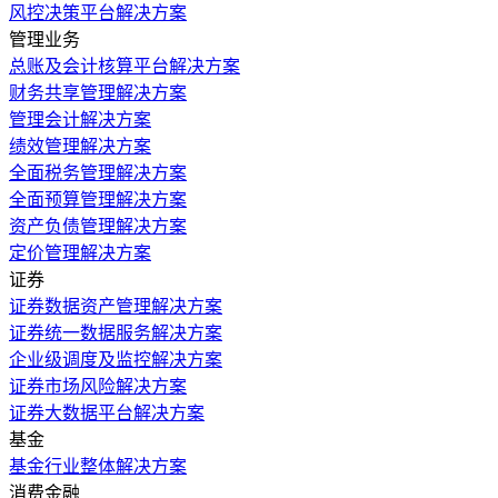
风控决策平台解决方案
管理业务
总账及会计核算平台解决方案
财务共享管理解决方案
管理会计解决方案
绩效管理解决方案
全面税务管理解决方案
全面预算管理解决方案
资产负债管理解决方案
定价管理解决方案
证券
证券数据资产管理解决方案
证券统一数据服务解决方案
企业级调度及监控解决方案
证券市场风险解决方案
证券大数据平台解决方案
基金
基金行业整体解决方案
消费金融