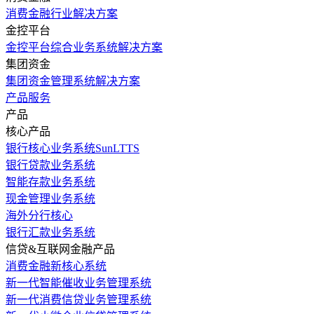
消费金融行业解决方案
金控平台
金控平台综合业务系统解决方案
集团资金
集团资金管理系统解决方案
产品服务
产品
核心产品
银行核心业务系统SunLTTS
银行贷款业务系统
智能存款业务系统
现金管理业务系统
海外分行核心
银行汇款业务系统
信贷&互联网金融产品
消费金融新核心系统
新一代智能催收业务管理系统
新一代消费信贷业务管理系统