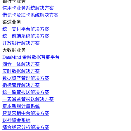
银行卡业务
信用卡业务系统解决方案
借记卡及IC卡系统解决方案
渠道业务
统一支付平台解决方案
统一前端系统解决方案
开放银行解决方案
大数据业务
DataMind 金融数据智能平台
湖仓一体解决方案
实时数据解决方案
数据资产管理解决方案
指标管理解决方案
统一监管报送解决方案
一表通监管报送解决方案
资本新规计量系统
智慧营销中台解决方案
财神资金系统
综合经营分析解决方案