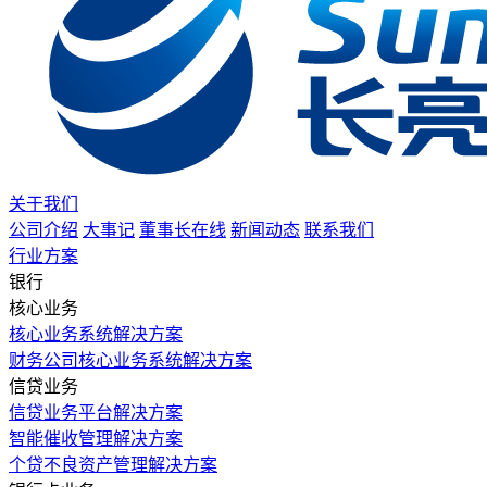
关于我们
公司介绍
大事记
董事长在线
新闻动态
联系我们
行业方案
银行
核心业务
核心业务系统解决方案
财务公司核心业务系统解决方案
信贷业务
信贷业务平台解决方案
智能催收管理解决方案
个贷不良资产管理解决方案