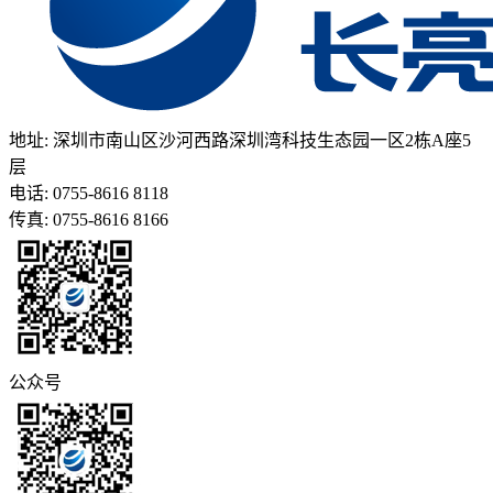
地址: 深圳市南山区沙河西路深圳湾科技生态园一区2栋A座5
层
电话: 0755-8616 8118
传真: 0755-8616 8166
公众号