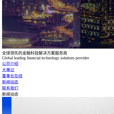
全球领先的金融科技解决方案服务商
Global leading financial technology solutions provider
公司介绍
大事记
董事长在线
新闻动态
联系我们
新闻动态