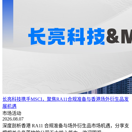
长亮科技携手MSCI，聚焦RA11合规准备与香港场外衍生品发
展机遇
市场活动
2026.08.07
深度剖析香港 RA11 合规准备与场外衍生品市场机遇，分享支