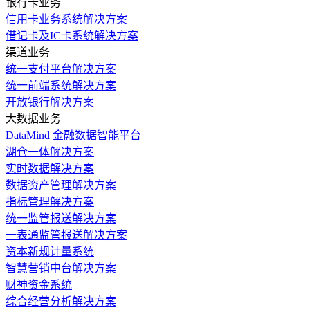
银行卡业务
信用卡业务系统解决方案
借记卡及IC卡系统解决方案
渠道业务
统一支付平台解决方案
统一前端系统解决方案
开放银行解决方案
大数据业务
DataMind 金融数据智能平台
湖仓一体解决方案
实时数据解决方案
数据资产管理解决方案
指标管理解决方案
统一监管报送解决方案
一表通监管报送解决方案
资本新规计量系统
智慧营销中台解决方案
财神资金系统
综合经营分析解决方案