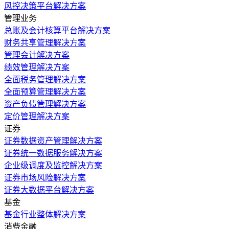
风控决策平台解决方案
管理业务
总账及会计核算平台解决方案
财务共享管理解决方案
管理会计解决方案
绩效管理解决方案
全面税务管理解决方案
全面预算管理解决方案
资产负债管理解决方案
定价管理解决方案
证券
证券数据资产管理解决方案
证券统一数据服务解决方案
企业级调度及监控解决方案
证券市场风险解决方案
证券大数据平台解决方案
基金
基金行业整体解决方案
消费金融