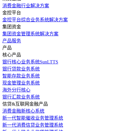
消费金融行业解决方案
金控平台
金控平台综合业务系统解决方案
集团资金
集团资金管理系统解决方案
产品服务
产品
核心产品
银行核心业务系统SunLTTS
银行贷款业务系统
智能存款业务系统
现金管理业务系统
海外分行核心
银行汇款业务系统
信贷&互联网金融产品
消费金融新核心系统
新一代智能催收业务管理系统
新一代消费信贷业务管理系统