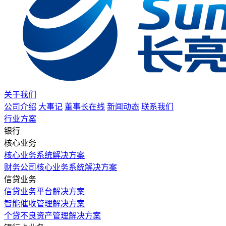
关于我们
公司介绍
大事记
董事长在线
新闻动态
联系我们
行业方案
银行
核心业务
核心业务系统解决方案
财务公司核心业务系统解决方案
信贷业务
信贷业务平台解决方案
智能催收管理解决方案
个贷不良资产管理解决方案