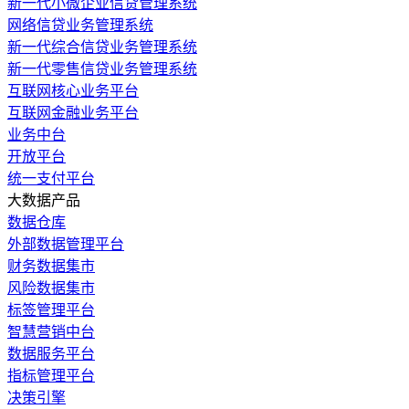
新一代小微企业信贷管理系统
网络信贷业务管理系统
新一代综合信贷业务管理系统
新一代零售信贷业务管理系统
互联网核心业务平台
互联网金融业务平台
业务中台
开放平台
统一支付平台
大数据产品
数据仓库
外部数据管理平台
财务数据集市
风险数据集市
标签管理平台
智慧营销中台
数据服务平台
指标管理平台
决策引擎