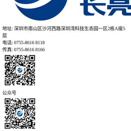
地址: 深圳市南山区沙河西路深圳湾科技生态园一区2栋A座5
层
电话: 0755-8616 8118
传真: 0755-8616 8166
公众号