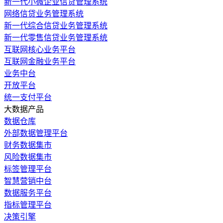
新一代小微企业信贷管理系统
网络信贷业务管理系统
新一代综合信贷业务管理系统
新一代零售信贷业务管理系统
互联网核心业务平台
互联网金融业务平台
业务中台
开放平台
统一支付平台
大数据产品
数据仓库
外部数据管理平台
财务数据集市
风险数据集市
标签管理平台
智慧营销中台
数据服务平台
指标管理平台
决策引擎