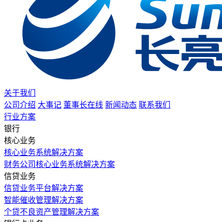
关于我们
公司介绍
大事记
董事长在线
新闻动态
联系我们
行业方案
银行
核心业务
核心业务系统解决方案
财务公司核心业务系统解决方案
信贷业务
信贷业务平台解决方案
智能催收管理解决方案
个贷不良资产管理解决方案