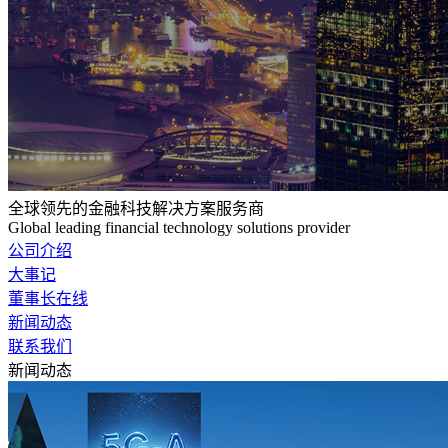
全球领先的金融科技解决方案服务商
Global leading financial technology solutions provider
公司介绍
大事记
董事长在线
新闻动态
联系我们
新闻动态