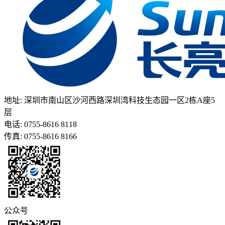
地址: 深圳市南山区沙河西路深圳湾科技生态园一区2栋A座5
层
电话: 0755-8616 8118
传真: 0755-8616 8166
公众号