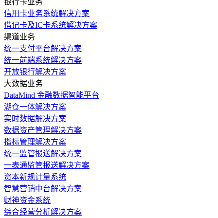
银行卡业务
信用卡业务系统解决方案
借记卡及IC卡系统解决方案
渠道业务
统一支付平台解决方案
统一前端系统解决方案
开放银行解决方案
大数据业务
DataMind 金融数据智能平台
湖仓一体解决方案
实时数据解决方案
数据资产管理解决方案
指标管理解决方案
统一监管报送解决方案
一表通监管报送解决方案
资本新规计量系统
智慧营销中台解决方案
财神资金系统
综合经营分析解决方案