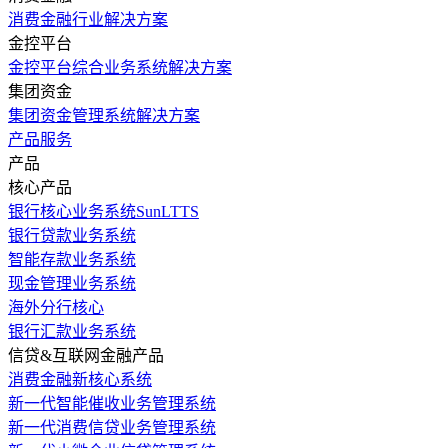
消费金融行业解决方案
金控平台
金控平台综合业务系统解决方案
集团资金
集团资金管理系统解决方案
产品服务
产品
核心产品
银行核心业务系统SunLTTS
银行贷款业务系统
智能存款业务系统
现金管理业务系统
海外分行核心
银行汇款业务系统
信贷&互联网金融产品
消费金融新核心系统
新一代智能催收业务管理系统
新一代消费信贷业务管理系统