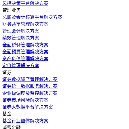
风控决策平台解决方案
管理业务
总账及会计核算平台解决方案
财务共享管理解决方案
管理会计解决方案
绩效管理解决方案
全面税务管理解决方案
全面预算管理解决方案
资产负债管理解决方案
定价管理解决方案
证券
证券数据资产管理解决方案
证券统一数据服务解决方案
企业级调度及监控解决方案
证券市场风险解决方案
证券大数据平台解决方案
基金
基金行业整体解决方案
消费金融