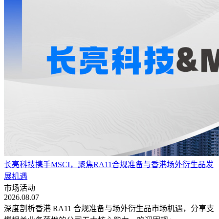
长亮科技携手MSCI，聚焦RA11合规准备与香港场外衍生品发
展机遇
市场活动
2026.08.07
深度剖析香港 RA11 合规准备与场外衍生品市场机遇，分享支