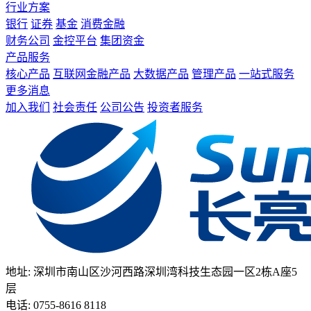
行业方案
银行
证券
基金
消费金融
财务公司
金控平台
集团资金
产品服务
核心产品
互联网金融产品
大数据产品
管理产品
一站式服务
更多消息
加入我们
社会责任
公司公告
投资者服务
地址: 深圳市南山区沙河西路深圳湾科技生态园一区2栋A座5
层
电话: 0755-8616 8118