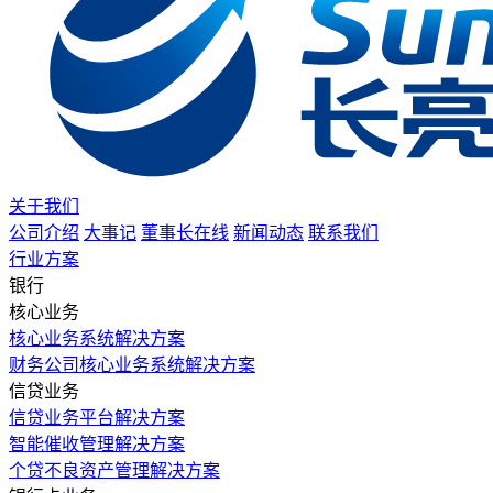
关于我们
公司介绍
大事记
董事长在线
新闻动态
联系我们
行业方案
银行
核心业务
核心业务系统解决方案
财务公司核心业务系统解决方案
信贷业务
信贷业务平台解决方案
智能催收管理解决方案
个贷不良资产管理解决方案