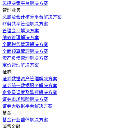
风控决策平台解决方案
管理业务
总账及会计核算平台解决方案
财务共享管理解决方案
管理会计解决方案
绩效管理解决方案
全面税务管理解决方案
全面预算管理解决方案
资产负债管理解决方案
定价管理解决方案
证券
证券数据资产管理解决方案
证券统一数据服务解决方案
企业级调度及监控解决方案
证券市场风险解决方案
证券大数据平台解决方案
基金
基金行业整体解决方案
消费金融