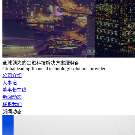
全球领先的金融科技解决方案服务商
Global leading financial technology solutions provider
公司介绍
大事记
董事长在线
新闻动态
联系我们
新闻动态