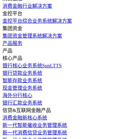
消费金融行业解决方案
金控平台
金控平台综合业务系统解决方案
集团资金
集团资金管理系统解决方案
产品服务
产品
核心产品
银行核心业务系统SunLTTS
银行贷款业务系统
智能存款业务系统
现金管理业务系统
海外分行核心
银行汇款业务系统
信贷&互联网金融产品
消费金融新核心系统
新一代智能催收业务管理系统
新一代消费信贷业务管理系统