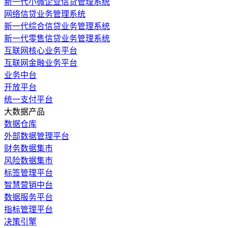
新一代小微企业信贷管理系统
网络信贷业务管理系统
新一代综合信贷业务管理系统
新一代零售信贷业务管理系统
互联网核心业务平台
互联网金融业务平台
业务中台
开放平台
统一支付平台
大数据产品
数据仓库
外部数据管理平台
财务数据集市
风险数据集市
标签管理平台
智慧营销中台
数据服务平台
指标管理平台
决策引擎