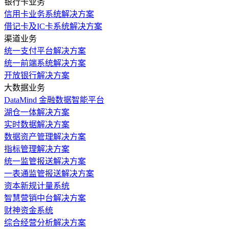
银行卡业务
信用卡业务系统解决方案
借记卡及IC卡系统解决方案
渠道业务
统一支付平台解决方案
统一前端系统解决方案
开放银行解决方案
大数据业务
DataMind 金融数据智能平台
湖仓一体解决方案
实时数据解决方案
数据资产管理解决方案
指标管理解决方案
统一监管报送解决方案
一表通监管报送解决方案
资本新规计量系统
智慧营销中台解决方案
财神资金系统
综合经营分析解决方案