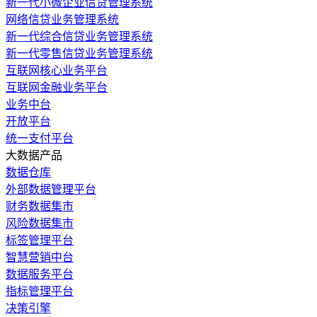
新一代小微企业信贷管理系统
网络信贷业务管理系统
新一代综合信贷业务管理系统
新一代零售信贷业务管理系统
互联网核心业务平台
互联网金融业务平台
业务中台
开放平台
统一支付平台
大数据产品
数据仓库
外部数据管理平台
财务数据集市
风险数据集市
标签管理平台
智慧营销中台
数据服务平台
指标管理平台
决策引擎