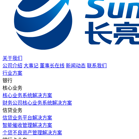
关于我们
公司介绍
大事记
董事长在线
新闻动态
联系我们
行业方案
银行
核心业务
核心业务系统解决方案
财务公司核心业务系统解决方案
信贷业务
信贷业务平台解决方案
智能催收管理解决方案
个贷不良资产管理解决方案