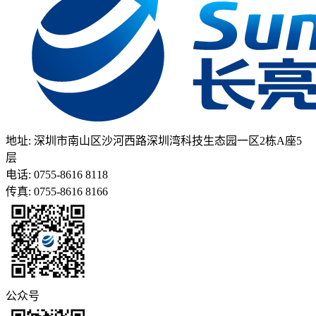
地址: 深圳市南山区沙河西路深圳湾科技生态园一区2栋A座5
层
电话: 0755-8616 8118
传真: 0755-8616 8166
公众号