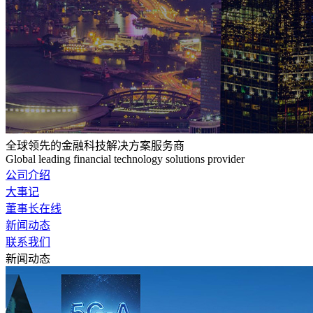
全球领先的金融科技解决方案服务商
Global leading financial technology solutions provider
公司介绍
大事记
董事长在线
新闻动态
联系我们
新闻动态