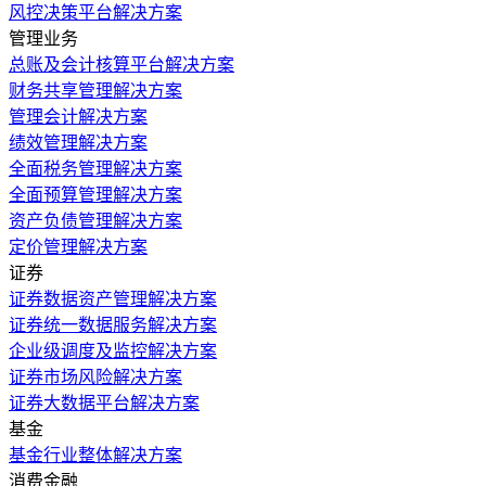
风控决策平台解决方案
管理业务
总账及会计核算平台解决方案
财务共享管理解决方案
管理会计解决方案
绩效管理解决方案
全面税务管理解决方案
全面预算管理解决方案
资产负债管理解决方案
定价管理解决方案
证券
证券数据资产管理解决方案
证券统一数据服务解决方案
企业级调度及监控解决方案
证券市场风险解决方案
证券大数据平台解决方案
基金
基金行业整体解决方案
消费金融