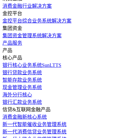
消费金融行业解决方案
金控平台
金控平台综合业务系统解决方案
集团资金
集团资金管理系统解决方案
产品服务
产品
核心产品
银行核心业务系统SunLTTS
银行贷款业务系统
智能存款业务系统
现金管理业务系统
海外分行核心
银行汇款业务系统
信贷&互联网金融产品
消费金融新核心系统
新一代智能催收业务管理系统
新一代消费信贷业务管理系统