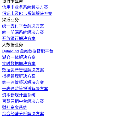
银行卡业务
信用卡业务系统解决方案
借记卡及IC卡系统解决方案
渠道业务
统一支付平台解决方案
统一前端系统解决方案
开放银行解决方案
大数据业务
DataMind 金融数据智能平台
湖仓一体解决方案
实时数据解决方案
数据资产管理解决方案
指标管理解决方案
统一监管报送解决方案
一表通监管报送解决方案
资本新规计量系统
智慧营销中台解决方案
财神资金系统
综合经营分析解决方案