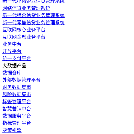
新一代小微企业信贷管理系统
网络信贷业务管理系统
新一代综合信贷业务管理系统
新一代零售信贷业务管理系统
互联网核心业务平台
互联网金融业务平台
业务中台
开放平台
统一支付平台
大数据产品
数据仓库
外部数据管理平台
财务数据集市
风险数据集市
标签管理平台
智慧营销中台
数据服务平台
指标管理平台
决策引擎