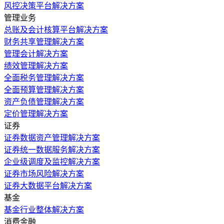
风控决策平台解决方案
管理业务
总账及会计核算平台解决方案
财务共享管理解决方案
管理会计解决方案
绩效管理解决方案
全面税务管理解决方案
全面预算管理解决方案
资产负债管理解决方案
定价管理解决方案
证券
证券数据资产管理解决方案
证券统一数据服务解决方案
企业级调度及监控解决方案
证券市场风险解决方案
证券大数据平台解决方案
基金
基金行业整体解决方案
消费金融