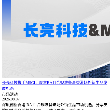
长亮科技携手MSCI，聚焦RA11合规准备与香港场外衍生品发
展机遇
市场活动
2026.08.07
深度剖析香港 RA11 合规准备与场外衍生品市场机遇，分享支