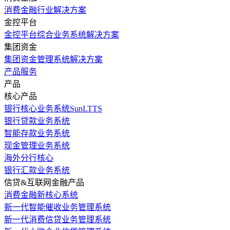
消费金融行业解决方案
金控平台
金控平台综合业务系统解决方案
集团资金
集团资金管理系统解决方案
产品服务
产品
核心产品
银行核心业务系统SunLTTS
银行贷款业务系统
智能存款业务系统
现金管理业务系统
海外分行核心
银行汇款业务系统
信贷&互联网金融产品
消费金融新核心系统
新一代智能催收业务管理系统
新一代消费信贷业务管理系统