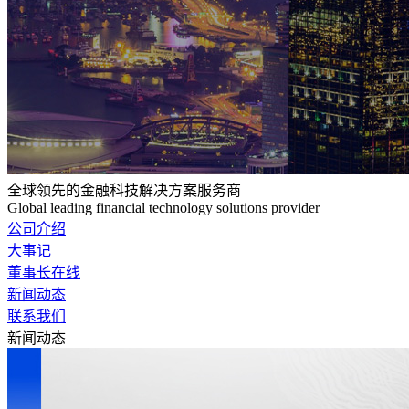
全球领先的金融科技解决方案服务商
Global leading financial technology solutions provider
公司介绍
大事记
董事长在线
新闻动态
联系我们
新闻动态