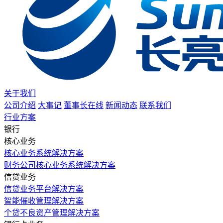
关于我们
公司介绍
大事记
董事长在线
新闻动态
联系我们
行业方案
银行
核心业务
核心业务系统解决方案
财务公司核心业务系统解决方案
信贷业务
信贷业务平台解决方案
智能催收管理解决方案
个贷不良资产管理解决方案