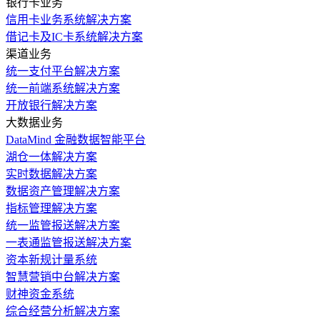
银行卡业务
信用卡业务系统解决方案
借记卡及IC卡系统解决方案
渠道业务
统一支付平台解决方案
统一前端系统解决方案
开放银行解决方案
大数据业务
DataMind 金融数据智能平台
湖仓一体解决方案
实时数据解决方案
数据资产管理解决方案
指标管理解决方案
统一监管报送解决方案
一表通监管报送解决方案
资本新规计量系统
智慧营销中台解决方案
财神资金系统
综合经营分析解决方案