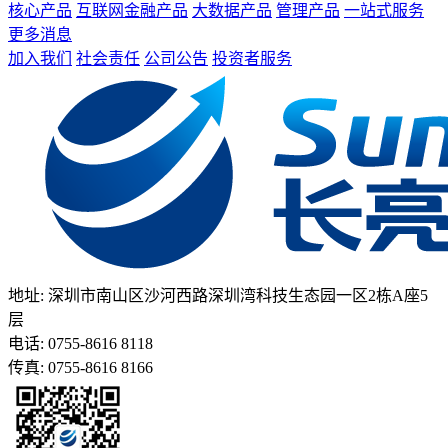
核心产品
互联网金融产品
大数据产品
管理产品
一站式服务
更多消息
加入我们
社会责任
公司公告
投资者服务
地址: 深圳市南山区沙河西路深圳湾科技生态园一区2栋A座5
层
电话: 0755-8616 8118
传真: 0755-8616 8166